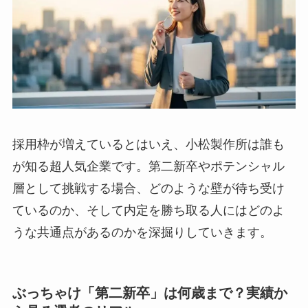
採用枠が増えているとはいえ、小松製作所は誰も
が知る超人気企業です。第二新卒やポテンシャル
層として挑戦する場合、どのような壁が待ち受け
ているのか、そして内定を勝ち取る人にはどのよ
うな共通点があるのかを深掘りしていきます。
ぶっちゃけ「第二新卒」は何歳まで？実績か