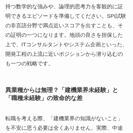
持つ数学的な強みや、論理的思考力を客観的に証
明できるエピソードを準備してください。SPI試験
の非言語分野で満点近いスコアを出すことも、そ
の証明の一つになります。地頭の良さを担保した
上で、ITコンサルタントやシステム企画といった、
開発工程の上流に近いポジションから潜り込むの
も一つの戦略です。
異業種からは無理？「建機業界未経験」と
「職種未経験」の致命的な差
転職を考える際、「建機業界の知識がないこと」
を不安に思う必要は全くありません。実際、中途