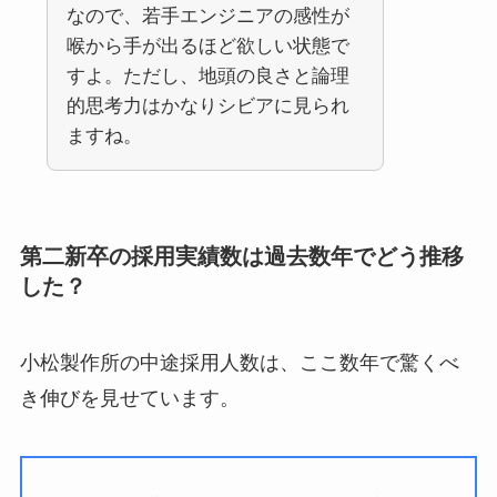
なので、若手エンジニアの感性が
喉から手が出るほど欲しい状態で
すよ。ただし、地頭の良さと論理
的思考力はかなりシビアに見られ
ますね。
第二新卒の採用実績数は過去数年でどう推移
した？
小松製作所の中途採用人数は、ここ数年で驚くべ
き伸びを見せています。