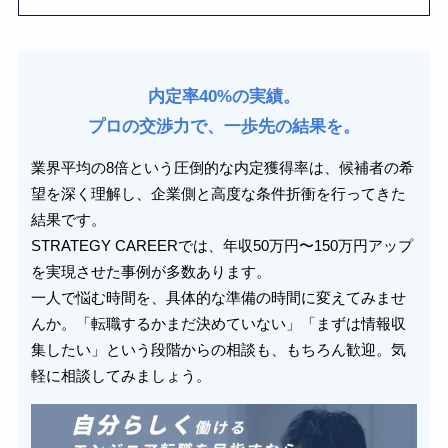
内定率40%の実績。
プロの交渉力で、一歩先の結果を。
業界平均の8倍という圧倒的な内定獲得率は、候補者の希
望を深く理解し、企業側と高度な条件折衝を行ってきた
結果です。
STRATEGY CAREERでは、年収50万円〜150万円アップ
を実現させた事例が多数あります。
一人で悩む時間を、具体的な準備の時間に変えてみませ
んか。「転職するかまだ決めていない」「まずは情報収
集したい」という段階からの相談も、もちろん歓迎。気
軽に相談してみましょう。