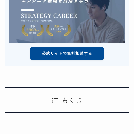
公式サイトで無料相談する
もくじ