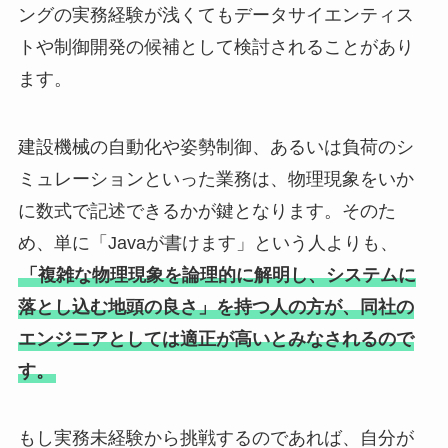
ングの実務経験が浅くてもデータサイエンティス
トや制御開発の候補として検討されることがあり
ます。
建設機械の自動化や姿勢制御、あるいは負荷のシ
ミュレーションといった業務は、物理現象をいか
に数式で記述できるかが鍵となります。そのた
め、単に「Javaが書けます」という人よりも、
「複雑な物理現象を論理的に解明し、システムに
落とし込む地頭の良さ」を持つ人の方が、同社の
エンジニアとしては適正が高いとみなされるので
す。
もし実務未経験から挑戦するのであれば、自分が