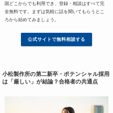
国どこからでも利用でき、登録・相談はすべて完
全無料です。まずは気軽に話を聞いてもらうとこ
ろから始めてみましょう。
公式サイトで無料相談する
小松製作所の第二新卒・ポテンシャル採用
は「厳しい」が結論？合格者の共通点