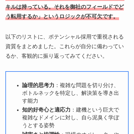
キルは持っている。それを御社のフィールドでど
う転用するか」というロジックが不可欠です。
以下のリストに、ポテンシャル採用で重視される
資質をまとめました。これらが自分に備わってい
るか、客観的に振り返ってみてください。
論理的思考力
：複雑な問題を切り分け、
ボトルネックを特定し、解決策を導き出
す能力
知的好奇心と適応力
：建機という巨大で
複雑なドメインに対し、自ら泥臭く学ぼ
うとする姿勢