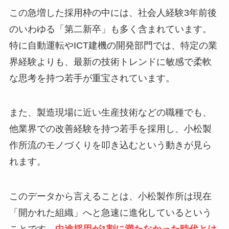
この急増した採用枠の中には、社会人経験3年前後
のいわゆる「第二新卒」も多く含まれています。
特に自動運転やICT建機の開発部門では、特定の業
界経験よりも、最新の技術トレンドに敏感で柔軟
な思考を持つ若手が重宝されています。
また、製造現場に近い生産技術などの職種でも、
他業界での改善経験を持つ若手を採用し、小松製
作所流のモノづくりを叩き込むという動きが見ら
れます。
このデータから言えることは、小松製作所は現在
「開かれた組織」へと急速に進化しているという