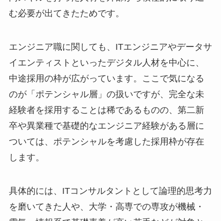
む必要が出てきたためです。
エンジニア職に関しても、ITエンジニアやデータサ
イエンティストといったデジタル人材を中心に、
中途採用の枠が広がっています。ここで気になる
のが「ポテンシャル層」の扱いですが、完全な未
経験者を採用することは稀であるものの、第二新
卒や異業種で基礎的なエンジニア経験がある層に
ついては、ポテンシャルを考慮した採用枠が存在
します。
具体的には、ITコンサルタントとして論理的思考力
を磨いてきた人や、大学・高専での専攻が機械・