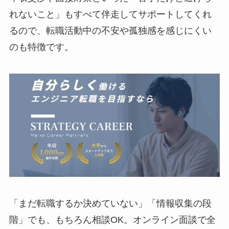
れないこと」もすべて伴走してサポートしてくれ
るので、転職活動中の不安や孤独感を感じにくい
のも特徴です。
「まだ転職するか決めていない」「情報収集の段
階」でも、もちろん相談OK。オンライン面談で全