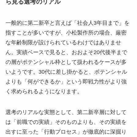
ら見る選考のリアル
一般的に第二新卒と言えば「社会人3年目まで」を
指すことが多いですが、小松製作所の場合、厳密
な年齢制限が設けられているわけではありませ
ん。実績ベースで見ると、おおよそ20代後半まで
の層がポテンシャル枠として扱われるケースが多
いようです。30代に差し掛かると、ポテンシャル
よりも「何ができるか」という即戦力性がより強
く求められるようになります。
選考のリアルな実態として、第二新卒層に対して
は「前職での実績」そのものよりも、その実績を
出すに至った「行動プロセス」が徹底的に深掘り