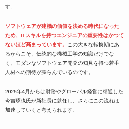
す。
ソフトウェアが建機の価値を決める時代になった
ため、ITスキルを持つエンジニアの重要性はかつて
ないほど高まっています。
この大きな転換期にあ
るからこそ、伝統的な機械工学の知識だけでな
く、モダンなソフトウェア開発の知見を持つ若手
人材への期待が膨らんでいるのです。
2025年4月からは財務やグローバル経営に精通した
今吉琢也氏が新社長に就任し、さらにこの流れは
加速していくと考えられます。