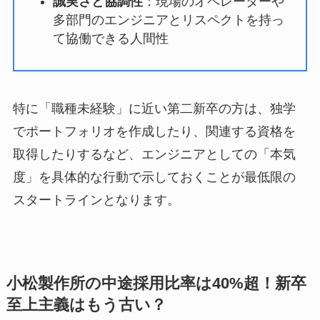
誠実さと協調性
：現場のオペレーターや
多部門のエンジニアとリスペクトを持っ
て協働できる人間性
特に「職種未経験」に近い第二新卒の方は、独学
でポートフォリオを作成したり、関連する資格を
取得したりするなど、エンジニアとしての「本気
度」を具体的な行動で示しておくことが最低限の
スタートラインとなります。
小松製作所の中途採用比率は40%超！新卒
至上主義はもう古い？