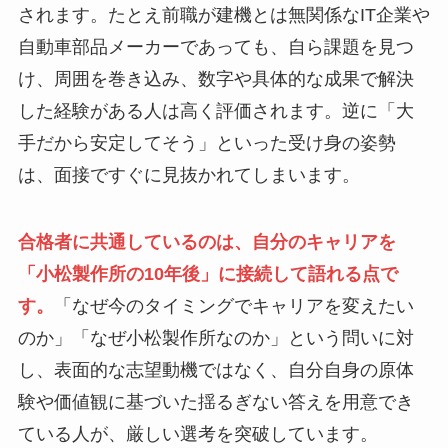
されます。たとえ前職が建機とは無関係なIT企業や
自動車部品メーカーであっても、自ら課題を見つ
け、周囲を巻き込み、数字や具体的な成果で解決
した経験がある人は高く評価されます。逆に「大
手だから安定してそう」といった受け身の姿勢
は、面接ですぐに見抜かれてしまいます。
合格者に共通しているのは、自分のキャリアを
「小松製作所の10年後」に接続して語れる点で
す。
「なぜ今のタイミングでキャリアを変えたい
のか」「なぜ小松製作所なのか」という問いに対
し、表面的な志望動機ではなく、自分自身の原体
験や価値観に基づいた揺るぎない答えを用意でき
ている人が、厳しい選考を突破しています。