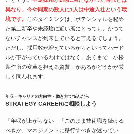
ことです。
中途採用が1割に満たなかった時代とは
異なり、今や同期の数人に1人は中途入社という環
境です。
このタイミングは、ポテンシャルを秘め
た第二新卒や未経験に近い層にとっても、かつて
ないチャンスが到来していると言えるでしょう。
ただし、採用数が増えているからといってハード
ルが下がっているわけではなく、あくまで「小松
製作所の変革を担える資質」があるかどうかが厳
しく問われます。
年収・キャリアの方向性・働き方で悩んだら
STRATEGY CAREERに相談しよう
「年収が上がらない」「このまま技術職を続ける
べきか、マネジメントに移行すべきか迷ってい