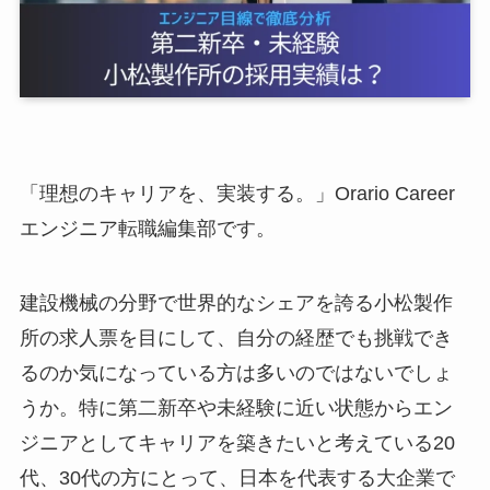
「理想のキャリアを、実装する。」Orario Career
エンジニア転職編集部です。
建設機械の分野で世界的なシェアを誇る小松製作
所の求人票を目にして、自分の経歴でも挑戦でき
るのか気になっている方は多いのではないでしょ
うか。特に第二新卒や未経験に近い状態からエン
ジニアとしてキャリアを築きたいと考えている20
代、30代の方にとって、日本を代表する大企業で