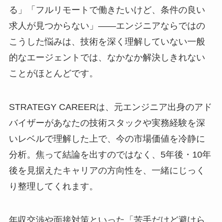
る」「フルリモートで働きたいけど、条件の良い
求人が見つからない」――エンジニアならではの
こうした悩みは、技術を深く理解していない一般
的なエージェントでは、なかなか解決しきれない
ことがほとんどです。
STRATEGY CAREERは、元エンジニア出身のアド
バイザーがあなたの技術スタックや実務経験を深
いレベルで理解した上で、今の市場価値を冷静に
分析。焦って結論を出すのではなく、5年後・10年
後を見据えたキャリアの方向性を、一緒にじっく
り整理してくれます。
年収交渉や面接対策といった「苦手だけど避けら