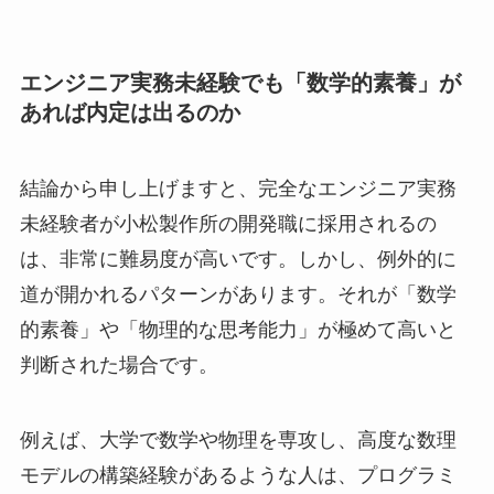
エンジニア実務未経験でも「数学的素養」が
あれば内定は出るのか
結論から申し上げますと、完全なエンジニア実務
未経験者が小松製作所の開発職に採用されるの
は、非常に難易度が高いです。しかし、例外的に
道が開かれるパターンがあります。それが「数学
的素養」や「物理的な思考能力」が極めて高いと
判断された場合です。
例えば、大学で数学や物理を専攻し、高度な数理
モデルの構築経験があるような人は、プログラミ