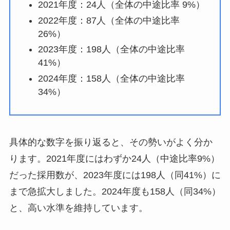
2021年度：24人（全体の中途比率 9%）
2022年度：87人（全体の中途比率
26%）
2023年度：198人（全体の中途比率
41%）
2024年度：158人（全体の中途比率
34%）
具体的な数字を振り返ると、その勢いがよく分か
ります。2021年度にはわずか24人（中途比率9%）
だった採用数が、2023年度には198人（同41%）に
まで急拡大しました。2024年度も158人（同34%）
と、高い水準を維持しています。