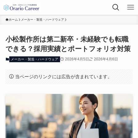
ホーム
メーカー・製造・ハードウェア
小松製作所は第二新卒・未経験でも転職
できる？採用実績とポートフォリオ対策
2026年4月5日
2026年4月6日
メーカー・製造・ハードウェア
当ページのリンクには広告が含まれています。