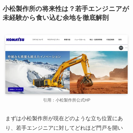
小松製作所の将来性は？若手エンジニアが
未経験から食い込む余地を徹底解剖
引用：小松製作所公式HP
まずは小松製作所が現在どのような立ち位置にあ
り、若手エンジニアに対してどれほど門戸を開い