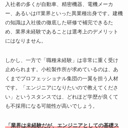
入社者の多くが自動車、精密機器、電機メーカ
ー、あるいはIT業界といった異業種出身です。建機
の知識は入社後の徹底した研修で補完できるた
め、業界未経験であることは選考上のデメリット
にはなりません。
しかし、一方で「職種未経験」は非常に重く受け
止められます。小松製作所が求めているのは、あ
くまでプロフェッショナル集団の一翼を担う人材
です。「エンジニアになりたいので教えてくださ
い」というスタンスでは、どれほど学歴が良くて
も不採用になる可能性が高いでしょう。
「業界は未経験だが、エンジニアとしての基礎ス