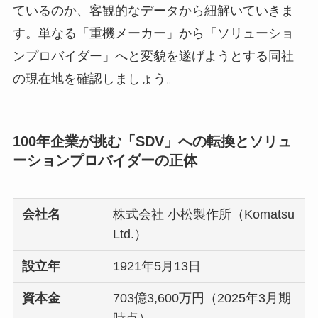
ているのか、客観的なデータから紐解いていきま
す。単なる「重機メーカー」から「ソリューショ
ンプロバイダー」へと変貌を遂げようとする同社
の現在地を確認しましょう。
100年企業が挑む「SDV」への転換とソリュ
ーションプロバイダーの正体
会社名
株式会社 小松製作所（Komatsu
Ltd.）
設立年
1921年5月13日
資本金
703億3,600万円（2025年3月期