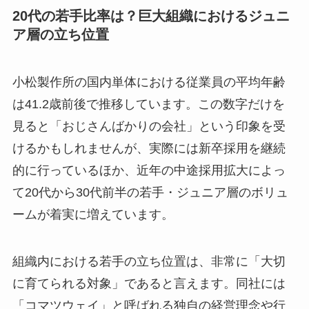
20代の若手比率は？巨大組織におけるジュニ
ア層の立ち位置
小松製作所の国内単体における従業員の平均年齢
は41.2歳前後で推移しています。この数字だけを
見ると「おじさんばかりの会社」という印象を受
けるかもしれませんが、実際には新卒採用を継続
的に行っているほか、近年の中途採用拡大によっ
て20代から30代前半の若手・ジュニア層のボリュ
ームが着実に増えています。
組織内における若手の立ち位置は、非常に「大切
に育てられる対象」であると言えます。同社には
「コマツウェイ」と呼ばれる独自の経営理念や行