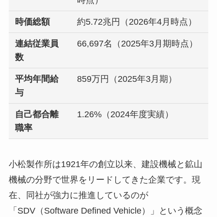
時点）
時価総額
約5.72兆円（2026年4月時点）
連結従業員
66,697名（2025年3月期時点）
数
平均年間給
859万円（2025年3月期）
与
自己都合離
1.26%（2024年度実績）
職率
小松製作所は1921年の創立以来、建設機械と鉱山
機械の分野で世界をリードしてきた企業です。現
在、同社が強力に推進しているのが
「SDV（Software Defined Vehicle）」という概念