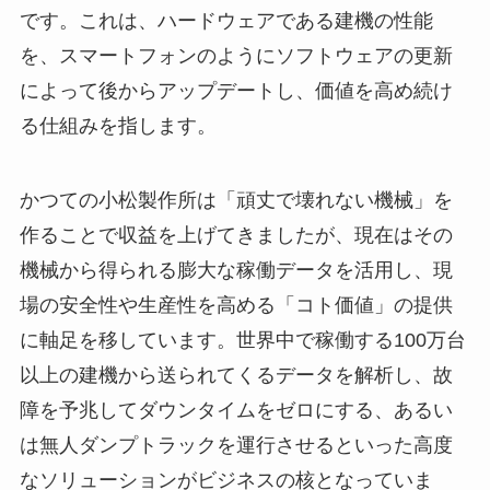
です。これは、ハードウェアである建機の性能
を、スマートフォンのようにソフトウェアの更新
によって後からアップデートし、価値を高め続け
る仕組みを指します。
かつての小松製作所は「頑丈で壊れない機械」を
作ることで収益を上げてきましたが、現在はその
機械から得られる膨大な稼働データを活用し、現
場の安全性や生産性を高める「コト価値」の提供
に軸足を移しています。世界中で稼働する100万台
以上の建機から送られてくるデータを解析し、故
障を予兆してダウンタイムをゼロにする、あるい
は無人ダンプトラックを運行させるといった高度
なソリューションがビジネスの核となっていま