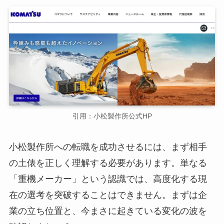
引用：小松製作所公式HP
小松製作所への転職を成功させるには、まず相手
の土俵を正しく理解する必要があります。単なる
「重機メーカー」という認識では、高度化する現
在の選考を突破することはできません。まずは企
業の立ち位置と、今まさに起きている変化の波を