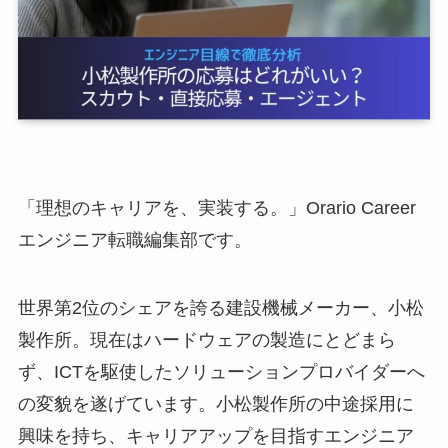
「理想のキャリアを、実装する。」Orario Career
エンジニア転職編集部です。
世界第2位のシェアを誇る建設機械メーカー、小松
製作所。現在はハードウェアの製造にとどまら
ず、ICTを駆使したソリューションプロバイダーへ
の変貌を遂げています。小松製作所の中途採用に
興味を持ち、キャリアアップを目指すエンジニア