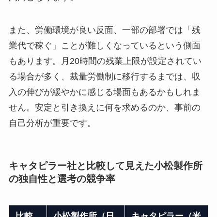
また、労働環境が良い反面、一部の部署では「残
業代で稼ぐ」ことが難しくなっているという側面
もあります。月20時間の残業上限が設定されてい
る場合が多く、裁量労働制に移行するまでは、収
入の伸びが緩やかに感じる場面もあるかもしれま
せん。安定と引き換えに何を求めるのか、事前の
自己分析が重要です。
キャタピラー社と比較して見えた小松製作所
の独自性と選考の競争率
比較
小松製作所（日
キャタピラー（米