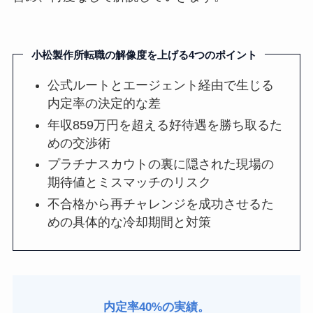
小松製作所転職の解像度を上げる4つのポイント
公式ルートとエージェント経由で生じる
内定率の決定的な差
年収859万円を超える好待遇を勝ち取るた
めの交渉術
プラチナスカウトの裏に隠された現場の
期待値とミスマッチのリスク
不合格から再チャレンジを成功させるた
めの具体的な冷却期間と対策
内定率40%の実績。