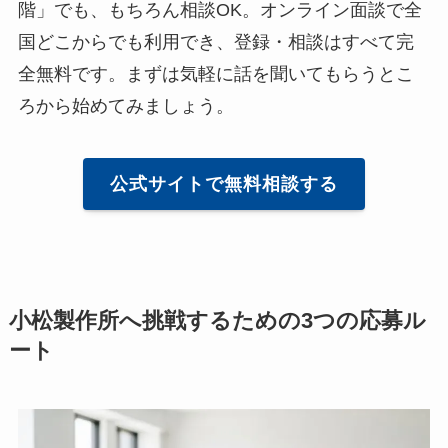
階」でも、もちろん相談OK。オンライン面談で全
国どこからでも利用でき、登録・相談はすべて完
全無料です。まずは気軽に話を聞いてもらうとこ
ろから始めてみましょう。
公式サイトで無料相談する
小松製作所へ挑戦するための3つの応募ル
ート