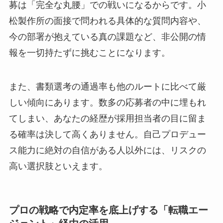
募は「完全な丸腰」での戦いになるからです。小
松製作所の面接で問われる具体的な質問内容や、
今の部署が抱えている真の課題など、非公開の情
報を一切持たずに挑むことになります。
また、書類選考の通過率も他のルートに比べて厳
しい傾向にあります。数多の応募者の中に埋もれ
てしまい、あなたの経歴が採用担当者の目に留ま
る確率は決して高くありません。自己プロデュー
ス能力に絶対の自信がある人以外には、リスクの
高い選択肢といえます。
プロの戦略で内定率を底上げする「転職エー