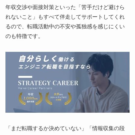
年収交渉や面接対策といった「苦手だけど避けら
れないこと」もすべて伴走してサポートしてくれ
るので、転職活動中の不安や孤独感を感じにくい
のも特徴です。
「まだ転職するか決めていない」「情報収集の段