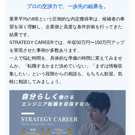
プロの交渉力で、一歩先の結果を。
業界平均の8倍という圧倒的な内定獲得率は、候補者の希
望を深く理解し、企業側と高度な条件折衝を行ってきた
結果です。
STRATEGY CAREERでは、年収50万円〜150万円アップ
を実現させた事例が多数あります。
一人で悩む時間を、具体的な準備の時間に変えてみませ
んか。「転職するかまだ決めていない」「まずは情報収
集したい」という段階からの相談も、もちろん歓迎。気
軽に相談してみましょう。