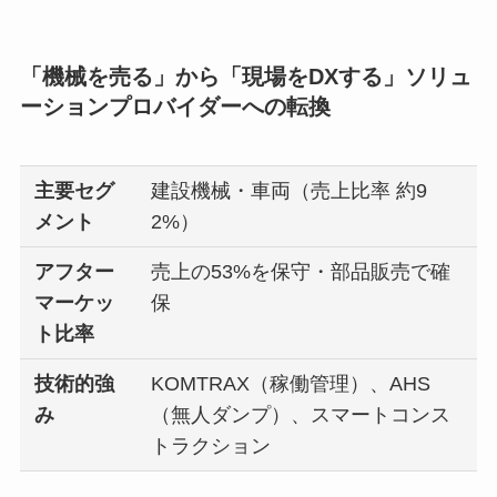
「機械を売る」から「現場をDXする」ソリュ
ーションプロバイダーへの転換
主要セグ
建設機械・車両（売上比率 約9
メント
2%）
アフター
売上の53%を保守・部品販売で確
マーケッ
保
ト比率
技術的強
KOMTRAX（稼働管理）、AHS
み
（無人ダンプ）、スマートコンス
トラクション