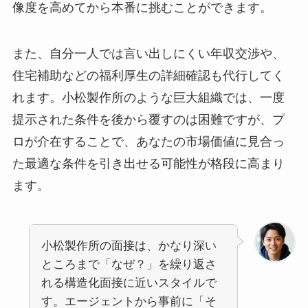
像度を高めてから本番に挑むことができます。
また、自分一人では言い出しにくい年収交渉や、
住宅補助などの福利厚生の詳細確認も代行してく
れます。小松製作所のような巨大組織では、一度
提示された条件を後から覆すのは困難ですが、プ
ロが介在することで、あなたの市場価値に見合っ
た最適な条件を引き出せる可能性が格段に高まり
ます。
小松製作所の面接は、かなり深い
ところまで「なぜ？」を繰り返さ
れる構造化面接に近いスタイルで
す。エージェントから事前に「そ