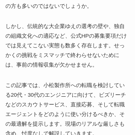
の方も多いのではないでしょうか。
しかし、伝統的な大企業ゆえの選考の壁や、独自
の組織文化への適応など、公式HPの募集要項だけ
では見えてこない実態も数多く存在します。せっ
かくの挑戦をミスマッチで終わらせないために
は、事前の情報収集が欠かせません。
この記事では、小松製作所への転職を検討してい
る20代・30代のエンジニアに向けて、ビズリーチ
などのスカウトサービス、直接応募、そして転職
エージェントをどのように使い分けるべきか、そ
の最適解を提示します。現場のリアルな厳しさも
含め、忖度なしで解説していきます。