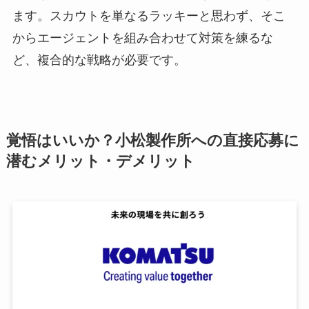
ます。スカウトを単なるラッキーと思わず、そこ
からエージェントを組み合わせて対策を練るな
ど、複合的な戦略が必要です。
覚悟はいいか？小松製作所への直接応募に
潜むメリット・デメリット