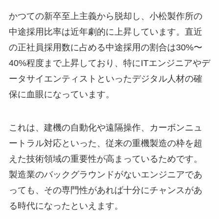
かつての新卒至上主義から脱却し、小松製作所の
中途採用比率は近年劇的に上昇しています。直近
の正社員採用数に占める中途採用の割合は30%〜
40%程度まで上昇しており、特にITエンジニアやデ
ータサイエンティストといったデジタル人材の確
保に血眼になっています。
これは、建機の自動化や遠隔操作、カーボンニュ
ートラル対応といった、従来の重機製造の枠を超
えた技術領域の重要性が高まっているためです。
製造業のバックグラウンドがないエンジニアであ
っても、その専門性があれば十分にチャンスがあ
る時代になったといえます。