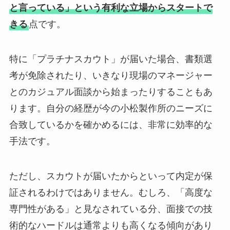
と言っている」という有利な立場からスタートで
きる
点です。
特に「プラチナスカウト」が届いた場合、書類選
考が免除されたり、いきなり現場のマネージャー
とのカジュアル面談から始まったりすることもあ
ります。自分の経歴が今の小松製作所のニーズに
合致しているかを確かめるには、非常に効率的な
手法です。
ただし、スカウトが届いたからといって内定が保
証されるわけではありません。むしろ、「高度な
専門性がある」と見なされている分、面接での技
術的なハードルは通常よりも高くなる傾向があり