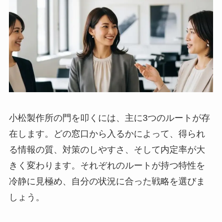
小松製作所の門を叩くには、主に3つのルートが存
在します。どの窓口から入るかによって、得られ
る情報の質、対策のしやすさ、そして内定率が大
きく変わります。それぞれのルートが持つ特性を
冷静に見極め、自分の状況に合った戦略を選びま
しょう。