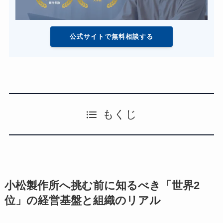
公式サイトで無料相談する
もくじ
小松製作所へ挑む前に知るべき「世界2
位」の経営基盤と組織のリアル