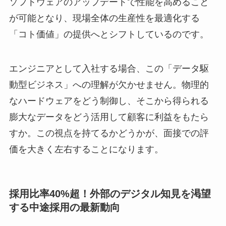
ソフトウェアのアップデートで性能を高めること
が可能となり、現場全体の生産性を最適化する
「コト価値」の提供へとシフトしているのです。
エンジニアとして入社する場合、この「データ駆
動型ビジネス」への理解が欠かせません。物理的
なハードウェアをどう制御し、そこから得られる
膨大なデータをどう活用して顧客に利益をもたら
すか。この視点を持てるかどうかが、面接での評
価を大きく左右することになります。
採用比率40%超！外部のデジタル知見を渇望
する中途採用の最新動向