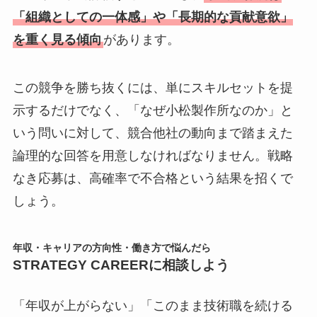
「組織としての一体感」や「長期的な貢献意欲」
を重く見る傾向
があります。
この競争を勝ち抜くには、単にスキルセットを提
示するだけでなく、「なぜ小松製作所なのか」と
いう問いに対して、競合他社の動向まで踏まえた
論理的な回答を用意しなければなりません。戦略
なき応募は、高確率で不合格という結果を招くで
しょう。
年収・キャリアの方向性・働き方で悩んだら
STRATEGY CAREERに相談しよう
「年収が上がらない」「このまま技術職を続ける