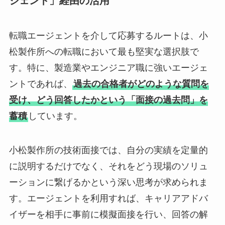
ジェント」経由の活用
転職エージェントを介して応募するルートは、小
松製作所への転職において最も堅実な選択肢で
す。特に、製造業やエンジニア職に強いエージェ
ントであれば、
過去の合格者がどのような質問を
受け、どう回答したかという「面接の過去問」を
蓄積
しています。
小松製作所の技術面接では、自分の実績を定量的
に説明するだけでなく、それをどう現場のソリュ
ーションに繋げるかという深い思考が求められま
す。エージェントを利用すれば、キャリアアドバ
イザーを相手に事前に模擬面接を行い、回答の解