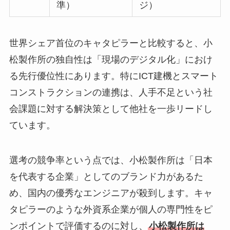
準）
ジ）
世界シェア首位のキャタピラーと比較すると、小
松製作所の独自性は「現場のデジタル化」におけ
る先行優位性にあります。特にICT建機とスマート
コンストラクションの連携は、人手不足という社
会課題に対する解決策として他社を一歩リードし
ています。
選考の競争率という点では、小松製作所は「日本
を代表する企業」としてのブランド力があるた
め、国内の優秀なエンジニアが殺到します。キャ
タピラーのような外資系企業が個人の専門性をピ
ンポイントで評価するのに対し、
小松製作所は