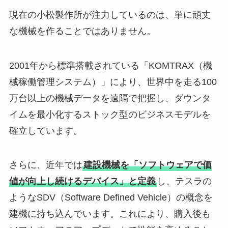
現在の小松製作所が注力しているのは、単に頑丈
な機械を作ることではありません。
2001年から標準搭載されている「KOMTRAX（機
械稼働管理システム）」により、世界中を走る100
万台以上の機械データを遠隔で把握し、ダウンタ
イムを最小化するストック型のビジネスモデルを
確立しています。
さらに、近年では
建設機械を「ソフトウェアで価
値が向上し続けるデバイス」と定義
し、テスラの
ようなSDV（Software Defined Vehicle）の概念を
建機に持ち込んでいます。これにより、購入後も