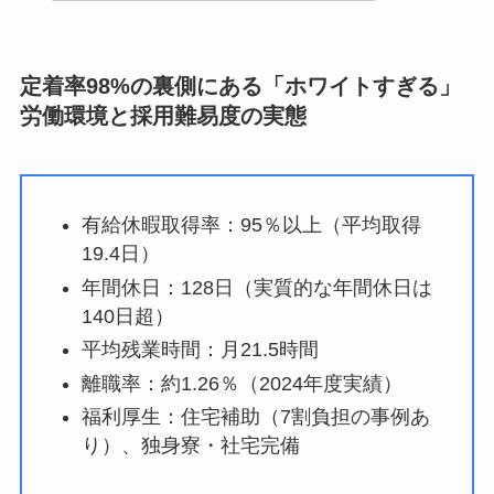
定着率98%の裏側にある「ホワイトすぎる」
労働環境と採用難易度の実態
有給休暇取得率：95％以上（平均取得
19.4日）
年間休日：128日（実質的な年間休日は
140日超）
平均残業時間：月21.5時間
離職率：約1.26％（2024年度実績）
福利厚生：住宅補助（7割負担の事例あ
り）、独身寮・社宅完備