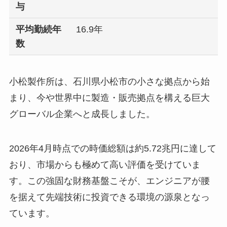
与
平均勤続年
16.9年
数
小松製作所は、石川県小松市の小さな拠点から始
まり、今や世界中に製造・販売拠点を構える巨大
グローバル企業へと成長しました。
2026年4月時点での時価総額は約5.72兆円に達して
おり、市場からも極めて高い評価を受けていま
す。この強固な財務基盤こそが、エンジニアが腰
を据えて先端技術に投資できる環境の源泉となっ
ています。