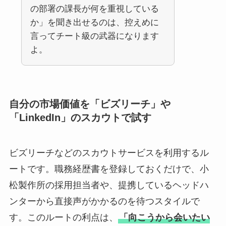
の部署の課長が何を重視している
か」を聞き出せるのは、控えめに
言ってチート級の武器になります
よ。
自分の市場価値を「ビズリーチ」や
「LinkedIn」のスカウトで試す
ビズリーチなどのスカウトサービスを利用するル
ートです。職務経歴書を登録しておくだけで、小
松製作所の採用担当者や、提携しているヘッドハ
ンターから直接声がかかるのを待つスタイルで
す。このルートの利点は、
「向こうから会いたい