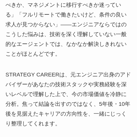
べきか、マネジメントに移行すべきか迷ってい
る」「フルリモートで働きたいけど、条件の良い
求人が見つからない」――エンジニアならではの
こうした悩みは、技術を深く理解していない一般
的なエージェントでは、なかなか解決しきれない
ことがほとんどです。
STRATEGY CAREERは、元エンジニア出身のアド
バイザーがあなたの技術スタックや実務経験を深
いレベルで理解した上で、今の市場価値を冷静に
分析。焦って結論を出すのではなく、5年後・10年
後を見据えたキャリアの方向性を、一緒にじっく
り整理してくれます。