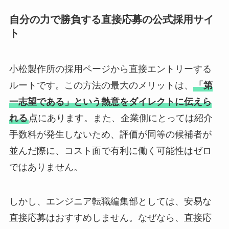
自分の力で勝負する直接応募の公式採用サイ
ト
小松製作所の採用ページから直接エントリーする
ルートです。この方法の最大のメリットは、
「第
一志望である」という熱意をダイレクトに伝えら
れる
点にあります。また、企業側にとっては紹介
手数料が発生しないため、評価が同等の候補者が
並んだ際に、コスト面で有利に働く可能性はゼロ
ではありません。
しかし、エンジニア転職編集部としては、安易な
直接応募はおすすめしません。なぜなら、直接応