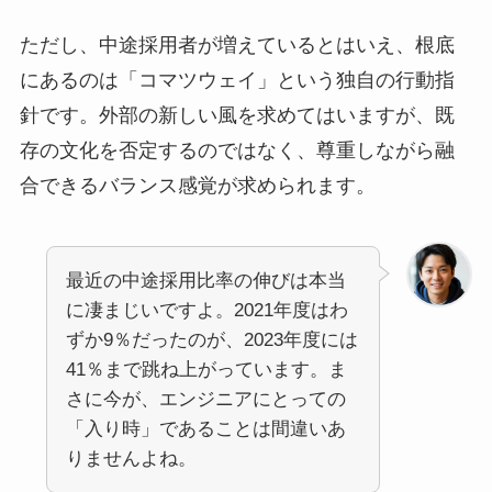
ただし、中途採用者が増えているとはいえ、根底
にあるのは「コマツウェイ」という独自の行動指
針です。外部の新しい風を求めてはいますが、既
存の文化を否定するのではなく、尊重しながら融
合できるバランス感覚が求められます。
最近の中途採用比率の伸びは本当
に凄まじいですよ。2021年度はわ
ずか9％だったのが、2023年度には
41％まで跳ね上がっています。ま
さに今が、エンジニアにとっての
「入り時」であることは間違いあ
りませんよね。