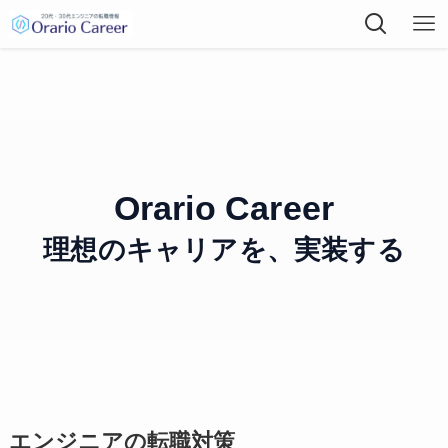
Orario Career
理想のキャリアを、実装する
エンジニアの転職対策