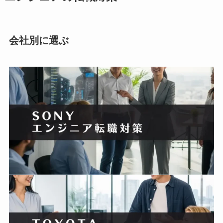
会社別に選ぶ