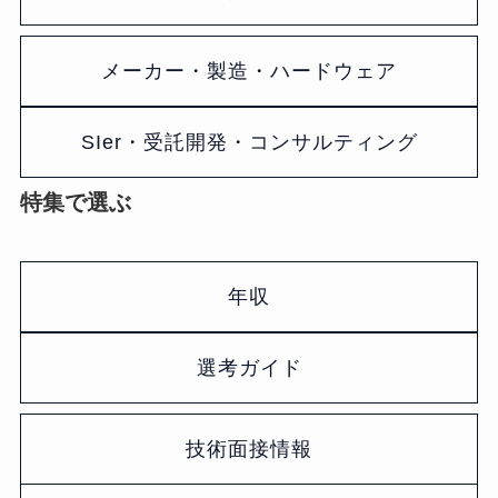
メーカー・製造・ハードウェア
SIer・受託開発・コンサルティング
特集で選ぶ
年収
選考ガイド
技術面接情報