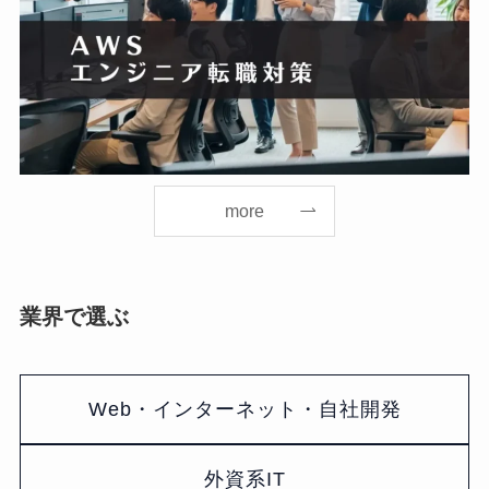
more
業界で選ぶ
Web・インターネット・自社開発
外資系IT