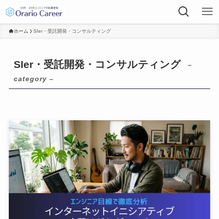
ホーム
SIer・受託開発・コンサルティング
SIer・受託開発・コンサルティング
–
category –