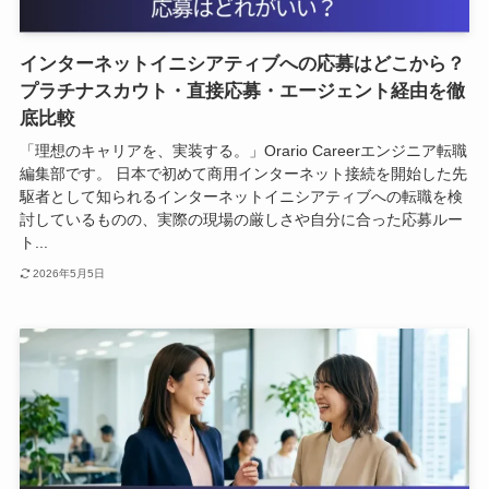
インターネットイニシアティブへの応募はどこから？
プラチナスカウト・直接応募・エージェント経由を徹
底比較
「理想のキャリアを、実装する。」Orario Careerエンジニア転職
編集部です。 日本で初めて商用インターネット接続を開始した先
駆者として知られるインターネットイニシアティブへの転職を検
討しているものの、実際の現場の厳しさや自分に合った応募ルー
ト...
2026年5月5日