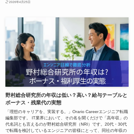
2026年4月25日
野村総合研究所の年収は低い？高い？給与テーブルと
ボーナス・残業代の実態
「理想のキャリアを、実装する。」Orario Careerエンジニア転職
編集部です。 IT業界において、その名を聞くだけで「高年収」の
代名詞とも言えるのが野村総合研究所（NRI）です。20代・30代
で転職を検討しているエンジニアの皆様にとって、同社の年収の