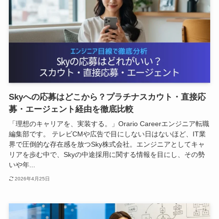
Skyへの応募はどこから？プラチナスカウト・直接応
募・エージェント経由を徹底比較
「理想のキャリアを、実装する。」Orario Careerエンジニア転職
編集部です。 テレビCMや広告で目にしない日はないほど、IT業
界で圧倒的な存在感を放つSky株式会社。エンジニアとしてキャ
リアを歩む中で、Skyの中途採用に関する情報を目にし、その勢
いや年...
2026年4月25日