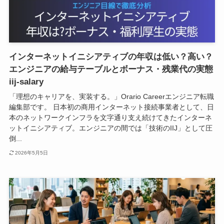
インターネットイニシアティブの年収は低い？高い？
エンジニアの給与テーブルとボーナス・残業代の実態
iij-salary
「理想のキャリアを、実装する。」Orario Careerエンジニア転職
編集部です。 日本初の商用インターネット接続事業者として、日
本のネットワークインフラを文字通り支え続けてきたインターネ
ットイニシアティブ。エンジニアの間では「技術のIIJ」として圧
倒...
2026年5月5日