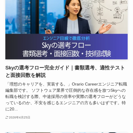
Skyの選考フロー完全ガイド｜書類選考、適性テスト
と面接回数を解説
「理想のキャリアを、実装する。」Orario Careerエンジニア転職
編集部です。 ソフトウェア業界で圧倒的な存在感を放つSkyへの
転職を検討する際、中途採用の倍率や実際の選考フローがどうな
っているのか、不安を感じるエンジニアの方も多いはずです。特
に20...
2026年4月25日