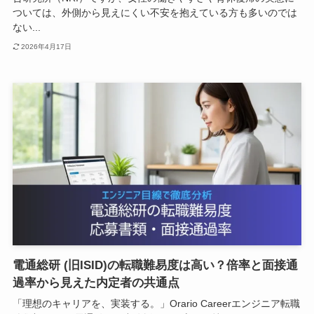
ついては、外側から見えにくい不安を抱えている方も多いのでは
ない...
2026年4月17日
電通総研 (旧ISID)の転職難易度は高い？倍率と面接通
過率から見えた内定者の共通点
「理想のキャリアを、実装する。」Orario Careerエンジニア転職