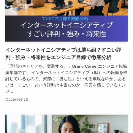
インターネットイニシアティブは勝ち組？すごい評
判・強み・将来性をエンジニア目線で徹底分析
「理想のキャリアを、実装する。」Orario Careerエンジニア転職
編集部です。 インターネットイニシアティブ（IIJ）への転職を検
討しているものの、実際に「勝ち組」といえる環境なのか、ある
いは「すごい」という評判は本当なのか、不安を感じているエン
ジ...
2026年5月5日