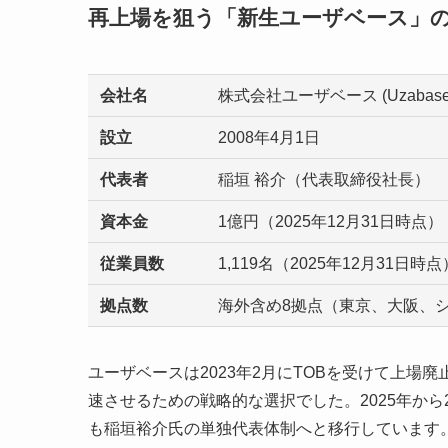
再上場を狙う「新生ユーザベース」
会社名
株式会社ユーザベース (Uzabase, I
設立
2008年4月1日
代表者
稲垣 裕介（代表取締役社長）
資本金
1億円（2025年12月31日時点）
従業員数
1,119名（2025年12月31日時点
拠点数
海外含め8拠点（東京、大阪、
ユーザベースは2023年2月にTOBを受けて上
速させるための戦略的な選択でした。2025年から
も稲垣裕介氏の単独代表体制へと移行しています