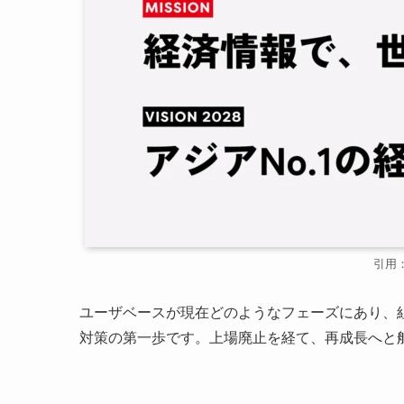
引用
ユーザベースが現在どのようなフェーズにあり、
対策の第一歩です。上場廃止を経て、再成長へと