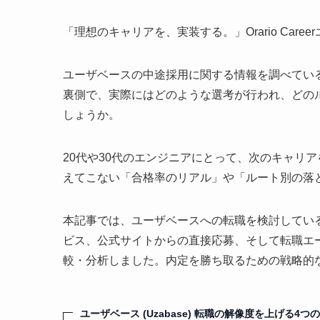
「理想のキャリアを、実装する。」Orario Car
ユーザベースの中途採用に関する情報を調べていると
裏側で、実際にはどのような選考が行われ、どの
しょうか。
20代や30代のエンジニアにとって、次のキャリ
えてこない「合格率のリアル」や「ルート別の落
本記事では、ユーザベースへの転職を検討してい
ビス、公式サイトからの直接応募、そして転職エ
較・分析しました。内定を勝ち取るための戦略的
ユーザベース (Uzabase) 転職の解像度を上げる4つ