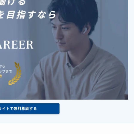
サイトで無料相談する