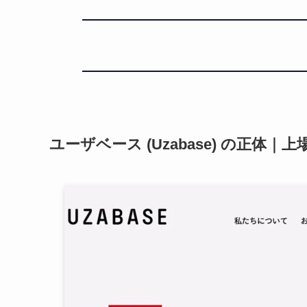
ユーザベース (Uzabase) の正