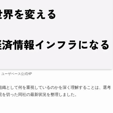
：ユーザベース公式HP
組織として何を重視しているのかを深く理解することは、選考
舵を切った同社の最新状況を整理しました。