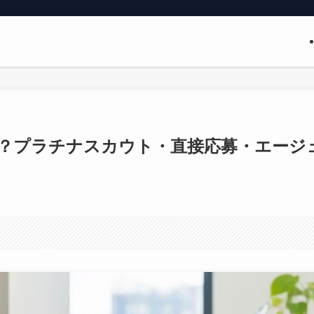
？プラチナスカウト・直接応募・エージ