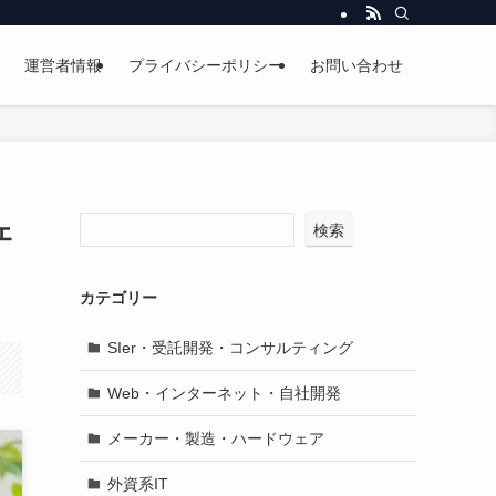
運営者情報
プライバシーポリシー
お問い合わせ
ェ
検索
カテゴリー
SIer・受託開発・コンサルティング
Web・インターネット・自社開発
メーカー・製造・ハードウェア
外資系IT