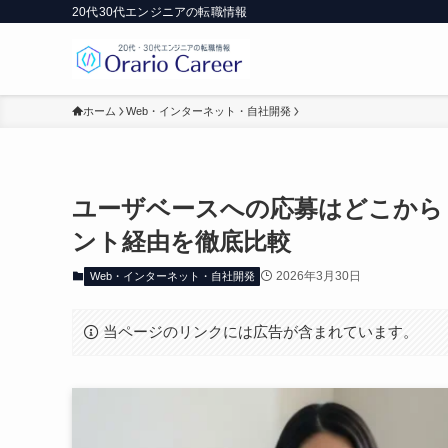
20代30代エンジニアの転職情報
ホーム
Web・インターネット・自社開発
ユーザベースへの応募はどこから
ント経由を徹底比較
2026年3月30日
Web・インターネット・自社開発
当ページのリンクには広告が含まれています。