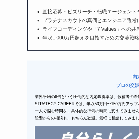
直接応募・ビズリーチ・転職エージェント
プラチナスカウトの真価とエンジニア選考
ライブコーディングや「7 Values」へ
年収1,000万円超えを目指すための交渉
内
プロの交
業界平均の8倍という圧倒的な内定獲得率は、候補者の希
STRATEGY CAREERでは、年収50万円〜150万円
一人で悩む時間を、具体的な準備の時間に変えてみませ
段階からの相談も、もちろん歓迎。気軽に相談してみま