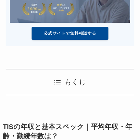
公式サイトで無料相談する
もくじ
TISの年収と基本スペック｜平均年収・年
齢・勤続年数は？