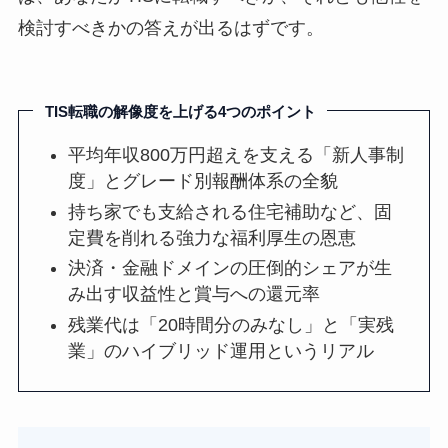
検討すべきかの答えが出るはずです。
TIS転職の解像度を上げる4つのポイント
平均年収800万円超えを支える「新人事制
度」とグレード別報酬体系の全貌
持ち家でも支給される住宅補助など、固
定費を削れる強力な福利厚生の恩恵
決済・金融ドメインの圧倒的シェアが生
み出す収益性と賞与への還元率
残業代は「20時間分のみなし」と「実残
業」のハイブリッド運用というリアル