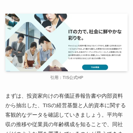
引用：TIS公式HP
まずは、投資家向けの有価証券報告書や内部資料
から抽出した、TISの経営基盤と人的資本に関する
客観的なデータを確認していきましょう。平均年
収の推移や従業員の年齢構成を知ることで、同社