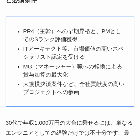
PR4（主幹）への早期昇格と、PMとし
てのSランク評価獲得
ITアーキテクト等、市場価値の高いスペ
シャリスト認定を受ける
MG（マネージャー）職への転換による
賞与加算の最大化
大規模決済案件など、全社貢献度の高い
プロジェクトへの参画
30代で年収1,000万円の大台に乗せるには、単なる
エンジニアとしての経験だけでは不十分です。最