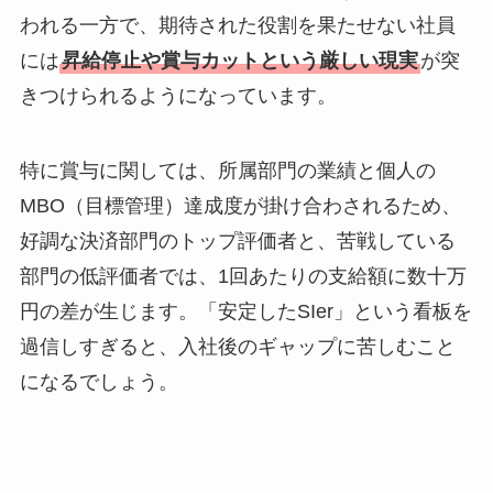
われる一方で、期待された役割を果たせない社員
には
昇給停止や賞与カットという厳しい現実
が突
きつけられるようになっています。
特に賞与に関しては、所属部門の業績と個人の
MBO（目標管理）達成度が掛け合わされるため、
好調な決済部門のトップ評価者と、苦戦している
部門の低評価者では、1回あたりの支給額に数十万
円の差が生じます。「安定したSIer」という看板を
過信しすぎると、入社後のギャップに苦しむこと
になるでしょう。