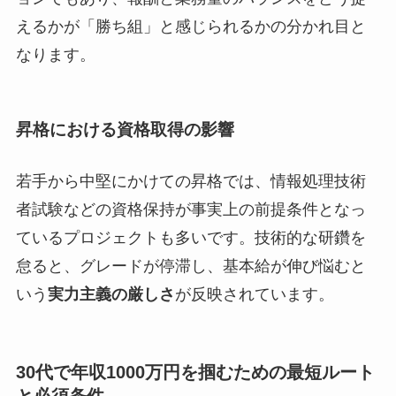
えるかが「勝ち組」と感じられるかの分かれ目と
なります。
昇格における資格取得の影響
若手から中堅にかけての昇格では、情報処理技術
者試験などの資格保持が事実上の前提条件となっ
ているプロジェクトも多いです。技術的な研鑽を
怠ると、グレードが停滞し、基本給が伸び悩むと
いう
実力主義の厳しさ
が反映されています。
30代で年収1000万円を掴むための最短ルート
と必須条件