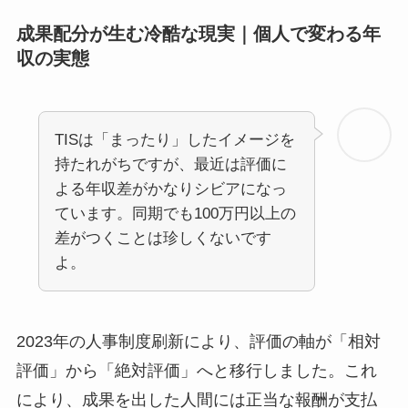
成果配分が生む冷酷な現実｜個人で変わる年
収の実態
TISは「まったり」したイメージを
持たれがちですが、最近は評価に
よる年収差がかなりシビアになっ
ています。同期でも100万円以上の
差がつくことは珍しくないです
よ。
2023年の人事制度刷新により、評価の軸が「相対
評価」から「絶対評価」へと移行しました。これ
により、成果を出した人間には正当な報酬が支払