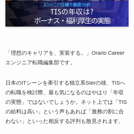
「理想のキャリアを、実装する。」Orario Career
エンジニア転職編集部です。
日本のITシーンを牽引する独立系SIerの雄、TISへ
の転職を検討際、最も気になるのはやはり「年収
の実態」ではないでしょうか。ネット上では「TIS
の給料は高い」という声もあれば「激務の割に合
わない」といった相反する評判も散見されます。