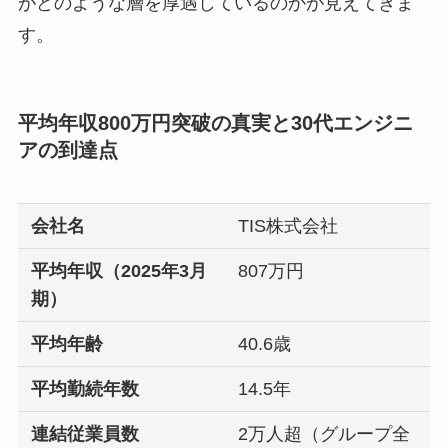
がどのような層を厚遇しているのかが見えてきま
す。
平均年収800万円突破の真実と30代エンジニ
アの到達点
会社名
TIS株式会社
平均年収（2025年3月
807万円
期）
平均年齢
40.6歳
平均勤続年数
14.5年
連結従業員数
2万人超（グループ全