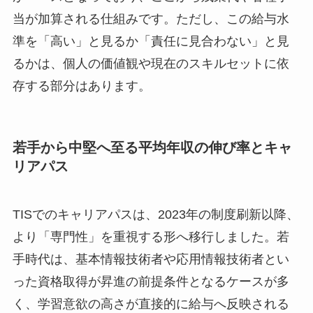
当が加算される仕組みです。ただし、この給与水
準を「高い」と見るか「責任に見合わない」と見
るかは、個人の価値観や現在のスキルセットに依
存する部分はあります。
若手から中堅へ至る平均年収の伸び率とキャ
リアパス
TISでのキャリアパスは、2023年の制度刷新以降、
より「専門性」を重視する形へ移行しました。若
手時代は、基本情報技術者や応用情報技術者とい
った資格取得が昇進の前提条件となるケースが多
く、学習意欲の高さが直接的に給与へ反映される