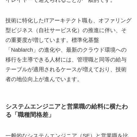
技術に特化したITアーキテクト職も、オファリング
型ビジネス（自社サービス化）の推進に伴い、そ
の重要度が増しています。標準化基盤
「Nablarch」の進化や、最新のクラウド環境への
移行を主導できる人材には、管理職と同等の給与
テーブルが適用されるケースが増えており、技術
者の地位向上が進んでいます。
システムエンジニアと営業職の給料に横たわ
る「職種間格差」
一般的なシステムエンジニア（SE）と営業職を比