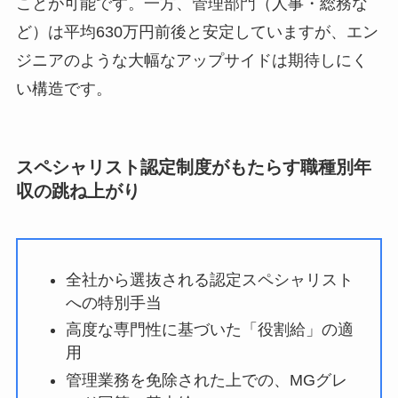
ことが可能です。一方、管理部門（人事・総務な
ど）は平均630万円前後と安定していますが、エン
ジニアのような大幅なアップサイドは期待しにく
い構造です。
スペシャリスト認定制度がもたらす職種別年
収の跳ね上がり
全社から選抜される認定スペシャリスト
への特別手当
高度な専門性に基づいた「役割給」の適
用
管理業務を免除された上での、MGグレ