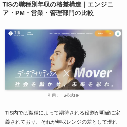
TISの職種別年収の格差構造｜エンジニ
ア・PM・営業・管理部門の比較
引用：TIS公式HP
TIS内では職種によって期待される役割が明確に定
義されており、それが年収レンジの差として現れ