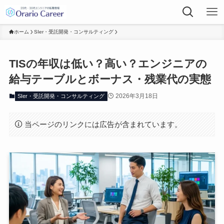
ホーム
SIer・受託開発・コンサルティング
TISの年収は低い？高い？エンジニアの
給与テーブルとボーナス・残業代の実態
2026年3月18日
SIer・受託開発・コンサルティング
当ページのリンクには広告が含まれています。