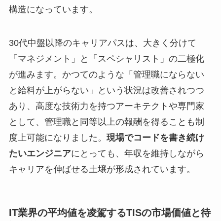
構造になっています。
30代中盤以降のキャリアパスは、大きく分けて
「マネジメント」と「スペシャリスト」の二極化
が進みます。かつてのような「管理職にならない
と給料が上がらない」という状況は改善されつつ
あり、高度な技術力を持つアーキテクトや専門家
として、管理職と同等以上の報酬を得ることも制
度上可能になりました。
現場でコードを書き続け
たいエンジニア
にとっても、年収を維持しながら
キャリアを伸ばせる土壌が形成されています。
IT業界の平均値を凌駕するTISの市場価値と待