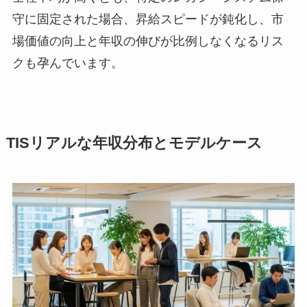
守に固定された場合、昇給スピードが鈍化し、市
場価値の向上と年収の伸びが比例しなくなるリス
クも孕んでいます。
TISリアルな年収分布とモデルケース