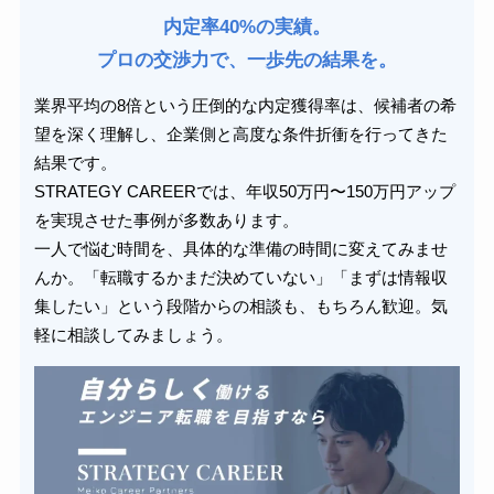
内定率40%の実績。
プロの交渉力で、一歩先の結果を。
業界平均の8倍という圧倒的な内定獲得率は、候補者の希
望を深く理解し、企業側と高度な条件折衝を行ってきた
結果です。
STRATEGY CAREERでは、年収50万円〜150万円アップ
を実現させた事例が多数あります。
一人で悩む時間を、具体的な準備の時間に変えてみませ
んか。「転職するかまだ決めていない」「まずは情報収
集したい」という段階からの相談も、もちろん歓迎。気
軽に相談してみましょう。