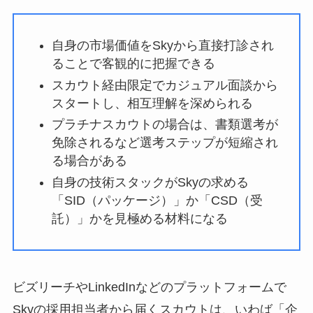
自身の市場価値をSkyから直接打診され
ることで客観的に把握できる
スカウト経由限定でカジュアル面談から
スタートし、相互理解を深められる
プラチナスカウトの場合は、書類選考が
免除されるなど選考ステップが短縮され
る場合がある
自身の技術スタックがSkyの求める
「SID（パッケージ）」か「CSD（受
託）」かを見極める材料になる
ビズリーチやLinkedInなどのプラットフォームで
Skyの採用担当者から届くスカウトは、いわば「企