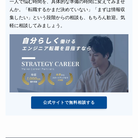
一人で悩む時間を、具体的な準備の時間に変えてみませ
んか。「転職するかまだ決めていない」「まずは情報収
集したい」という段階からの相談も、もちろん歓迎。気
軽に相談してみましょう。
公式サイトで無料相談する