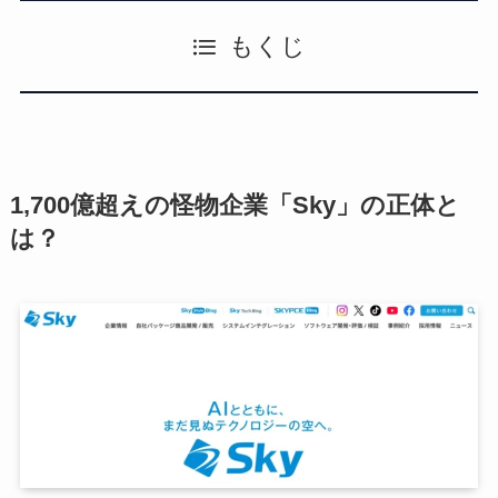
もくじ
1,700億超えの怪物企業「Sky」の正体と
は？