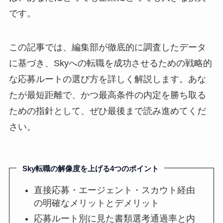
です。
この記事では、編集部が徹底的に調査したデータ
に基づき、Skyへの転職を成功させるための戦略的
な応募ルートの選び方を詳しく解説します。あな
たが最短距離で、かつ最高条件の内定を勝ち取る
ための指針として、ぜひ最後まで読み進めてくだ
さい。
Sky転職の解像度を上げる4つのポイント
直接応募・エージェント・スカウト経由
の明確なメリットとデメリット
応募ルート別に見た書類選考通過率と内