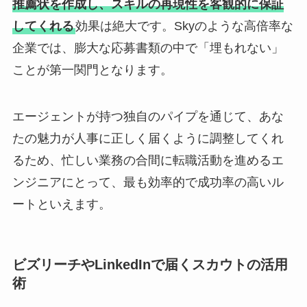
推薦状を作成し、スキルの再現性を客観的に保証
してくれる
効果は絶大です。Skyのような高倍率な
企業では、膨大な応募書類の中で「埋もれない」
ことが第一関門となります。
エージェントが持つ独自のパイプを通じて、あな
たの魅力が人事に正しく届くように調整してくれ
るため、忙しい業務の合間に転職活動を進めるエ
ンジニアにとって、最も効率的で成功率の高いル
ートといえます。
ビズリーチやLinkedInで届くスカウトの活用
術