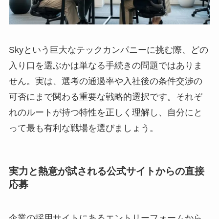
Skyという巨大なテックカンパニーに挑む際、どの
入り口を選ぶかは単なる手続きの問題ではありま
せん。実は、選考の通過率や入社後の条件交渉の
可否にまで関わる重要な戦略的選択です。それぞ
れのルートが持つ特性を正しく理解し、自分にと
って最も有利な戦場を選びましょう。
実力と熱意が試される公式サイトからの直接
応募
企業の採用サイトにあるエントリーフォームから