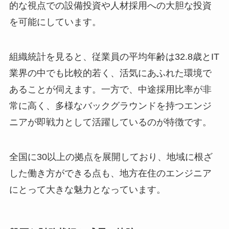
的な視点での設備投資や人材採用への大胆な投資
を可能にしています。
組織統計を見ると、従業員の平均年齢は32.8歳とIT
業界の中でも比較的若く、活気にあふれた環境で
あることが伺えます。一方で、中途採用比率が非
常に高く、多様なバックグラウンドを持つエンジ
ニアが即戦力として活躍しているのが特徴です。
全国に30以上の拠点を展開しており、地域に根ざ
した働き方ができる点も、地方在住のエンジニア
にとって大きな魅力となっています。