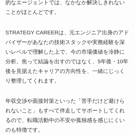
的なエージェントでは、なかなか解決しきれない
ことがほとんどです。
STRATEGY CAREERは、元エンジニア出身のアド
バイザーがあなたの技術スタックや実務経験を深
いレベルで理解した上で、今の市場価値を冷静に
分析。焦って結論を出すのではなく、5年後・10年
後を見据えたキャリアの方向性を、一緒にじっく
り整理してくれます。
年収交渉や面接対策といった「苦手だけど避けら
れないこと」もすべて伴走してサポートしてくれ
るので、転職活動中の不安や孤独感を感じにくい
のも特徴です。