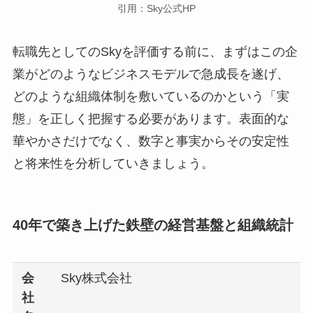
引用：Sky公式HP
転職先としてのSkyを評価する前に、まずはこの企
業がどのようなビジネスモデルで急成長を遂げ、
どのような組織体制を敷いているのかという「実
態」を正しく把握する必要があります。表面的な
華やかさだけでなく、数字と事実からその安定性
と将来性を分析していきましょう。
40年で築き上げた鉄壁の経営基盤と組織統計
会
Sky株式会社
社