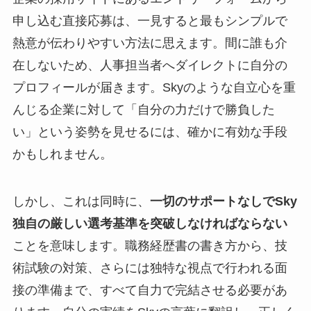
申し込む直接応募は、一見すると最もシンプルで
熱意が伝わりやすい方法に思えます。間に誰も介
在しないため、人事担当者へダイレクトに自分の
プロフィールが届きます。Skyのような自立心を重
んじる企業に対して「自分の力だけで勝負した
い」という姿勢を見せるには、確かに有効な手段
かもしれません。
しかし、これは同時に、
一切のサポートなしでSky
独自の厳しい選考基準を突破しなければならない
ことを意味します。職務経歴書の書き方から、技
術試験の対策、さらには独特な視点で行われる面
接の準備まで、すべて自力で完結させる必要があ