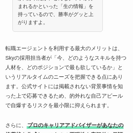
まれるかといった「生の情報」を
持っているので、勝率がグッと上
がりますよ。
転職エージェントを利用する最大のメリットは、
Skyの採用担当者が「今、どのようなスキルを持つ
人材を、どのポジションで最も欲しているか」と
いうリアルタイムのニーズを把握できる点にあり
ます。公式サイトには掲載されない背景事情を知
った上で応募できるため、的外れな自己アピール
で自爆するリスクを最小限に抑えられます。
さらに、
プロのキャリアアドバイザーがあなたの