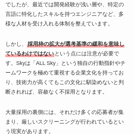
でしたが、最近では開発経験が浅い層や、特定の
言語に特化したスキルを持つエンジニアなど、多
様な人材を受け入れる体制を整えています。
しかし、
採用枠の拡大が選考基準の緩和を意味し
ているわけではない
という点には注意が必要で
す。Skyは「ALL Sky」という独自の行動指針やチ
ームワークを極めて重視する企業文化を持ってお
り、技術力が高くてもこの文化に馴染めないと判
断されれば、容赦なく不採用となります。
大量採用の裏側には、それだけ多くの応募者が集
まり、厳しいスクリーニングが行われているとい
う現実があります。