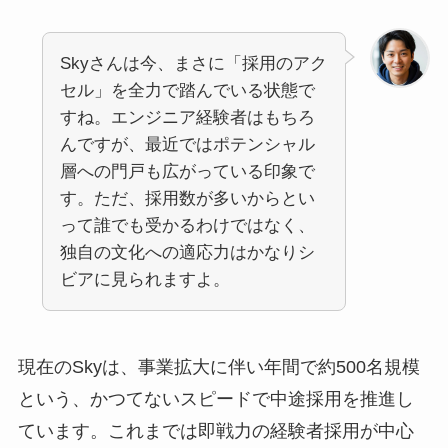
Skyさんは今、まさに「採用のアク
セル」を全力で踏んでいる状態で
すね。エンジニア経験者はもちろ
んですが、最近ではポテンシャル
層への門戸も広がっている印象で
す。ただ、採用数が多いからとい
って誰でも受かるわけではなく、
独自の文化への適応力はかなりシ
ビアに見られますよ。
現在のSkyは、事業拡大に伴い年間で約500名規模
という、かつてないスピードで中途採用を推進し
ています。これまでは即戦力の経験者採用が中心