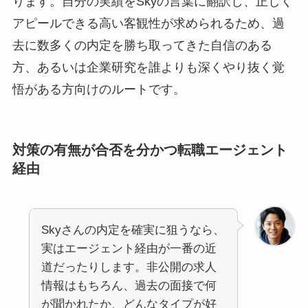
ります。自分の実績をSkyの言葉に翻訳し、正しく
アピールできる高い客観性が求められるため、過
去に数多くの内定を勝ち取ってきた自信のある
方、あるいは企業研究を誰よりも深くやり抜く覚
悟がある方向けのルートです。
対策の有無が合否を分かつ転職エージェント
経由
Skyさんの内定を確実に狙うなら、
実はエージェント経由が一番の近
道だったりします。非公開の求人
情報はもちろん、過去の面接で何
が聞かれたか、どんなタイプが好