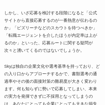
しかし、いざ応募を検討する段階になると「公式
サイトから直接応募するのが一番熱意が伝わるの
か」「ビズリーチなどのスカウトを待つべきか」
「転職エージェントを介したほうが内定率は上が
るのか」といった、応募ルートに関する疑問が
次々と湧いてくるのではないでしょうか。
Skyは独自の企業文化や選考基準を持っており、ど
の入り口からアプローチするかで、書類選考の通
過率やその後の面接対策の難易度が大きく変わり
ます。何も知らずに勢いで応募してしまい、本来
の実力を発揮できずに不採用となってしまうの
は、あなたにとっても企業にとっても大きな損失