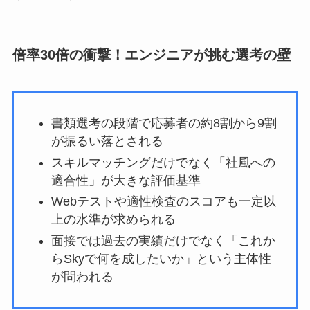
倍率30倍の衝撃！エンジニアが挑む選考の壁
書類選考の段階で応募者の約8割から9割
が振るい落とされる
スキルマッチングだけでなく「社風への
適合性」が大きな評価基準
Webテストや適性検査のスコアも一定以
上の水準が求められる
面接では過去の実績だけでなく「これか
らSkyで何を成したいか」という主体性
が問われる