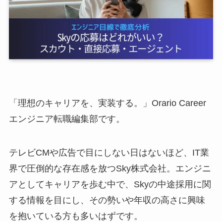
「理想のキャリアを、実装する。」Orario Career
エンジニア転職編集部です。
テレビCMや広告で目にしない日はないほど、IT業
界で圧倒的な存在感を放つSky株式会社。エンジニ
アとしてキャリアを歩む中で、Skyの中途採用に関
する情報を目にし、その勢いや年収の高さに興味
を抱いている方も多いはずです。