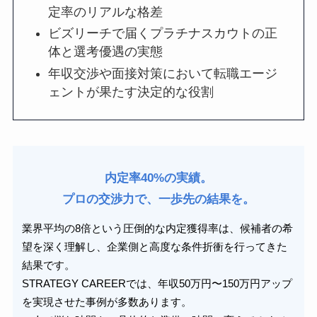
定率のリアルな格差
ビズリーチで届くプラチナスカウトの正
体と選考優遇の実態
年収交渉や面接対策において転職エージ
ェントが果たす決定的な役割
内定率40%の実績。
プロの交渉力で、一歩先の結果を。
業界平均の8倍という圧倒的な内定獲得率は、候補者の希
望を深く理解し、企業側と高度な条件折衝を行ってきた
結果です。
STRATEGY CAREERでは、年収50万円〜150万円アップ
を実現させた事例が多数あります。