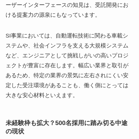
ーザーインターフェースの知見は、受託開発にお
ける提案力の源泉にもなっています。
SI事業においては、自動運転技術に関わる車載シ
ステムや、社会インフラを支える大規模システム
など、エンジニアとして挑戦しがいの高いプロジ
ェクトが豊富に存在します。幅広い業界と取引が
あるため、特定の業界の景気に左右されにくい安
定した受注環境があることも、働く側にとっては
大きな安心材料といえます。
未経験枠も拡大？500名採用に踏み切る中途
の現状