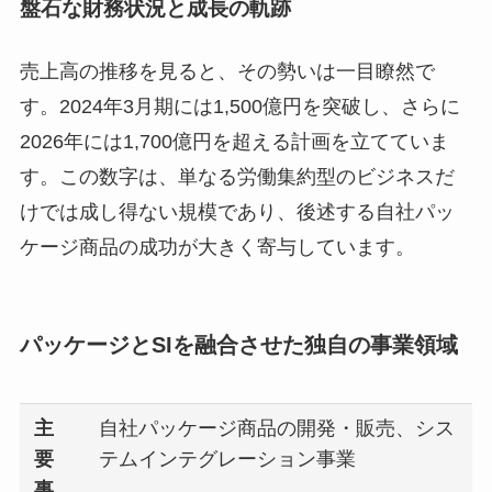
盤石な財務状況と成長の軌跡
売上高の推移を見ると、その勢いは一目瞭然で
す。2024年3月期には1,500億円を突破し、さらに
2026年には1,700億円を超える計画を立てていま
す。この数字は、単なる労働集約型のビジネスだ
けでは成し得ない規模であり、後述する自社パッ
ケージ商品の成功が大きく寄与しています。
パッケージとSIを融合させた独自の事業領域
主
自社パッケージ商品の開発・販売、シス
要
テムインテグレーション事業
事