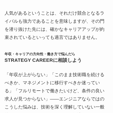
人気があるということは、それだけ競合となるラ
イバルも強力であることを意味しますが、その門
を潜り抜けた先には、確かなキャリアアップが約
束されているといっても過言ではありません。
年収・キャリアの方向性・働き方で悩んだら
STRATEGY CAREERに相談しよう
「年収が上がらない」「このまま技術職を続ける
べきか、マネジメントに移行すべきか迷ってい
る」「フルリモートで働きたいけど、条件の良い
求人が見つからない」――エンジニアならではの
こうした悩みは、技術を深く理解していない一般