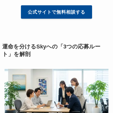
公式サイトで無料相談する
運命を分けるSkyへの「3つの応募ルー
ト」を解剖