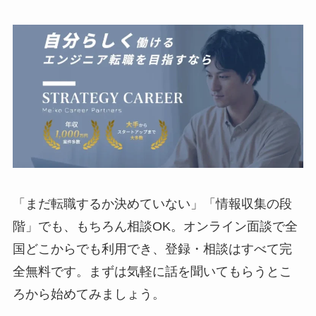
「まだ転職するか決めていない」「情報収集の段
階」でも、もちろん相談OK。オンライン面談で全
国どこからでも利用でき、登録・相談はすべて完
全無料です。まずは気軽に話を聞いてもらうとこ
ろから始めてみましょう。