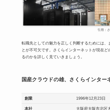
引用：
転職先としての魅力を正しく判断するためには、
とが不可欠です。さくらインターネットが現在ど
るのかを詳しく見ていきましょう。
国産クラウドの雄、さくらインターネ
創業
1996年12月23日
本社
大阪府大阪市北区大