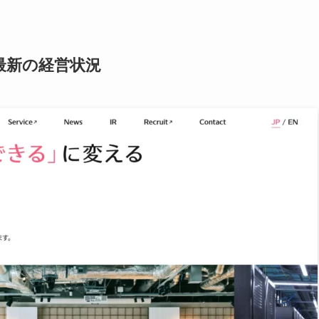
最新の経営状況