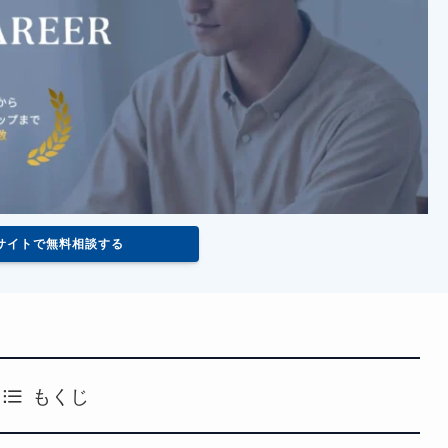
サイトで無料相談する
もくじ