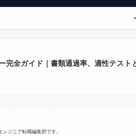
ー完全ガイド｜書類通過率、適性テスト
eerエンジニア転職編集部です。