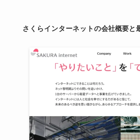
さくらインターネットの会社概要と