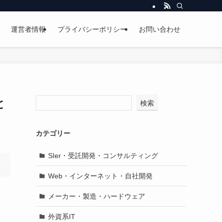
運営者情報
プライバシーポリシー
お問い合わせ
と
検索
カテゴリー
SIer・受託開発・コンサルティング
Web・インターネット・自社開発
メーカー・製造・ハードウェア
外資系IT