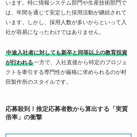
います。特に情報システム部門や生産技術部門で
は、年間を通じて安定した採用活動が継続されて
います。しかし、採用人数が多いからといって入
社が容易になったわけではありません。
中途入社者に対しても新卒と同等以上の教育投資
が行われる
一方で、入社直後から特定のプロジェ
クトを牽引する専門性が厳格に求められるのが村
田製作所のスタイルです。
応募殺到！推定応募者数から算出する「実質
倍率」の衝撃