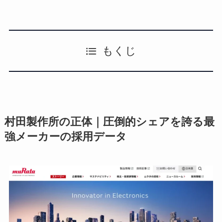
もくじ
村田製作所の正体｜圧倒的シェアを誇る最
強メーカーの採用データ