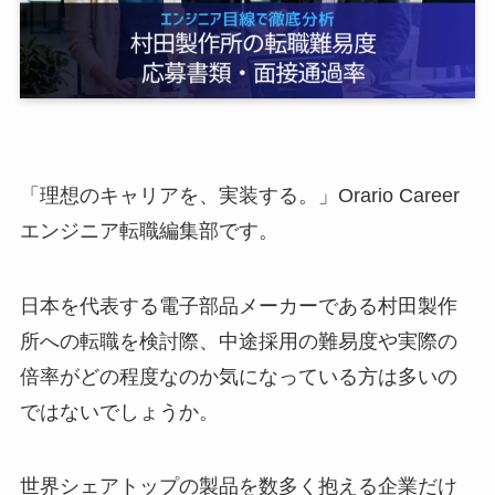
「理想のキャリアを、実装する。」Orario Career
エンジニア転職編集部です。
日本を代表する電子部品メーカーである村田製作
所への転職を検討際、中途採用の難易度や実際の
倍率がどの程度なのか気になっている方は多いの
ではないでしょうか。
世界シェアトップの製品を数多く抱える企業だけ