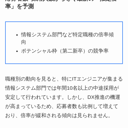
率」を予測
情報システム部門など特定職種の倍率傾
向
ポテンシャル枠（第二新卒）の競争率
職種別の動向を見ると、特にITエンジニアが集まる
情報システム部門では年間10名以上の中途採用が
安定して行われています。しかし、DX推進の機運
が高まっているため、応募者数も比例して増えて
おり、倍率が緩和される傾向は見られません。