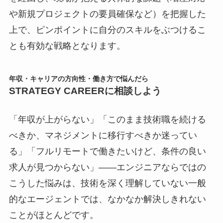
や新規プロジェクトの要員確保など）を把握した
上で、ピンポイントに自分のスキルをぶつけるこ
とも有効な戦略となります。
年収・キャリアの方向性・働き方で悩んだら
STRATEGY CAREERに相談しよう
「年収が上がらない」「このまま技術職を続ける
べきか、マネジメントに移行すべきか迷ってい
る」「フルリモートで働きたいけど、条件の良い
求人が見つからない」――エンジニアならではの
こうした悩みは、技術を深く理解していない一般
的なエージェントでは、なかなか解決しきれない
ことがほとんどです。