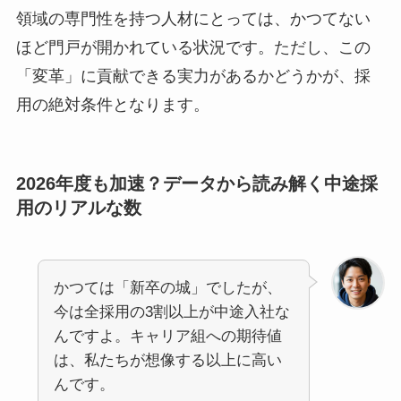
領域の専門性を持つ人材にとっては、かつてない
ほど門戸が開かれている状況です。ただし、この
「変革」に貢献できる実力があるかどうかが、採
用の絶対条件となります。
2026年度も加速？データから読み解く中途採
用のリアルな数
かつては「新卒の城」でしたが、
今は全採用の3割以上が中途入社な
んですよ。キャリア組への期待値
は、私たちが想像する以上に高い
んです。