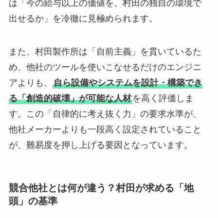
は「今の給与以上の価値を、村田の独自の環境で
出せるか」を冷徹に見極められます。
また、村田製作所は「自前主義」を貫いているた
め、他社のツールを使いこなせるだけのエンジニ
アよりも、
自ら設備やシステムを設計・構築でき
る「創造的破壊」が可能な人材
を高く評価しま
す。この「自律的に考え抜く力」の要求水準が、
他社メーカーよりも一段高く設定されていること
が、難易度を押し上げる要因となっています。
競合他社とは何が違う？村田が求める「地
頭」の基準