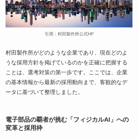
引用：村田製作所公式HP
村田製作所がどのような企業であり、現在どのよ
うな採用方針を掲げているのかを正確に把握する
ことは、選考対策の第一歩です。ここでは、企業
の基本情報から最新の採用動向まで、客観的なデ
ータに基づいて整理しました。
電子部品の覇者が挑む「フィジカルAI」への
変革と採用枠