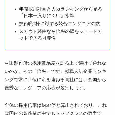
年間採用計画と人気ランキングから見る
「日本一入りにくい」水準
技術職1枠に対する競合エンジニアの数
スカウト経由なら倍率の壁をショートカ
ットできる可能性
村田製作所の採用難易度を語る上で避けて通れな
いのが、その「倍率」です。就職人気企業ランキ
ングで常に上位に名を連ねる同社には、全国から
優秀なエンジニアの応募が殺到します。
全体の採用倍率は約37倍と算出されており、これ
は国内の製造業の中でもトップクラスの数字で