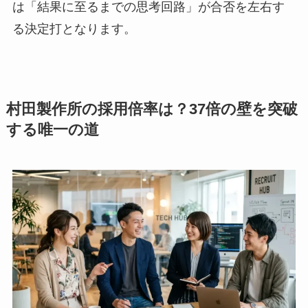
は「結果に至るまでの思考回路」が合否を左右す
る決定打となります。
村田製作所の採用倍率は？37倍の壁を突破
する唯一の道