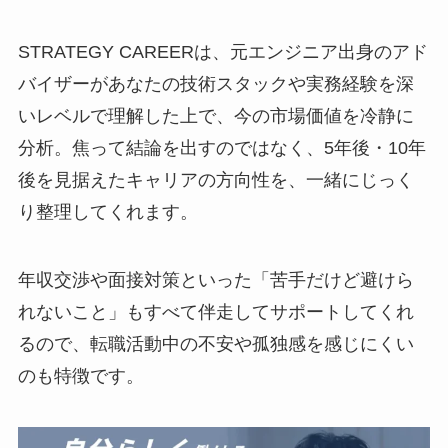
STRATEGY CAREERは、元エンジニア出身のアド
バイザーがあなたの技術スタックや実務経験を深
いレベルで理解した上で、今の市場価値を冷静に
分析。焦って結論を出すのではなく、5年後・10年
後を見据えたキャリアの方向性を、一緒にじっく
り整理してくれます。
年収交渉や面接対策といった「苦手だけど避けら
れないこと」もすべて伴走してサポートしてくれ
るので、転職活動中の不安や孤独感を感じにくい
のも特徴です。