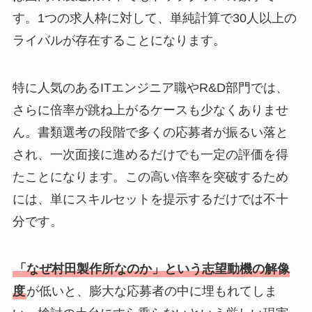
す。1つの求人枠に対して、単純計算で30人以上の
ライバルが存在することになります。
特に人気のあるITエンジニア職やR&D部門では、
さらに倍率が跳ね上がるケースも少なくありませ
ん。書類選考の段階で多くの応募者が振るい落と
され、一次面接に進めるだけでも一定の評価を得
たことになります。この高い倍率を突破するため
には、単にスキルセットを提示するだけでは不十
分です。
「なぜ村田製作所なのか」という志望動機の解像
度
が低いと、膨大な応募者の中に埋もれてしま