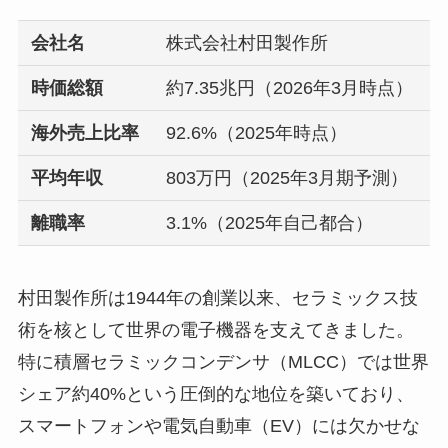
会社名
株式会社村田製作所
時価総額
約7.35兆円（2026年3月時点）
海外売上比率
92.6%（2025年時点）
平均年収
803万円（2025年3月期予測）
離職率
3.1%（2025年自己都合）
村田製作所は1944年の創業以来、セラミックス技
術を核として世界の電子機器を支えてきました。
特に積層セラミックコンデンサ（MLCC）では世界
シェア約40%という圧倒的な地位を築いており、
スマートフォンや電気自動車（EV）には欠かせな