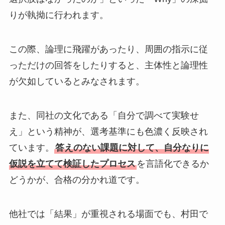
りが執拗に行われます。
この際、論理に飛躍があったり、周囲の指示に従
っただけの回答をしたりすると、主体性と論理性
が欠如しているとみなされます。
また、同社の文化である「自分で調べて実験せ
え」という精神が、選考基準にも色濃く反映され
ています。
答えのない課題に対して、自分なりに
仮説を立てて検証したプロセス
を言語化できるか
どうかが、合格の分かれ道です。
他社では「結果」が重視される場面でも、村田で