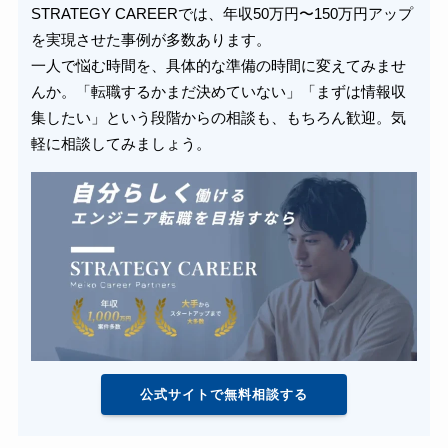
STRATEGY CAREERでは、年収50万円〜150万円アップ
を実現させた事例が多数あります。
一人で悩む時間を、具体的な準備の時間に変えてみませ
んか。「転職するかまだ決めていない」「まずは情報収
集したい」という段階からの相談も、もちろん歓迎。気
軽に相談してみましょう。
公式サイトで無料相談する