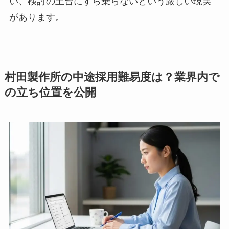
い、検討の土台にすら乗らないという厳しい現実
があります。
村田製作所の中途採用難易度は？業界内で
の立ち位置を公開