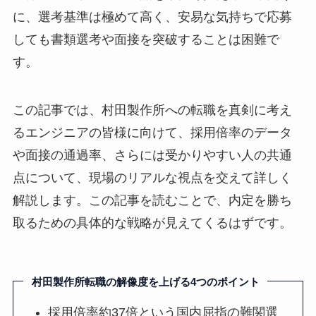
に、選考基準は極めて高く、安易な気持ちで応募
しても書類選考や面接を突破することは困難で
す。
この記事では、村田製作所への転職を真剣に考え
るエンジニアの皆様に向けて、採用倍率のデータ
や面接の通過率、さらには受かりやすい人の共通
点について、現場のリアルな視点を交えて詳しく
解説します。この記事を読むことで、内定を勝ち
取るための具体的な戦略が見えてくるはずです。
村田製作所転職の解像度を上げる4つのポイント
採用倍率約37倍という国内屈指の難関選