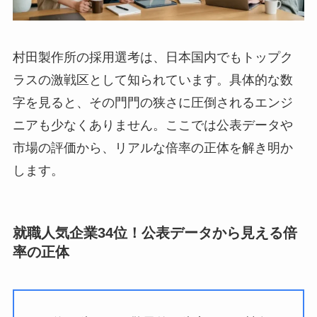
村田製作所の採用選考は、日本国内でもトップク
ラスの激戦区として知られています。具体的な数
字を見ると、その門門の狭さに圧倒されるエンジ
ニアも少なくありません。ここでは公表データや
市場の評価から、リアルな倍率の正体を解き明か
します。
就職人気企業34位！公表データから見える倍
率の正体