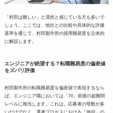
「村田は難しい」と漠然と感じている方も多いで
しょう。ここでは、他社との比較や具体的な評価
基準を通じて、村田製作所の採用難易度を立体的
に解説します。
エンジニアが絶望する？転職難易度の偏差値
をズバリ評価
村田製作所の転職難易度を偏差値で表現するなら
ば、エンジニア職においては「70」前後の超難関
レベルに相当します。これは、応募者の母数が多
いだけでなく、選考プロセスにおける「地頭」の