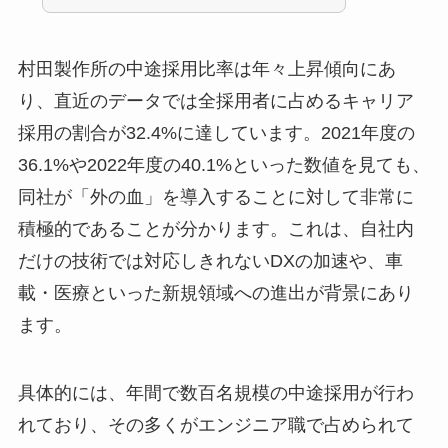
村田製作所の中途採用比率は年々上昇傾向にあ
り、直近のデータでは全採用者に占めるキャリア
採用の割合が32.4%に達しています。2021年度の
36.1%や2022年度の40.1%といった数値を見ても、
同社が「外の血」を導入することに対して非常に
積極的であることが分かります。これは、自社内
だけの技術では対応しきれないDXの加速や、車
載・医療といった新規領域への進出が背景にあり
ます。
具体的には、年間で数百名規模の中途採用が行わ
れており、その多くがエンジニア職で占められて