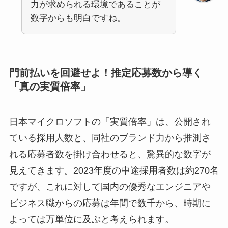
力が求められる環境であることが
数字からも明白ですね。
門前払いを回避せよ！推定応募数から導く
「真の実質倍率」
日本マイクロソフトの「実質倍率」は、公開され
ている採用人数と、同社のブランド力から推測さ
れる応募者数を掛け合わせると、驚異的な数字が
見えてきます。2023年度の中途採用者数は約270名
ですが、これに対して国内の優秀なエンジニアや
ビジネス職からの応募は年間で数千から、時期に
よっては万単位に及ぶと考えられます。