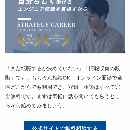
「まだ転職するか決めていない」「情報収集の段
階」でも、もちろん相談OK。オンライン面談で全
国どこからでも利用でき、登録・相談はすべて完
全無料です。まずは気軽に話を聞いてもらうとこ
ろから始めてみましょう。
公式サイトで無料相談する