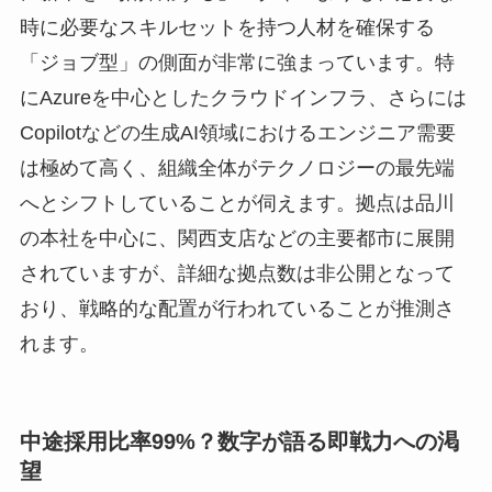
時に必要なスキルセットを持つ人材を確保する
「ジョブ型」の側面が非常に強まっています。特
にAzureを中心としたクラウドインフラ、さらには
Copilotなどの生成AI領域におけるエンジニア需要
は極めて高く、組織全体がテクノロジーの最先端
へとシフトしていることが伺えます。拠点は品川
の本社を中心に、関西支店などの主要都市に展開
されていますが、詳細な拠点数は非公開となって
おり、戦略的な配置が行われていることが推測さ
れます。
中途採用比率99%？数字が語る即戦力への渇
望