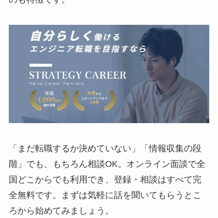
「まだ転職するか決めていない」「情報収集の段
階」でも、もちろん相談OK。オンライン面談で全
国どこからでも利用でき、登録・相談はすべて完
全無料です。まずは気軽に話を聞いてもらうとこ
ろから始めてみましょう。