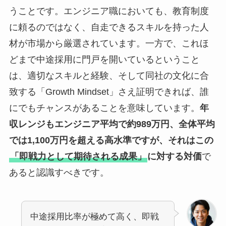
うことです。エンジニア職においても、教育制度
に頼るのではなく、自走できるスキルを持った人
材が市場から厳選されています。一方で、これほ
どまで中途採用に門戸を開いているということ
は、適切なスキルと経験、そして同社の文化に合
致する「Growth Mindset」さえ証明できれば、誰
にでもチャンスがあることを意味しています。
年
収レンジもエンジニア平均で約989万円、全体平均
では1,100万円を超える高水準ですが、それはこの
「即戦力として期待される成果」
に対する対価
で
あると認識すべきです。
中途採用比率が極めて高く、即戦