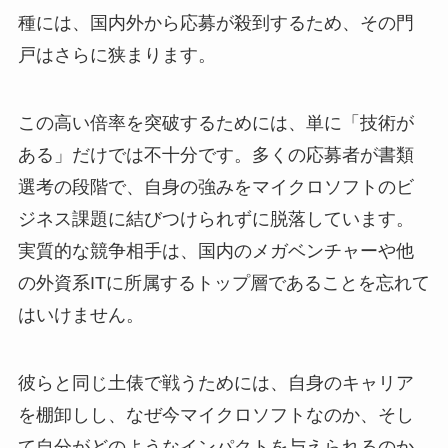
種には、国内外から応募が殺到するため、その門
戸はさらに狭まります。
この高い倍率を突破するためには、単に「技術が
ある」だけでは不十分です。多くの応募者が書類
選考の段階で、自身の強みをマイクロソフトのビ
ジネス課題に結びつけられずに脱落しています。
実質的な競争相手は、国内のメガベンチャーや他
の外資系ITに所属するトップ層であることを忘れて
はいけません。
彼らと同じ土俵で戦うためには、自身のキャリア
を棚卸しし、なぜ今マイクロソフトなのか、そし
て自分がどのようなインパクトを与えられるのか