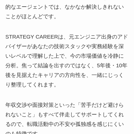
的なエージェントでは、なかなか解決しきれない
ことがほとんどです。
STRATEGY CAREERは、元エンジニア出身のアド
バイザーがあなたの技術スタックや実務経験を深
いレベルで理解した上で、今の市場価値を冷静に
分析。焦って結論を出すのではなく、5年後・10年
後を見据えたキャリアの方向性を、一緒にじっく
り整理してくれます。
年収交渉や面接対策といった「苦手だけど避けら
れないこと」もすべて伴走してサポートしてくれ
るので、転職活動中の不安や孤独感を感じにくい
のも特徴です。