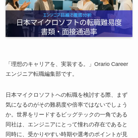
「理想のキャリアを、実装する。」Orario Career
エンジニア転職編集部です。
日本マイクロソフトへの転職を検討する際、まず
気になるのがその難易度や倍率ではないでしょう
か。世界をリードするビッグテックの一角である
同社は、エンジニアにとって憧れの存在であると
同時に、受かりやすい時期や選考のポイントが見