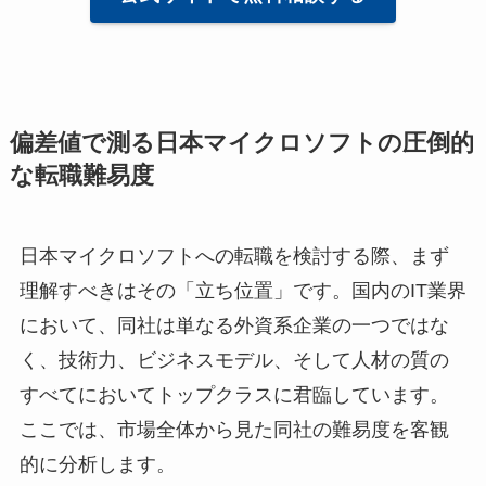
偏差値で測る日本マイクロソフトの圧倒的
な転職難易度
日本マイクロソフトへの転職を検討する際、まず
理解すべきはその「立ち位置」です。国内のIT業界
において、同社は単なる外資系企業の一つではな
く、技術力、ビジネスモデル、そして人材の質の
すべてにおいてトップクラスに君臨しています。
ここでは、市場全体から見た同社の難易度を客観
的に分析します。