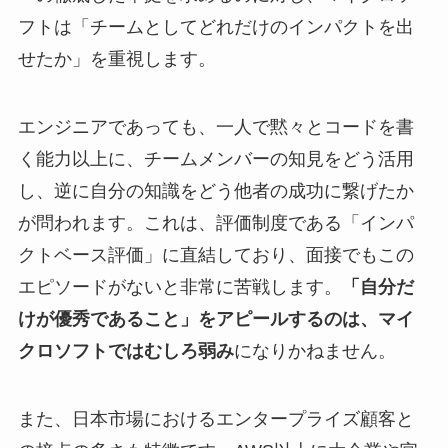
フトは「チームとしてどれだけのインパクトを出
せたか」を重視します。
エンジニアであっても、一人で黙々とコードを書
く能力以上に、チームメンバーの知見をどう活用
し、逆に自分の知識をどう他者の成功に繋げたか
が問われます。これは、評価制度である「インパ
クトベース評価」に直結しており、面接でもこの
エピソードがないと非常に苦戦します。
「自分だ
けが優秀であること」をアピールするのは、マイ
クロソフトではむしろ弱み
になりかねません。
また、日本市場におけるエンタープライズ顧客と