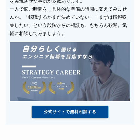
を実現させた事例が多数あります。
一人で悩む時間を、具体的な準備の時間に変えてみませ
んか。「転職するかまだ決めていない」「まずは情報収
集したい」という段階からの相談も、もちろん歓迎。気
軽に相談してみましょう。
公式サイトで無料相談する