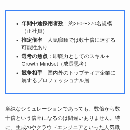
年間中途採用者数
：約260〜270名規模
（正社員）
推定倍率
：人気職種では数十倍に達する
可能性あり
選考の焦点
：即戦力としてのスキル＋
Growth Mindset（成長思考）
競争相手
：国内外のトップティア企業に
属するプロフェッショナル層
単純なシミュレーションであっても、数倍から数
十倍という倍率になるのは間違いありません。特
に、生成AIやクラウドエンジニアといった人気職