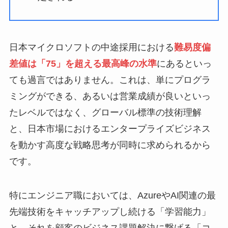
日本マイクロソフトの中途採用における
難易度偏
差値は「75」を超える最高峰の水準
にあるといっ
ても過言ではありません。これは、単にプログラ
ミングができる、あるいは営業成績が良いといっ
たレベルではなく、グローバル標準の技術理解
と、日本市場におけるエンタープライズビジネス
を動かす高度な戦略思考が同時に求められるから
です。
特にエンジニア職においては、AzureやAI関連の最
先端技術をキャッチアップし続ける「学習能力」