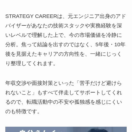
STRATEGY CAREERは、元エンジニア出身のアド
バイザーがあなたの技術スタックや実務経験を深
いレベルで理解した上で、今の市場価値を冷静に
分析。焦って結論を出すのではなく、5年後・10年
後を見据えたキャリアの方向性を、一緒にじっく
り整理してくれます。
年収交渉や面接対策といった「苦手だけど避けら
れないこと」もすべて伴走してサポートしてくれ
るので、転職活動中の不安や孤独感を感じにくい
のも特徴です。