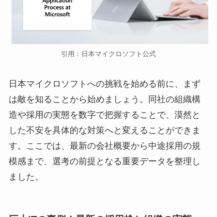
引用：日本マイクロソフト公式
日本マイクロソフトへの挑戦を始める前に、まず
は敵を知ることから始めましょう。同社の組織構
造や採用の実態を数字で把握することで、漠然と
した不安を具体的な対策へと変えることができま
す。ここでは、最新の会社概要から中途採用の規
模感まで、選考の前提となる重要データを整理し
ました。