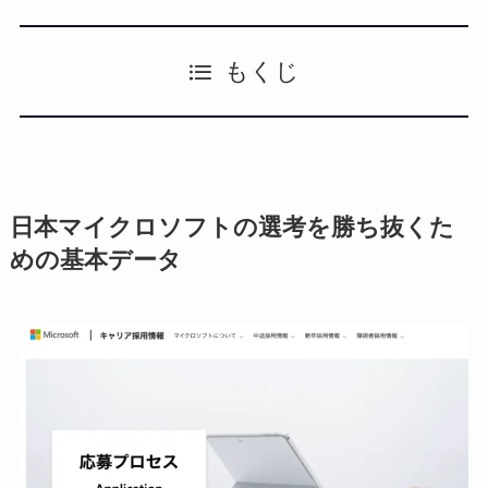
もくじ
日本マイクロソフトの選考を勝ち抜くた
めの基本データ