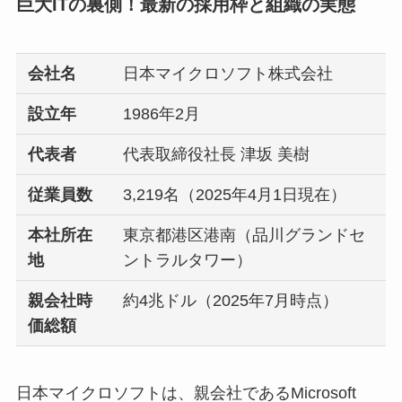
巨大ITの裏側！最新の採用枠と組織の実態
会社名
日本マイクロソフト株式会社
設立年
1986年2月
代表者
代表取締役社長 津坂 美樹
従業員数
3,219名（2025年4月1日現在）
本社所在
東京都港区港南（品川グランドセ
地
ントラルタワー）
親会社時
約4兆ドル（2025年7月時点）
価総額
日本マイクロソフトは、親会社であるMicrosoft