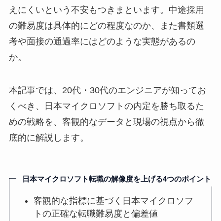
えにくいという不安もつきまといます。中途採用
の難易度は具体的にどの程度なのか、また書類選
考や面接の通過率にはどのような実態があるの
か。
本記事では、20代・30代のエンジニアが知ってお
くべき、日本マイクロソフトの内定を勝ち取るた
めの戦略を、客観的なデータと現場の視点から徹
底的に解説します。
日本マイクロソフト転職の解像度を上げる4つのポイント
客観的な指標に基づく日本マイクロソフ
トの正確な転職難易度と偏差値