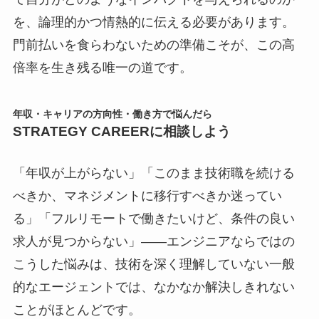
を、論理的かつ情熱的に伝える必要があります。
門前払いを食らわないための準備こそが、この高
倍率を生き残る唯一の道です。
年収・キャリアの方向性・働き方で悩んだら
STRATEGY CAREERに相談しよう
「年収が上がらない」「このまま技術職を続ける
べきか、マネジメントに移行すべきか迷ってい
る」「フルリモートで働きたいけど、条件の良い
求人が見つからない」――エンジニアならではの
こうした悩みは、技術を深く理解していない一般
的なエージェントでは、なかなか解決しきれない
ことがほとんどです。