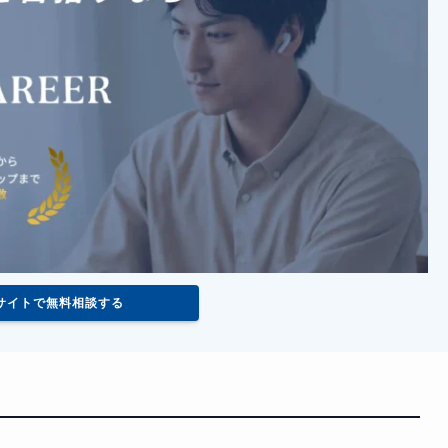
サイトで無料相談する