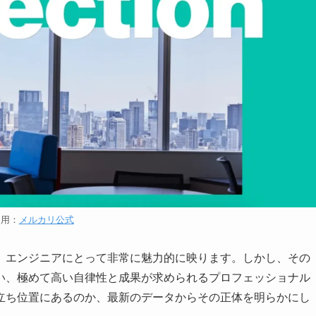
引用：
メルカリ公式
、エンジニアにとって非常に魅力的に映ります。しかし、その
い、極めて高い自律性と成果が求められるプロフェッショナル
立ち位置にあるのか、最新のデータからその正体を明らかにし