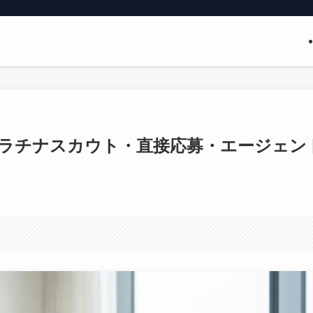
ラチナスカウト・直接応募・エージェン