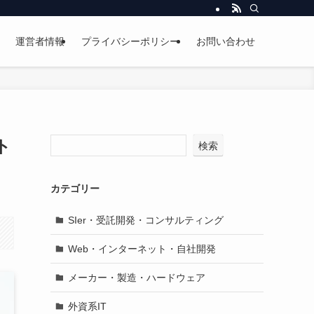
運営者情報
プライバシーポリシー
お問い合わせ
ト
検索
カテゴリー
SIer・受託開発・コンサルティング
Web・インターネット・自社開発
メーカー・製造・ハードウェア
外資系IT