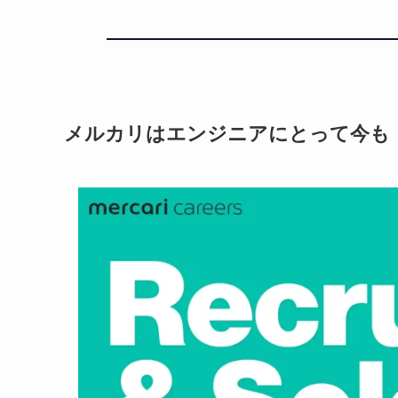
メルカリはエンジニアにとって今も