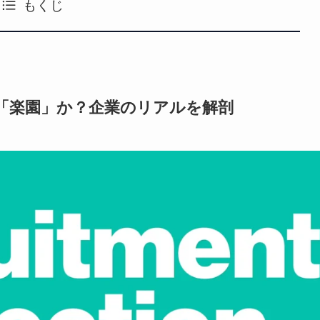
もくじ
「楽園」か？企業のリアルを解剖