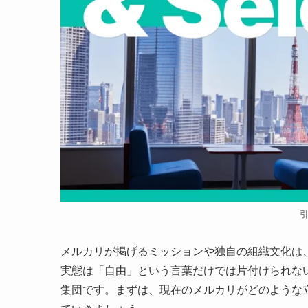
メルカリが掲げるミッションや独自の組織文化は
実態は「自由」という言葉だけでは片付けられな
集団です。まずは、現在のメルカリがどのような