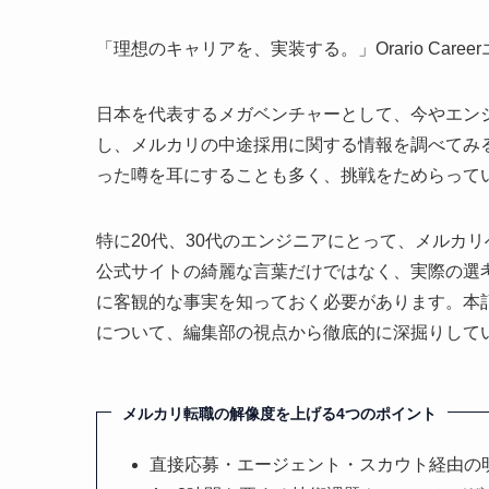
「理想のキャリアを、実装する。」Orario Car
日本を代表するメガベンチャーとして、今やエン
し、メルカリの中途採用に関する情報を調べてみ
った噂を耳にすることも多く、挑戦をためらって
特に20代、30代のエンジニアにとって、メルカ
公式サイトの綺麗な言葉だけではなく、実際の選
に客観的な事実を知っておく必要があります。本
について、編集部の視点から徹底的に深掘りして
メルカリ転職の解像度を上げる4つのポイント
直接応募・エージェント・スカウト経由の