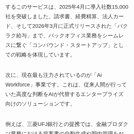
するこのサービスは、2025年4月に導入社数15,000
社を突破しました。請求書、経費精算、法人カー
ド、そして2026年3月に正式リリースされた「バク
ラク給与」まで、バックオフィス業務をシームレ
スに繋ぐ「コンパウンド・スタートアップ」とし
ての戦略を体現しています。
次に、現在最も注力されているのが「Ai
Workforce」事業です。これは、従来人間が行って
いた高度な判断をAIが代替するエンタープライズ
向けのソリューションです。
例えば、三菱UFJ銀行との提携では、金融プロダク
ツ業務における提案書の自動生成や期中管理をAI