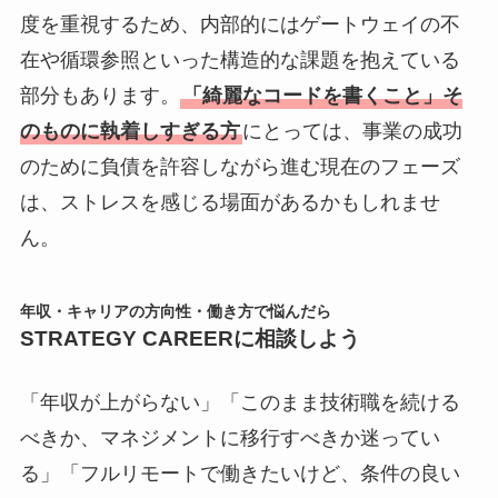
度を重視するため、内部的にはゲートウェイの不
在や循環参照といった構造的な課題を抱えている
部分もあります。
「綺麗なコードを書くこと」そ
のものに執着しすぎる方
にとっては、事業の成功
のために負債を許容しながら進む現在のフェーズ
は、ストレスを感じる場面があるかもしれませ
ん。
年収・キャリアの方向性・働き方で悩んだら
STRATEGY CAREERに相談しよう
「年収が上がらない」「このまま技術職を続ける
べきか、マネジメントに移行すべきか迷ってい
る」「フルリモートで働きたいけど、条件の良い