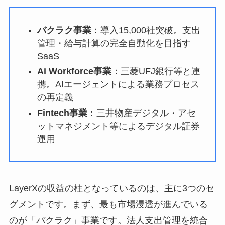
バクラク事業
：導入15,000社突破。支出
管理・給与計算の完全自動化を目指す
SaaS
Ai Workforce事業
：三菱UFJ銀行等と連
携。AIエージェントによる業務プロセス
の再定義
Fintech事業
：三井物産デジタル・アセ
ットマネジメント等によるデジタル証券
運用
LayerXの収益の柱となっているのは、主に3つのセ
グメントです。まず、最も市場浸透が進んでいる
のが「バクラク」事業です。法人支出管理を統合