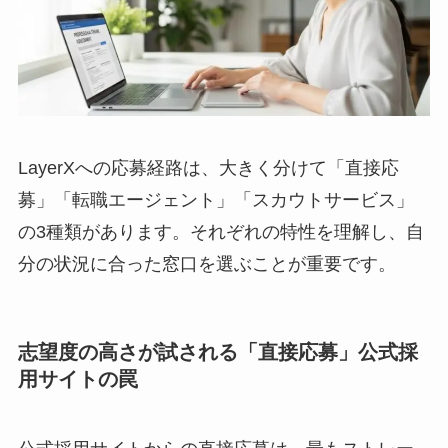
LayerXへの応募経路は、大きく分けて「直接応
募」「転職エージェント」「スカウトサービス」
の3種類があります。それぞれの特性を理解し、自
分の状況に合った窓口を選ぶことが重要です。
志望度の高さが試される「直接応募」公式採
用サイトの罠