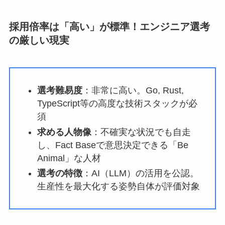
採用倍率は「高い」が標準！エンジニア選考
の厳しい現実
選考難易度
：非常に高い。Go, Rust,
TypeScript等の高度な技術スタックが必
須
求める人物像
：不確実な状況でも自走
し、Fact Baseで意思決定できる「Be
Animal」な人材
選考の特徴
：AI（LLM）の活用を公認。
生産性を最大化する姿勢自体が評価対象