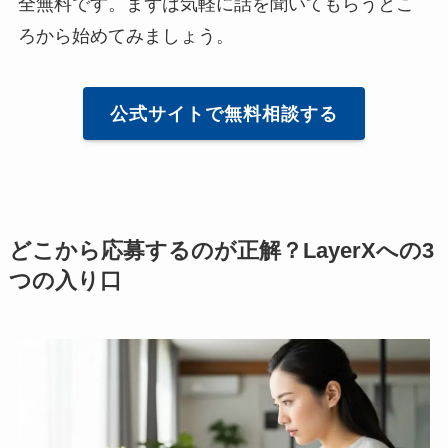
全無料です。まずは気軽に話を聞いてもらうとこ
ろから始めてみましょう。
公式サイトで無料相談する
どこから応募するのが正解？LayerXへの3
つの入り口