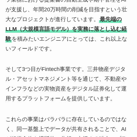
が支援し、年間20万時間の削減を目指すという壮
大なプロジェクトが進行しています。
最先端の
LLM（大規模言語モデル）を実務に落とし込む経
験
を積みたいエンジニアにとっては、これ以上な
いフィールドです。
そして3つ目がFintech事業です。三井物産デジタ
ル・アセットマネジメント等を通じて、不動産や
インフラなどの実物資産をデジタル証券化して運
用するプラットフォームを提供しています。
これらの事業はバラバラに存在しているのではな
く、同一基盤上でデータが共有されることで、AI