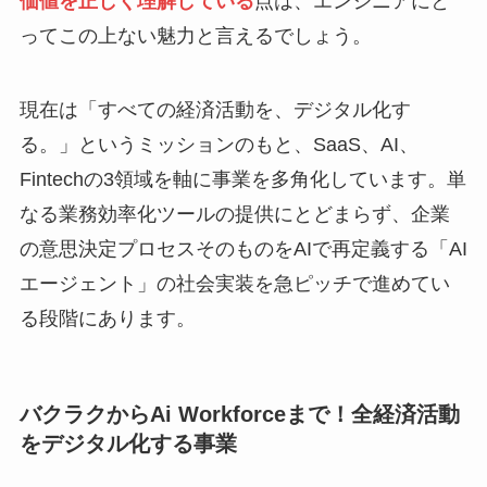
価値を正しく理解している
点は、エンジニアにと
ってこの上ない魅力と言えるでしょう。
現在は「すべての経済活動を、デジタル化す
る。」というミッションのもと、SaaS、AI、
Fintechの3領域を軸に事業を多角化しています。単
なる業務効率化ツールの提供にとどまらず、企業
の意思決定プロセスそのものをAIで再定義する「AI
エージェント」の社会実装を急ピッチで進めてい
る段階にあります。
バクラクからAi Workforceまで！全経済活動
をデジタル化する事業