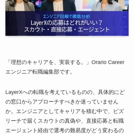
「理想のキャリアを、実装する。」Orario Career
エンジニア転職編集部です。
LayerXへの転職を考えているものの、具体的にど
の窓口からアプローチすべきか迷っていません
か。エンジニアとしてキャリアを積む中で、ビズ
リーチで届くスカウトの真偽や、直接応募と転職
エージェント経由で選考の難易度がどう変わるの