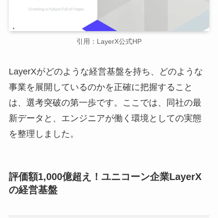
引用：LayerX公式HP
LayerXがどのような経営基盤を持ち、どのような
事業を展開しているのかを正確に把握すること
は、選考突破の第一歩です。ここでは、同社の最
新データと、エンジニアが働く環境としての実態
を整理しました。
評価額1,000億超え！ユニコーン企業LayerX
の経営基盤