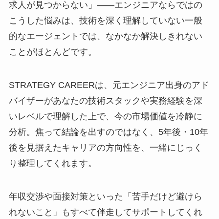
求人が見つからない」――エンジニアならではの
こうした悩みは、技術を深く理解していない一般
的なエージェントでは、なかなか解決しきれない
ことがほとんどです。
STRATEGY CAREERは、元エンジニア出身のアド
バイザーがあなたの技術スタックや実務経験を深
いレベルで理解した上で、今の市場価値を冷静に
分析。焦って結論を出すのではなく、5年後・10年
後を見据えたキャリアの方向性を、一緒にじっく
り整理してくれます。
年収交渉や面接対策といった「苦手だけど避けら
れないこと」もすべて伴走してサポートしてくれ