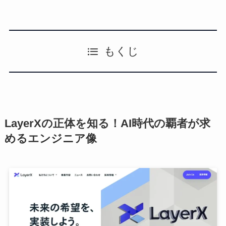
もくじ
LayerXの正体を知る！AI時代の覇者が求
めるエンジニア像