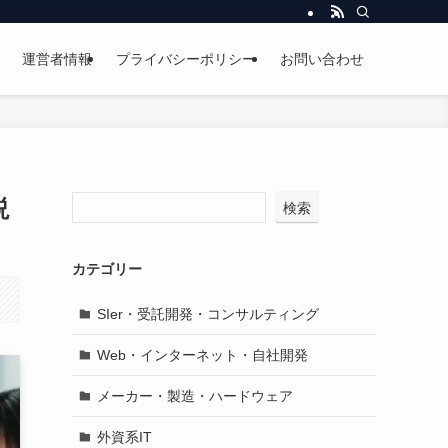
運営者情報
プライバシーポリシー
お問い合わせ
説
検索
カテゴリー
SIer・受託開発・コンサルティング
Web・インターネット・自社開発
メーカー・製造・ハードウェア
外資系IT