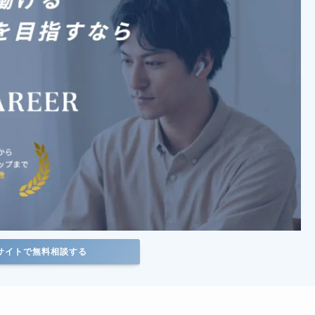
サイトで無料相談する