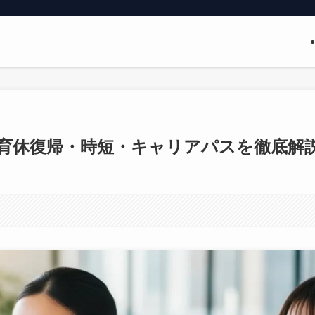
育休復帰・時短・キャリアパスを徹底解