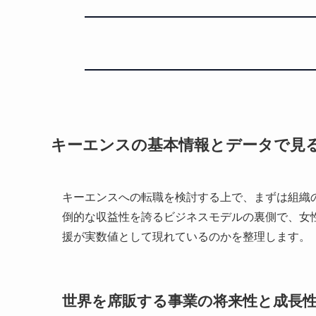
キーエンスの基本情報とデータで見
キーエンスへの転職を検討する上で、まずは組織
倒的な収益性を誇るビジネスモデルの裏側で、女
援が実数値として現れているのかを整理します。
世界を席販する事業の将来性と成長