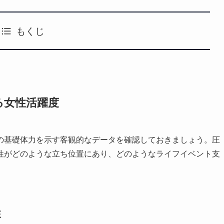
もくじ
る女性活躍度
の基礎体力を示す客観的なデータを確認しておきましょう。圧
性がどのような立ち位置にあり、どのようなライフイベント支
性