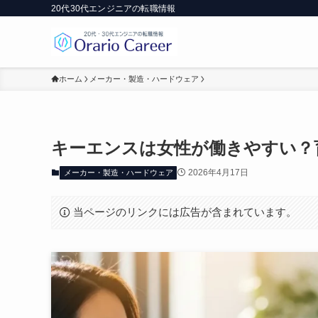
20代30代エンジニアの転職情報
ホーム
メーカー・製造・ハードウェア
キーエンスは女性が働きやすい？
2026年4月17日
メーカー・製造・ハードウェア
当ページのリンクには広告が含まれています。