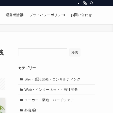
運営者情報
プライバシーポリシー
お問い合わせ
残
検索
カテゴリー
SIer・受託開発・コンサルティング
Web・インターネット・自社開発
メーカー・製造・ハードウェア
外資系IT