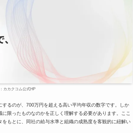
：カカクコム公式HP
するのが、700万円を超える高い平均年収の数字です。しか
職に限ったものなのかを正しく理解する必要があります。ここ
タをもとに、同社の給与水準と組織の成熟度を客観的に紐解い