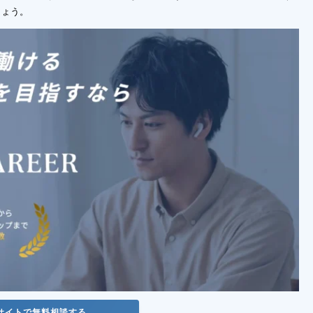
しょう。
サイトで無料相談する