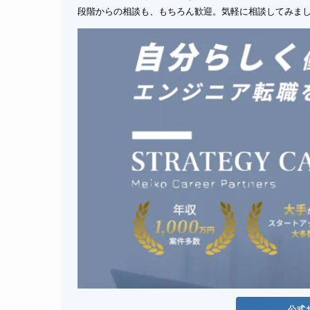
段階からの相談も、もちろん歓迎。気軽に相談してみま
公式