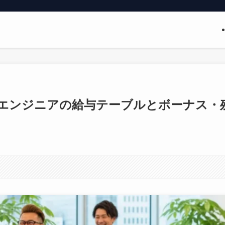
エンジニアの給与テーブルとボーナス・