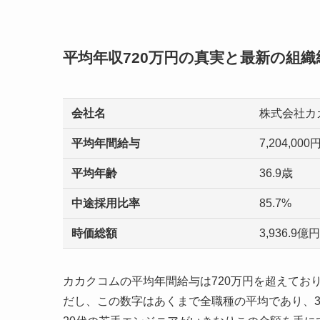
平均年収720万円の真実と最新の組
会社名
株式会社カ
平均年間給与
7,204,000
平均年齢
36.9歳
中途採用比率
85.7%
時価総額
3,936.9
カカクコムの平均年間給与は720万円を超えており
だし、この数字はあくまで全職種の平均であり、