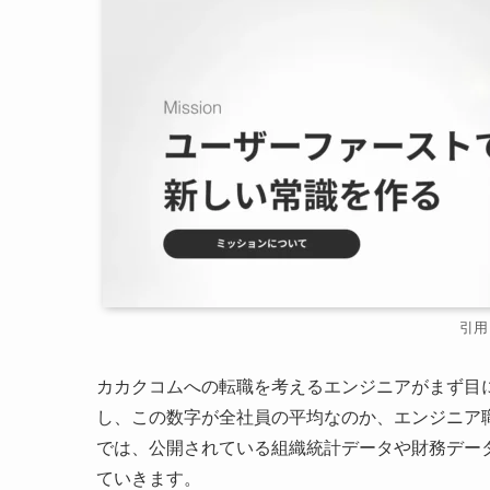
引用
カカクコムへの転職を考えるエンジニアがまず目に
し、この数字が全社員の平均なのか、エンジニア
では、公開されている組織統計データや財務デー
ていきます。