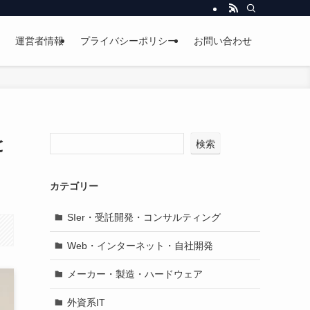
運営者情報
プライバシーポリシー
お問い合わせ
と
検索
カテゴリー
SIer・受託開発・コンサルティング
Web・インターネット・自社開発
メーカー・製造・ハードウェア
外資系IT