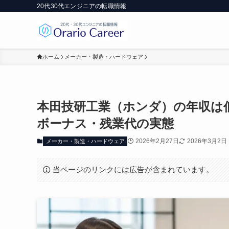
20代30代エンジニアの転職情報
ホーム
メーカー・製造・ハードウェア
本田技研工業（ホンダ）の年収は
ボーナス・残業代の実態
2026年2月27日
2026年3月2日
メーカー・製造・ハードウェア
当ページのリンクには広告が含まれています。