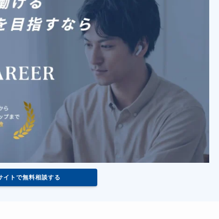
サイトで無料相談する