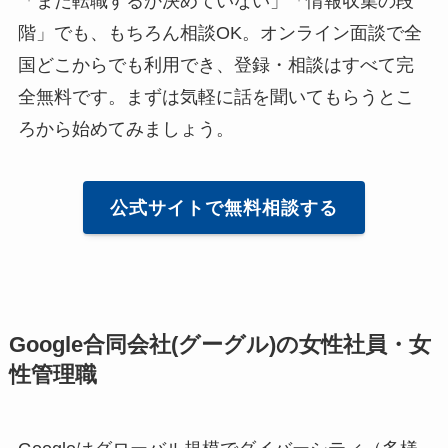
「まだ転職するか決めていない」「情報収集の段
階」でも、もちろん相談OK。オンライン面談で全
国どこからでも利用でき、登録・相談はすべて完
全無料です。まずは気軽に話を聞いてもらうとこ
ろから始めてみましょう。
公式サイトで無料相談する
Google合同会社(グーグル)の女性社員・女
性管理職