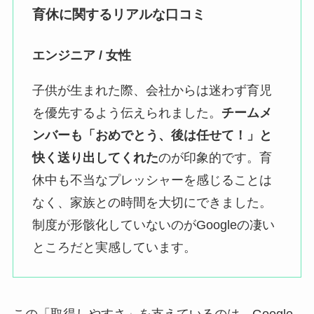
育休に関するリアルな口コミ
エンジニア / 女性
子供が生まれた際、会社からは迷わず育児
を優先するよう伝えられました。
チームメ
ンバーも「おめでとう、後は任せて！」と
快く送り出してくれた
のが印象的です。育
休中も不当なプレッシャーを感じることは
なく、家族との時間を大切にできました。
制度が形骸化していないのがGoogleの凄い
ところだと実感しています。