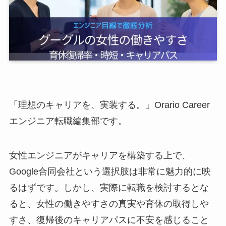
「理想のキャリアを、実装する。」Orario Career
エンジニア転職編集部です。
女性エンジニアがキャリアを構築する上で、
Google合同会社という選択肢は非常に魅力的に映
るはずです。しかし、実際に転職を検討するとな
ると、女性の働きやすさの真実や育休の取得しや
すさ、復帰後のキャリアパスに不安を感じること