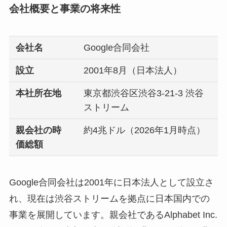
会社概要と事業の将来性
会社名
Google合同会社
設立
2001年8月（日本法人）
本社所在地
東京都渋谷区渋谷3-21-3 渋谷
ストリーム
親会社の時
約4兆ドル（2026年1月時点）
価総額
Google合同会社は2001年に日本法人として設立さ
れ、現在は渋谷ストリームを拠点に日本国内での
事業を展開しています。親会社であるAlphabet Inc.