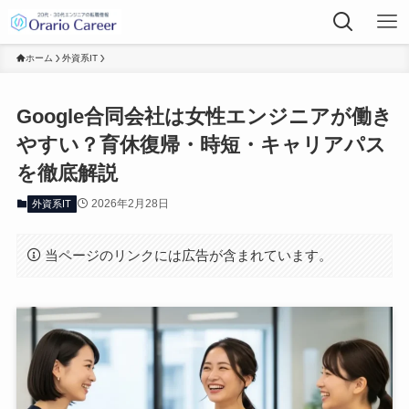
ホーム
外資系IT
Google合同会社は女性エンジニアが働き
やすい？育休復帰・時短・キャリアパス
を徹底解説
2026年2月28日
外資系IT
当ページのリンクには広告が含まれています。