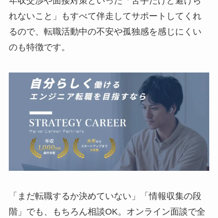
年収交渉や面接対策といった「苦手だけど避けら
れないこと」もすべて伴走してサポートしてくれ
るので、転職活動中の不安や孤独感を感じにくい
のも特徴です。
「まだ転職するか決めていない」「情報収集の段
階」でも、もちろん相談OK。オンライン面談で全