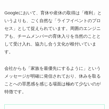
Googleにおいて、育休や産休の取得は「権利」と
いうよりも、ごく自然な「ライフイベントのプロ
セス」として捉えられています。周囲のエンジニ
アも、チームメンバーの育休入りを当然のことと
して受け入れ、協力し合う文化が根付いていま
す。
会社からも「家族を最優先にするように」という
メッセージが明確に発信されており、休みを取る
ことへの罪悪感を感じる場面は極めて少ないのが
特徴です。