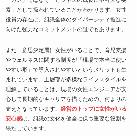
ーガン」ではなく「ビジネスの成長に不可欠な要
素」として扱われていることがわかります。女性
役員の存在は、組織全体のダイバーシティ推進に
向けた強力なコミットメントの証でもあります。
また、意思決定層に女性がいることで、育児支援
やウェルネスに関する制度が「現場で本当に使い
やすい形」で導入されやすいというメリットも生
まれています。上層部が多様なライフスタイルを
理解していることは、現場の女性エンジニアが安
心して長期的なキャリアを描くための、何よりの
支えとなっています。
経営のトップに女性がいる
安心感
は、組織の文化を健全に保つ重要な役割を
果たしています。