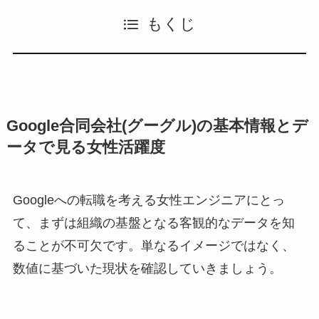
もくじ
Google合同会社(グーグル)の基本情報とデ
ータで見る女性活躍度
Googleへの転職を考える女性エンジニアにとっ
て、まずは組織の基盤となる客観的なデータを知
ることが不可欠です。単なるイメージではなく、
数値に基づいた現状を確認していきましょう。