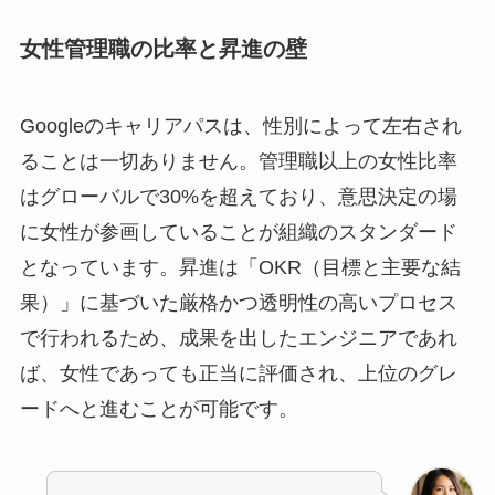
女性管理職の比率と昇進の壁
Googleのキャリアパスは、性別によって左右され
ることは一切ありません。管理職以上の女性比率
はグローバルで30%を超えており、意思決定の場
に女性が参画していることが組織のスタンダード
となっています。昇進は「OKR（目標と主要な結
果）」に基づいた厳格かつ透明性の高いプロセス
で行われるため、成果を出したエンジニアであれ
ば、女性であっても正当に評価され、上位のグレ
ードへと進むことが可能です。