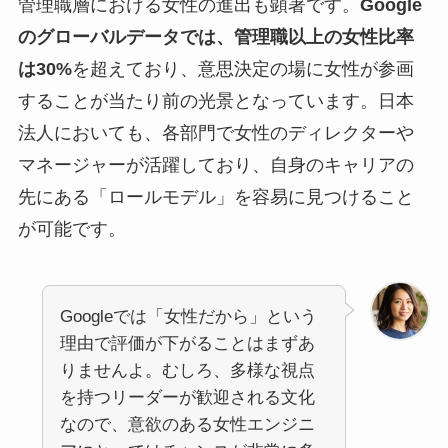
管理職層における女性の進出も顕著です。
Google
のグローバルデータでは、管理職以上の女性比率
は30%
を超えており、意思決定の場に女性が参画
することが当たり前の光景となっています。日本
法人においても、各部門で女性のディレクターや
マネージャーが活躍しており、自身のキャリアの
先にある「ロールモデル」を容易に見つけること
が可能です。
Googleでは「女性だから」という
理由で評価が下がることはまずあ
りませんよ。むしろ、多様な視点
を持つリーダーが歓迎される文化
なので、意欲のある女性エンジニ