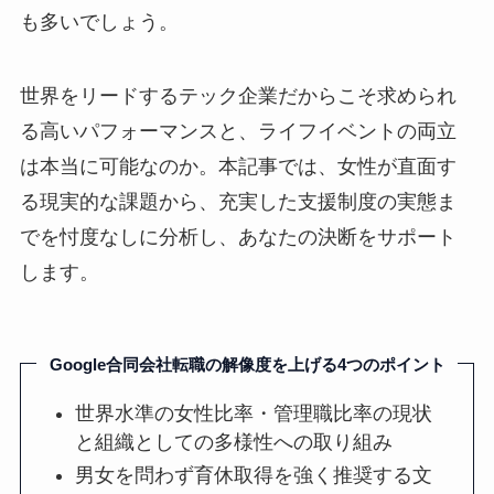
も多いでしょう。
世界をリードするテック企業だからこそ求められ
る高いパフォーマンスと、ライフイベントの両立
は本当に可能なのか。本記事では、女性が直面す
る現実的な課題から、充実した支援制度の実態ま
でを忖度なしに分析し、あなたの決断をサポート
します。
Google合同会社転職の解像度を上げる4つのポイント
世界水準の女性比率・管理職比率の現状
と組織としての多様性への取り組み
男女を問わず育休取得を強く推奨する文