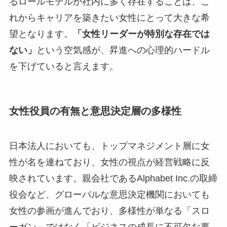
るロールモデルが社内に多く存在することは、こ
れからキャリアを築きたい女性にとって大きな希
望となります。
「女性リーダーが特別な存在では
ない」
という空気感が、昇進への心理的ハードル
を下げていると言えます。
女性役員の有無と意思決定層の多様性
日本法人においても、トップマネジメント層に女
性が名を連ねており、女性の視点が経営戦略に反
映されています。親会社であるAlphabet Inc.の取締
役会など、グローバルな意思決定機関においても
女性の参画が進んでおり、多様性が単なる「スロ