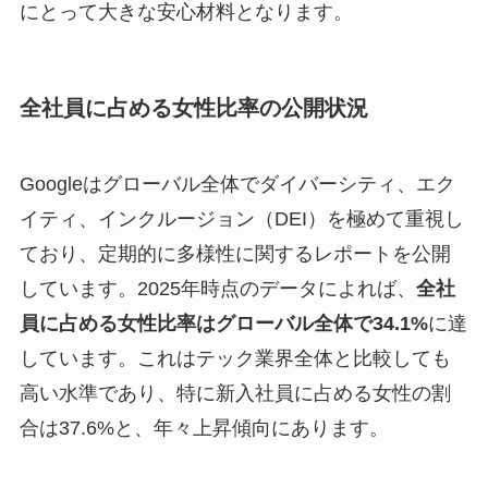
にとって大きな安心材料となります。
全社員に占める女性比率の公開状況
Googleはグローバル全体でダイバーシティ、エク
イティ、インクルージョン（DEI）を極めて重視し
ており、定期的に多様性に関するレポートを公開
しています。2025年時点のデータによれば、
全社
員に占める女性比率はグローバル全体で34.1%
に達
しています。これはテック業界全体と比較しても
高い水準であり、特に新入社員に占める女性の割
合は37.6%と、年々上昇傾向にあります。