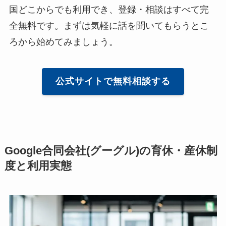
国どこからでも利用でき、登録・相談はすべて完
全無料です。まずは気軽に話を聞いてもらうとこ
ろから始めてみましょう。
公式サイトで無料相談する
Google合同会社(グーグル)の育休・産休制
度と利用実態