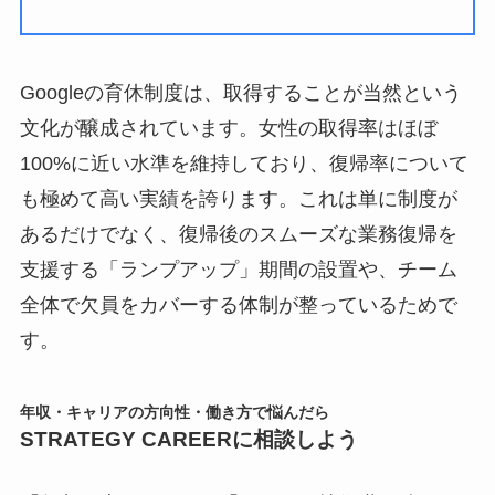
Googleの育休制度は、取得することが当然という
文化が醸成されています。女性の取得率はほぼ
100%に近い水準を維持しており、復帰率について
も極めて高い実績を誇ります。これは単に制度が
あるだけでなく、復帰後のスムーズな業務復帰を
支援する「ランプアップ」期間の設置や、チーム
全体で欠員をカバーする体制が整っているためで
す。
年収・キャリアの方向性・働き方で悩んだら
STRATEGY CAREERに相談しよう