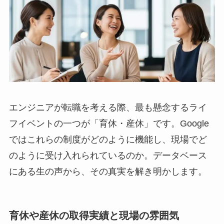
エンジニアが転職を考える際、最も懸念するライ
フイベントの一つが「育休・産休」です。Google
ではこれらの制度がどのように機能し、現場でど
のように受け入れられているのか。データベース
にある生の声から、その真実を解き明かします。
育休や産休の取得実績と現場の雰囲気