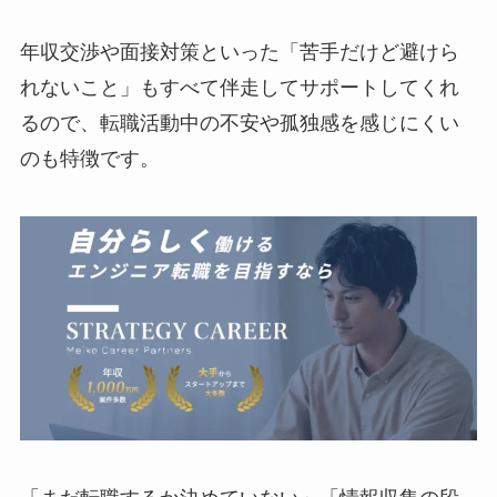
年収交渉や面接対策といった「苦手だけど避けら
れないこと」もすべて伴走してサポートしてくれ
るので、転職活動中の不安や孤独感を感じにくい
のも特徴です。