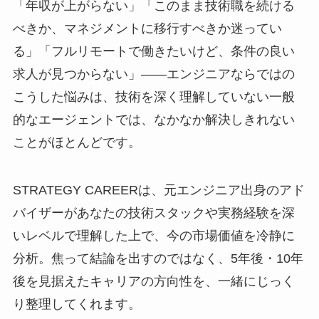
「年収が上がらない」「このまま技術職を続ける
べきか、マネジメントに移行すべきか迷ってい
る」「フルリモートで働きたいけど、条件の良い
求人が見つからない」――エンジニアならではの
こうした悩みは、技術を深く理解していない一般
的なエージェントでは、なかなか解決しきれない
ことがほとんどです。
STRATEGY CAREERは、元エンジニア出身のアド
バイザーがあなたの技術スタックや実務経験を深
いレベルで理解した上で、今の市場価値を冷静に
分析。焦って結論を出すのではなく、5年後・10年
後を見据えたキャリアの方向性を、一緒にじっく
り整理してくれます。