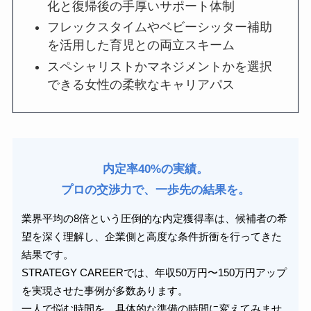
化と復帰後の手厚いサポート体制
フレックスタイムやベビーシッター補助
を活用した育児との両立スキーム
スペシャリストかマネジメントかを選択
できる女性の柔軟なキャリアパス
内定率40%の実績。
プロの交渉力で、一歩先の結果を。
業界平均の8倍という圧倒的な内定獲得率は、候補者の希
望を深く理解し、企業側と高度な条件折衝を行ってきた
結果です。
STRATEGY CAREERでは、年収50万円〜150万円アップ
を実現させた事例が多数あります。
一人で悩む時間を、具体的な準備の時間に変えてみませ