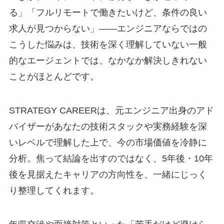
る」「フルリモートで働きたいけど、条件の良い
求人が見つからない」――エンジニアならではの
こうした悩みは、技術を深く理解していない一般
的なエージェントでは、なかなか解決しきれない
ことがほとんどです。
STRATEGY CAREERは、元エンジニア出身のアド
バイザーがあなたの技術スタックや実務経験を深
いレベルで理解した上で、今の市場価値を冷静に
分析。焦って結論を出すのではなく、5年後・10年
後を見据えたキャリアの方向性を、一緒にじっく
り整理してくれます。