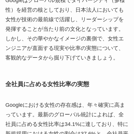
Googleはグローバル規模でダイバーシティ（多様
性）を経営の核としており、日本法人においても
女性が技術の最前線で活躍し、リーダーシップを
発揮することが当たり前の文化となっています。
しかし、その華やかなイメージの裏側で、女性エ
ンジニアが直面する現実や比率の実態について、
客観的なデータから掘り下げていきましょう。
全社員に占める女性比率の実態
Googleにおける女性の存在感は、年々確実に高ま
っています。最新のグローバル統計によれば、全
社員に占める女性比率は34.1%に達しており、特に
新規採用における女性の割合は37.6%と、全社員平