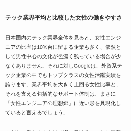
テック業界平均と比較した女性の働きやすさ
日本国内のテック業界全体を見ると、女性エンジ
ニアの比率は10%台に留まる企業も多く、依然と
して男性中心の文化が色濃く残っている場合が少
なくありません。それに対しGoogleは、外資系テ
ック企業の中でもトップクラスの女性活躍実績を
誇ります。業界平均を大きく上回る女性比率と、
それを支える包括的なサポート体制は、まさに
「女性エンジニアの理想郷」に近い形を具現化し
ていると言えるでしょう。