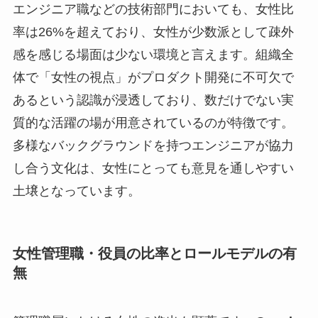
エンジニア職などの技術部門においても、女性比
率は26%を超えており、女性が少数派として疎外
感を感じる場面は少ない環境と言えます。組織全
体で「女性の視点」がプロダクト開発に不可欠で
あるという認識が浸透しており、数だけでない実
質的な活躍の場が用意されているのが特徴です。
多様なバックグラウンドを持つエンジニアが協力
し合う文化は、女性にとっても意見を通しやすい
土壌となっています。
女性管理職・役員の比率とロールモデルの有
無