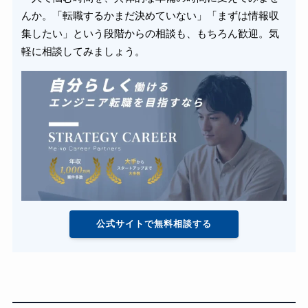
んか。「転職するかまだ決めていない」「まずは情報収
集したい」という段階からの相談も、もちろん歓迎。気
軽に相談してみましょう。
公式サイトで無料相談する