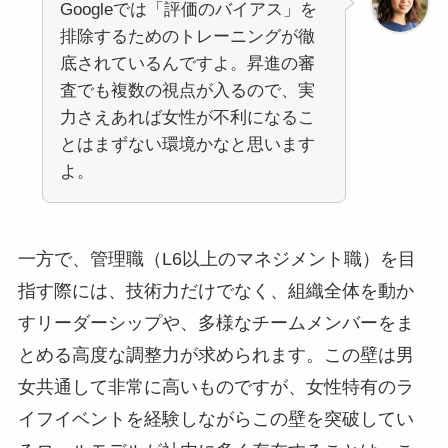
Googleでは「評価のバイアス」を
排除するためのトレーニングが徹
底されているんですよ。昇進の審
査でも複数の視点が入るので、実
力さえあれば女性が不利になるこ
とはまずない環境かなと思います
よ。
一方で、管理職（L6以上のマネジメント職）を目
指す際には、技術力だけでなく、組織全体を動か
すリーダーシップや、多様なチームメンバーをま
とめる高度な調整力が求められます。この壁は男
女共通して非常に高いものですが、女性特有のラ
イフイベントを経験しながらこの壁を突破してい