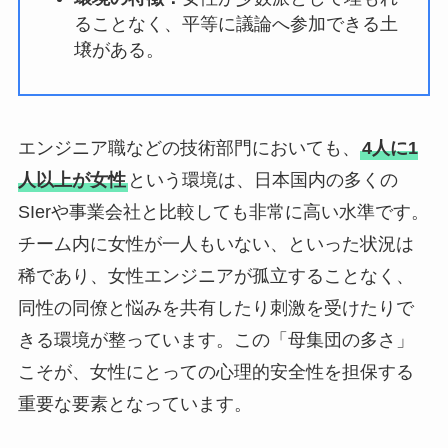
ることなく、平等に議論へ参加できる土
壌がある。
エンジニア職などの技術部門においても、
4人に1
人以上が女性
という環境は、日本国内の多くの
SIerや事業会社と比較しても非常に高い水準です。
チーム内に女性が一人もいない、といった状況は
稀であり、女性エンジニアが孤立することなく、
同性の同僚と悩みを共有したり刺激を受けたりで
きる環境が整っています。この「母集団の多さ」
こそが、女性にとっての心理的安全性を担保する
重要な要素となっています。