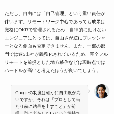
ただし、自由には「自己管理」という重い責任が
伴います。リモートワーク中心であっても成果は
厳格にOKRで管理されるため、自律的に動けない
エンジニアにとっては、自由さが逆にプレッシャ
ーとなる側面も否定できません。また、一部の部
門では週3出社が義務化されているため、完全フル
リモートを前提とした地方移住などは現時点では
ハードルが高いと考えたほうが良いでしょう。
Googleの制度は確かに自由度が高
いですが、それは「プロとして当
たり前に結果を出すこと」が前
提。単に楽をしたいという気持ち