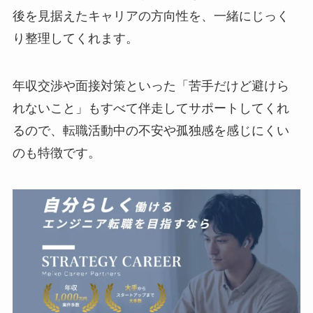
後を見据えたキャリアの方向性を、一緒にじっく
り整理してくれます。
年収交渉や面接対策といった「苦手だけど避けら
れないこと」もすべて伴走してサポートしてくれ
るので、転職活動中の不安や孤独感を感じにくい
のも特徴です。