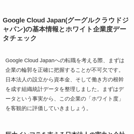
Google Cloud Japan(グーグルクラウドジ
ャパン)の基本情報とホワイト企業度デー
タチェック
Google Cloud Japanへの転職を考える際、まずは
企業の輪郭を正確に把握することが不可欠です。
日本法人の設立から資本金、そして働き方の根幹
を成す組織統計データを整理しました。まずはデ
ータという事実から、この企業の「ホワイト度」
を客観的に評価していきましょう。