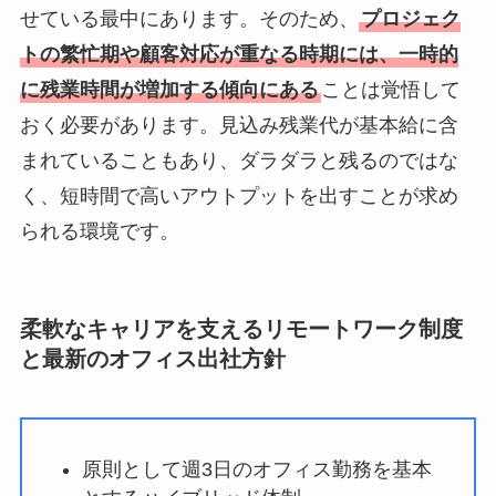
せている最中にあります。そのため、
プロジェク
トの繁忙期や顧客対応が重なる時期には、一時的
に残業時間が増加する傾向にある
ことは覚悟して
おく必要があります。見込み残業代が基本給に含
まれていることもあり、ダラダラと残るのではな
く、短時間で高いアウトプットを出すことが求め
られる環境です。
柔軟なキャリアを支えるリモートワーク制度
と最新のオフィス出社方針
原則として週3日のオフィス勤務を基本