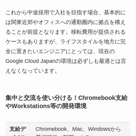
これから中途採用で入社を目指す場合、基本的に
は関東近郊やオフィスへの通勤圏内に拠点を構え
ることが前提となります。移転費用が提供される
ケースもありますが、ライフスタイルを地方に完
全に置きたいエンジニアにとっては、現在の
Google Cloud Japanの環境は必ずしも最適とは言
えなくなっています。
集中と交流を使い分ける！Chromebook支給
やWorkstations等の開発環境
支給デ
Chromebook、Mac、Windowsから