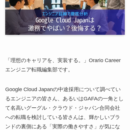
「理想のキャリアを、実装する。」Orario Career
エンジニア転職編集部です。
Google Cloud Japanの中途採用について調べてい
るエンジニアの皆さん、あるいはGAFAの一角とし
て名高いグーグル・クラウド・ジャパン合同会社
への転職を検討している皆さんは、輝かしいブラ
ンドの裏側にある「実際の働きやすさ」が気にな