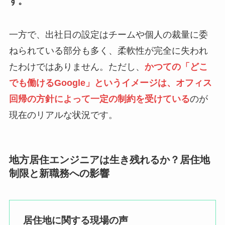
す。
一方で、出社日の設定はチームや個人の裁量に委
ねられている部分も多く、柔軟性が完全に失われ
たわけではありません。ただし、
かつての「どこ
でも働けるGoogle」というイメージは、オフィス
回帰の方針によって一定の制約を受けている
のが
現在のリアルな状況です。
地方居住エンジニアは生き残れるか？居住地
制限と新職務への影響
居住地に関する現場の声