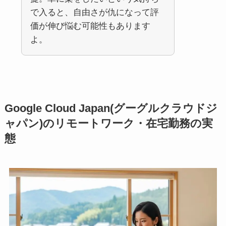
で入ると、自由さが仇になって評
価が伸び悩む可能性もあります
よ。
Google Cloud Japan(グーグルクラウドジ
ャパン)のリモートワーク・在宅勤務の実
態