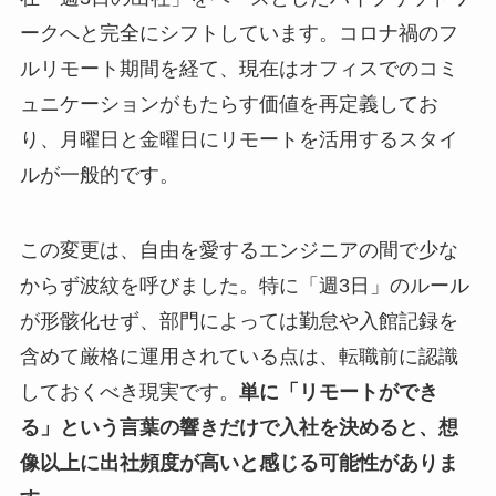
ークへと完全にシフトしています。コロナ禍のフ
ルリモート期間を経て、現在はオフィスでのコミ
ュニケーションがもたらす価値を再定義してお
り、月曜日と金曜日にリモートを活用するスタイ
ルが一般的です。
この変更は、自由を愛するエンジニアの間で少な
からず波紋を呼びました。特に「週3日」のルール
が形骸化せず、部門によっては勤怠や入館記録を
含めて厳格に運用されている点は、転職前に認識
しておくべき現実です。
単に「リモートができ
る」という言葉の響きだけで入社を決めると、想
像以上に出社頻度が高いと感じる可能性がありま