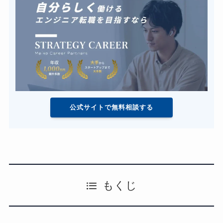
公式サイトで無料相談する
もくじ