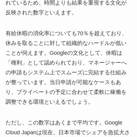
れているため、時間よりも結果を重視する文化が
反映された数字といえます。
有給休暇の消化率についても70％を超えており、
休みを取ることに対して組織的なハードルが低い
ことが伺えます。Googleの文化として、休暇は
「権利」として認められており、マネージャーへ
の申請もシステム上でスムーズに完結する仕組み
が整っています。当日申請が可能なケースもあ
り、プライベートの予定に合わせて柔軟に稼働を
調整できる環境といえるでしょう。
ただし、この数字はあくまで平均です。Google
Cloud Japanは現在、日本市場でシェアを急拡大さ