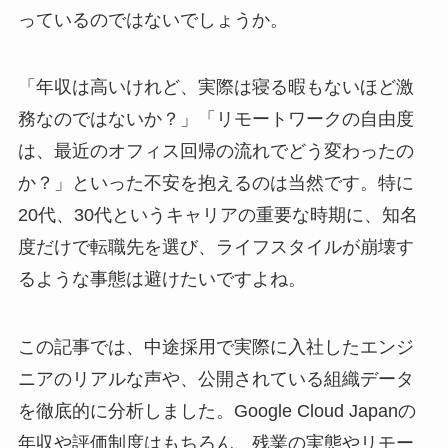
っているのではないでしょうか。
「年収は高いけれど、実際は寝る暇もないほど激
務なのではないか？」「リモートワークの自由度
は、最近のオフィス回帰の流れでどう変わったの
か？」といった不安を抱えるのは当然です。特に
20代、30代というキャリアの重要な時期に、知名
度だけで転職先を選び、ライフスタイルが崩壊す
るような事態は避けたいですよね。
この記事では、中途採用で実際に入社したエンジ
ニアのリアルな声や、公開されている組織データ
を徹底的に分析しました。Google Cloud Japanの
年収や評価制度はもちろん、残業の実態やリモー