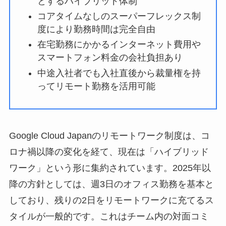
とするハイブリッド体制
コアタイムなしのスーパーフレックス制
度により勤務時間は完全自由
在宅勤務にかかるインターネット費用や
スマートフォン料金の会社負担あり
中途入社者でも入社直後から裁量権を持
ってリモート勤務を活用可能
Google Cloud Japanのリモートワーク制度は、コ
ロナ禍以降の変化を経て、現在は「ハイブリッド
ワーク」という形に集約されています。2025年以
降の方針としては、週3日のオフィス勤務を基本と
しており、残りの2日をリモートワークに充てるス
タイルが一般的です。これはチーム内の対面コミ