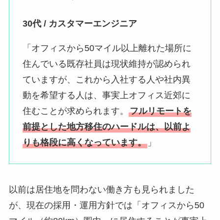
30代 / カスタマーエンジニア
「オフィスから50マイル以上離れた場所に
住んでいる既存社員は現状維持が認められ
ていますが、これから入社する人や社内異
動を希望する人は、事実上オフィス近郊に
住むことが求められます。
フルリモートを
前提とした地方移住のハードルは、以前よ
りも格段に高くなっています。
」
以前は居住地を問わない働き方も見られました
が、現在の採用・運用方針では「オフィスから50