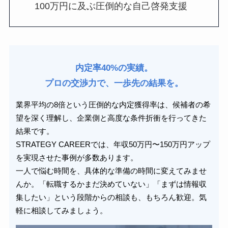
100万円に及ぶ圧倒的な自己啓発支援
内定率40%の実績。
プロの交渉力で、一歩先の結果を。
業界平均の8倍という圧倒的な内定獲得率は、候補者の希
望を深く理解し、企業側と高度な条件折衝を行ってきた
結果です。
STRATEGY CAREERでは、年収50万円〜150万円アップ
を実現させた事例が多数あります。
一人で悩む時間を、具体的な準備の時間に変えてみませ
んか。「転職するかまだ決めていない」「まずは情報収
集したい」という段階からの相談も、もちろん歓迎。気
軽に相談してみましょう。