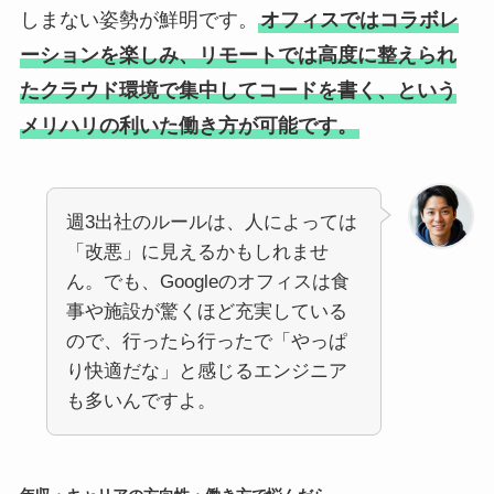
しまない姿勢が鮮明です。
オフィスではコラボレ
ーションを楽しみ、リモートでは高度に整えられ
たクラウド環境で集中してコードを書く、という
メリハリの利いた働き方が可能です。
週3出社のルールは、人によっては
「改悪」に見えるかもしれませ
ん。でも、Googleのオフィスは食
事や施設が驚くほど充実している
ので、行ったら行ったで「やっぱ
り快適だな」と感じるエンジニア
も多いんですよ。