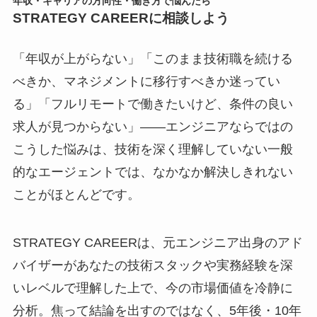
年収・キャリアの方向性・働き方で悩んだら
STRATEGY CAREERに相談しよう
「年収が上がらない」「このまま技術職を続ける
べきか、マネジメントに移行すべきか迷ってい
る」「フルリモートで働きたいけど、条件の良い
求人が見つからない」――エンジニアならではの
こうした悩みは、技術を深く理解していない一般
的なエージェントでは、なかなか解決しきれない
ことがほとんどです。
STRATEGY CAREERは、元エンジニア出身のアド
バイザーがあなたの技術スタックや実務経験を深
いレベルで理解した上で、今の市場価値を冷静に
分析。焦って結論を出すのではなく、5年後・10年