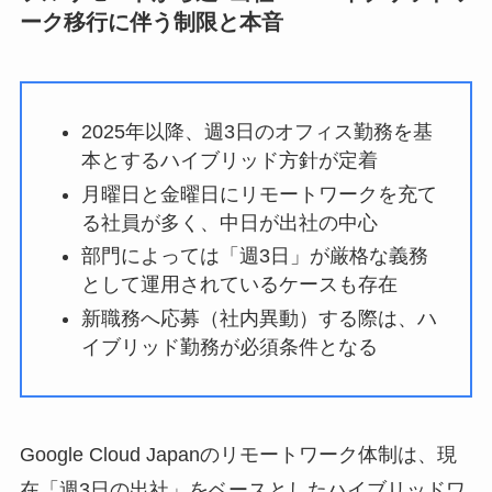
ーク移行に伴う制限と本音
2025年以降、週3日のオフィス勤務を基
本とするハイブリッド方針が定着
月曜日と金曜日にリモートワークを充て
る社員が多く、中日が出社の中心
部門によっては「週3日」が厳格な義務
として運用されているケースも存在
新職務へ応募（社内異動）する際は、ハ
イブリッド勤務が必須条件となる
Google Cloud Japanのリモートワーク体制は、現
在「週3日の出社」をベースとしたハイブリッドワ