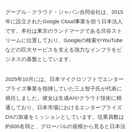
グーグル・クラウド・ジャパン合同会社は、2015
年に設立されたGoogle Cloud事業を担う日本法人
です。本社は東京のランドマークである渋谷スト
リームに位置しており、Googleの検索やYouTube
などの巨大サービスを支える強力なインフラをビ
ジネスの基盤としています。
2025年10月には、日本マイクロソフトでエンター
プライズ事業を指揮していた三上智子氏が代表に
就任しました。彼女は生成AIやクラウド技術に精
通しており、日本市場におけるエンタープライズ
DXの加速をミッションとしています。従業員数は
約600名弱と、グローバルの規模から見ると日本法