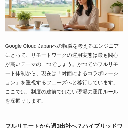
Google Cloud Japanへの転職を考えるエンジニア
にとって、リモートワークの運用実態は最も関心
が高いテーマの一つでしょう。かつてのフルリモ
ート体制から、現在は「対面によるコラボレーシ
ョン」を重視するフェーズへと移行しています。
ここでは、制度の建前ではない現場の運用ルール
を深掘りします。
フルリモートから週3出社へ？ハイブリッドワ