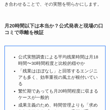
き合わせることで、その実態を明らかにします。
月20時間以下は本当か？公式発表と現場の口
コミで乖離を検証
公式実態調査による平均残業時間は月18
時間〜30時間程度と比較的穏やか
「残業はほぼなし」と回答するエンジニ
アも多く、効率重視の風土が根付いてい
る
繁忙期であっても月20時間程度に収まる
ケースが一般的
成果主義のため、時間管理よりも「求め