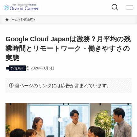
ホーム
外資系IT
Google Cloud Japanは激務？月平均の残
業時間とリモートワーク・働きやすさの
実態
2026年3月5日
外資系IT
当ページのリンクには広告が含まれています。