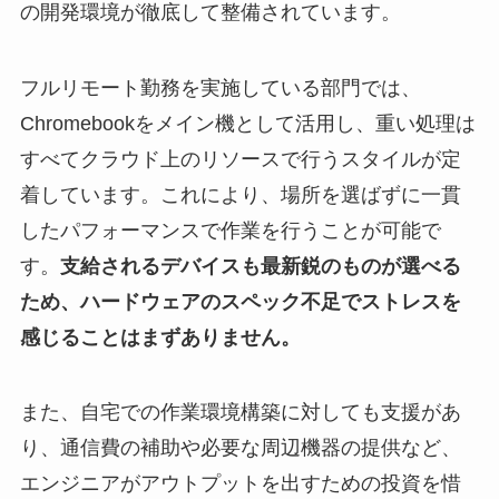
の開発環境が徹底して整備されています。
フルリモート勤務を実施している部門では、
Chromebookをメイン機として活用し、重い処理は
すべてクラウド上のリソースで行うスタイルが定
着しています。これにより、場所を選ばずに一貫
したパフォーマンスで作業を行うことが可能で
す。
支給されるデバイスも最新鋭のものが選べる
ため、ハードウェアのスペック不足でストレスを
感じることはまずありません。
また、自宅での作業環境構築に対しても支援があ
り、通信費の補助や必要な周辺機器の提供など、
エンジニアがアウトプットを出すための投資を惜