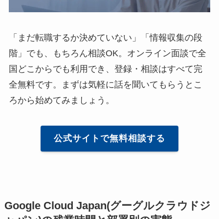
「まだ転職するか決めていない」「情報収集の段
階」でも、もちろん相談OK。オンライン面談で全
国どこからでも利用でき、登録・相談はすべて完
全無料です。まずは気軽に話を聞いてもらうとこ
ろから始めてみましょう。
公式サイトで無料相談する
Google Cloud Japan(グーグルクラウドジ