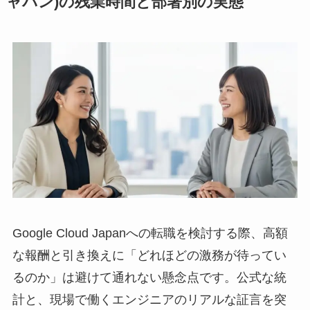
ャパン)の残業時間と部署別の実態
Google Cloud Japanへの転職を検討する際、高額
な報酬と引き換えに「どれほどの激務が待ってい
るのか」は避けて通れない懸念点です。公式な統
計と、現場で働くエンジニアのリアルな証言を突