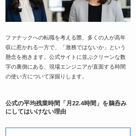
ファナックへの転職を考える際、多くの人が高年
収に惹かれる一方で、「激務ではないか」という
懸念を抱きます。公式サイトに並ぶクリーンな数
字の裏側にある、現場エンジニアが直面する時間
の使い方について深掘りします。
公式の平均残業時間「月22.4時間」を鵜呑み
にしてはいけない理由