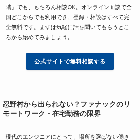
階」でも、もちろん相談OK。オンライン面談で全
国どこからでも利用でき、登録・相談はすべて完
全無料です。まずは気軽に話を聞いてもらうとこ
ろから始めてみましょう。
公式サイトで無料相談する
忍野村から出られない？ファナックのリ
モートワーク・在宅勤務の限界
現代のエンジニアにとって、場所を選ばない働き