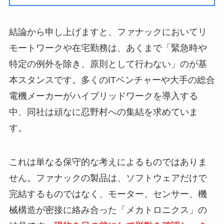
結論から申し上げますと、ファナックにおいてリ
モートワークや在宅勤務は、あくまで「緊急時や
特定の例外を除き、原則として行わない」のが基
本スタンスです。多くのITベンチャーや大手の総合
電機メーカーがハイブリッドワークを導入する
中、同社は頑なに忍野村への集結を求めていま
す。
これは単なる保守的な考えによるものではありま
せん。ファナックの製品は、ソフトウェアだけで
完結するものではなく、モーター、センサー、機
械構造が密接に絡み合った「メカトロニクス」の