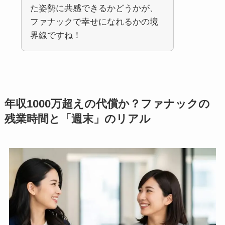
た姿勢に共感できるかどうかが、
ファナックで幸せになれるかの境
界線ですね！
年収1000万超えの代償か？ファナックの
残業時間と「週末」のリアル