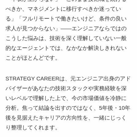
べきか、マネジメントに移行すべきか迷ってい
る」「フルリモートで働きたいけど、条件の良い
求人が見つからない」――エンジニアならではの
こうした悩みは、技術を深く理解していない一般
的なエージェントでは、なかなか解決しきれない
ことがほとんどです。
STRATEGY CAREERは、元エンジニア出身のアド
バイザーがあなたの技術スタックや実務経験を深
いレベルで理解した上で、今の市場価値を冷静に
分析。焦って結論を出すのではなく、5年後・10年
後を見据えたキャリアの方向性を、一緒にじっく
り整理してくれます。