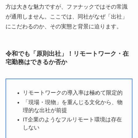
方は大きな魅力ですが、ファナックではその常識
が通用しません。ここでは、同社がなぜ「出社」
にこだわるのか、その実態と背景に迫ります。
令和でも「原則出社」！リモートワーク・在
宅勤務はできるか否か
リモートワークの導入率は極めて限定的
「現場・現物」を重んじる文化から、物
理的な出社が前提
IT企業のようなフルリモート環境は存在
しない