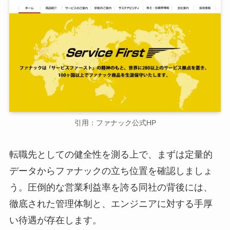
引用：ファナック公式HP
転職先としての健全性を測る上で、まずは定量的
データからファナックの立ち位置を確認しましょ
う。圧倒的な営業利益率を誇る同社の背後には、
徹底された管理体制と、エンジニアに対する手厚
い待遇が存在します。