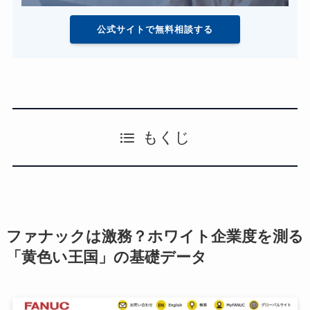
公式サイトで無料相談する
もくじ
ファナックは激務？ホワイト企業度を測る
「黄色い王国」の基礎データ