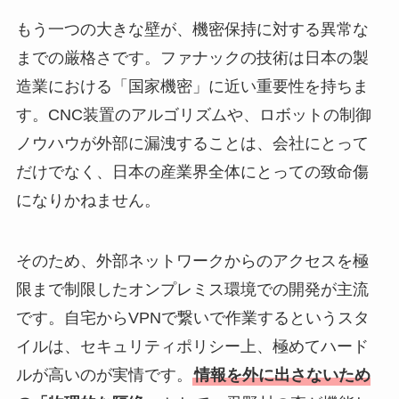
もう一つの大きな壁が、機密保持に対する異常な
までの厳格さです。ファナックの技術は日本の製
造業における「国家機密」に近い重要性を持ちま
す。CNC装置のアルゴリズムや、ロボットの制御
ノウハウが外部に漏洩することは、会社にとって
だけでなく、日本の産業界全体にとっての致命傷
になりかねません。
そのため、外部ネットワークからのアクセスを極
限まで制限したオンプレミス環境での開発が主流
です。自宅からVPNで繋いで作業するというスタ
イルは、セキュリティポリシー上、極めてハード
ルが高いのが実情です。
情報を外に出さないため