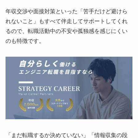
年収交渉や面接対策といった「苦手だけど避けら
れないこと」もすべて伴走してサポートしてくれ
るので、転職活動中の不安や孤独感を感じにくい
のも特徴です。
「まだ転職するか決めていない」「情報収集の段