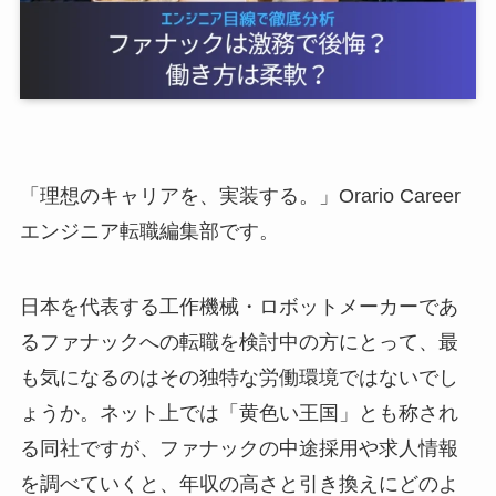
「理想のキャリアを、実装する。」Orario Career
エンジニア転職編集部です。
日本を代表する工作機械・ロボットメーカーであ
るファナックへの転職を検討中の方にとって、最
も気になるのはその独特な労働環境ではないでし
ょうか。ネット上では「黄色い王国」とも称され
る同社ですが、ファナックの中途採用や求人情報
を調べていくと、年収の高さと引き換えにどのよ