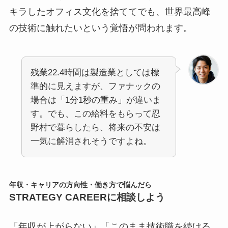
キラしたオフィス文化を捨ててでも、世界最高峰
の技術に触れたいという覚悟が問われます。
残業22.4時間は製造業としては標
準的に見えますが、ファナックの
場合は「1分1秒の重み」が違いま
す。でも、この給料をもらって忍
野村で暮らしたら、将来の不安は
一気に解消されそうですよね。
年収・キャリアの方向性・働き方で悩んだら
STRATEGY CAREERに相談しよう
「年収が上がらない」「このまま技術職を続ける