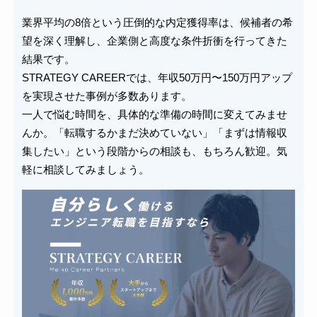
業界平均の8倍という圧倒的な内定獲得率は、候補者の希
望を深く理解し、企業側と高度な条件折衝を行ってきた
結果です。
STRATEGY CAREERでは、年収50万円〜150万円アップ
を実現させた事例が多数あります。
一人で悩む時間を、具体的な準備の時間に変えてみませ
んか。「転職するかまだ決めていない」「まずは情報収
集したい」という段階からの相談も、もちろん歓迎。気
軽に相談してみましょう。