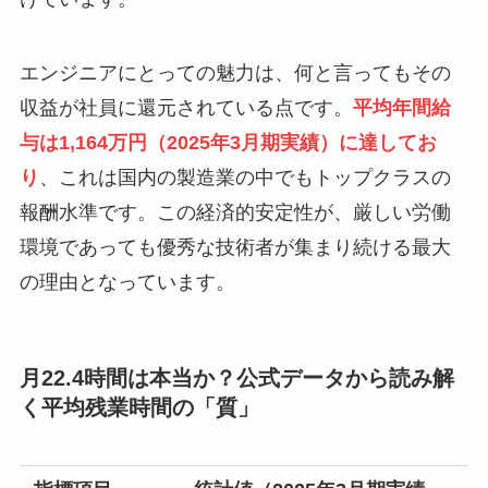
エンジニアにとっての魅力は、何と言ってもその
収益が社員に還元されている点です。
平均年間給
与は1,164万円（2025年3月期実績）に達してお
り
、これは国内の製造業の中でもトップクラスの
報酬水準です。この経済的安定性が、厳しい労働
環境であっても優秀な技術者が集まり続ける最大
の理由となっています。
月22.4時間は本当か？公式データから読み解
く平均残業時間の「質」