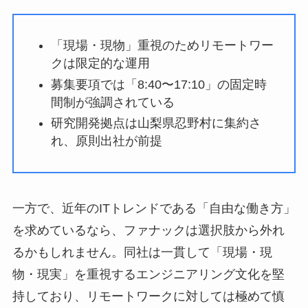
「現場・現物」重視のためリモートワー
クは限定的な運用
募集要項では「8:40〜17:10」の固定時
間制が強調されている
研究開発拠点は山梨県忍野村に集約さ
れ、原則出社が前提
一方で、近年のITトレンドである「自由な働き方」
を求めているなら、ファナックは選択肢から外れ
るかもしれません。同社は一貫して「現場・現
物・現実」を重視するエンジニアリング文化を堅
持しており、リモートワークに対しては極めて慎