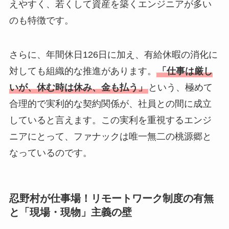
えやすく、若くして資産を築くエンジニアが多い
のも特徴です。
さらに、年間休日126日に加え、有給休暇の消化に
対しても組織的な推進があります。
「仕事は厳し
いが、休む時は休み、金も払う」
という、極めて
合理的で実利的な契約関係が、社員との間に成立
していると言えます。この実利を重視するエンジ
ニアにとって、ファナックは唯一無二の桃源郷と
なっているのです。
忍野村が仕事場！リモートワーク制度の有無
と「現場・現物」主義の壁