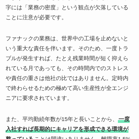
字には「業務の密度」という観点が欠落している
ことに注意が必要です。
ファナックの業務は、世界中の工場を止めないと
いう重大な責任を伴います。そのため、一度トラ
ブルが発生すれば、たとえ残業時間が短く抑えら
れている月であっても、その時間内でのストレス
や責任の重さは他社の比ではありません。定時内
で終わらせるための極めて高い生産性が全エンジ
ニアに要求されています。
また、平均勤続年数が15年と長いことから、
一度
入社すれば長期的にキャリアを形成できる環境が
整っている
ことは間違いありません。離職率1.5%