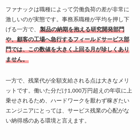
ファナックは職種によって労働負荷の差が非常に
激しいのが実態です。事務系職種が平均を押し下
げる一方で、
製品の納期を抱える研究開発部門
や、顧客の工場へ急行するフィールドサービス部
門では、この数値を大きく上回る月が珍しくあり
ません。
一方で、残業代が全額支給される点は大きなメリ
ットです。働いた分だけ1,000万円超えの年収に上
乗せされるため、ハードワークを厭わず稼ぎたい
エンジニアにとっては、サービス残業の心配がな
い納得感のある環境と言えます。