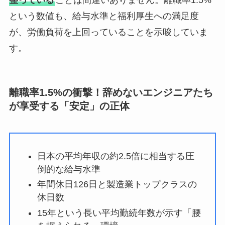
という数値も、給与水準と福利厚生への満足度
が、労働負荷を上回っていることを示唆していま
す。
離職率1.5%の衝撃！辞めないエンジニアたち
が享受する「安定」の正体
日本の平均年収の約2.5倍に相当する圧
倒的な給与水準
年間休日126日と製造業トップクラスの
休日数
15年という長い平均勤続年数が示す「腰