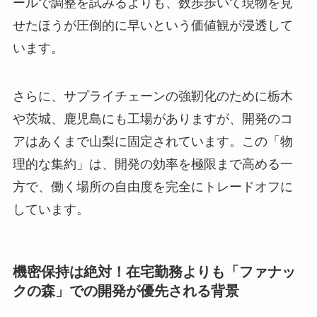
ールで調整を試みるよりも、数歩歩いて現物を見
せたほうが圧倒的に早いという価値観が浸透して
います。
さらに、サプライチェーンの強靭化のために栃木
や茨城、鹿児島にも工場がありますが、開発のコ
アはあくまで山梨に固定されています。この「物
理的な集約」は、開発の効率を極限まで高める一
方で、働く場所の自由度を完全にトレードオフに
しています。
機密保持は絶対！在宅勤務よりも「ファナッ
クの森」での開発が優先される背景