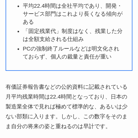
平均22.4時間は全社平均であり、開発・
サービス部門はこれより長くなる傾向が
ある
「固定残業代」制度はなく、残業した分
は全額支給される仕組み
PCの強制終了ルールなどは明文化され
ておらず、個人の裁量と責任が重い
有価証券報告書などの公的資料に記載されている
月平均残業時間は22.4時間となっており、日本の
製造業全体で見れば極めて標準的な、あるいは少
ない部類に入ります。しかし、この数字をそのま
ま自分の将来の姿と重ねるのは早計です。