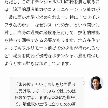
ただし、このポテンシャル採用の枠を勝ち取るに
は、論理的思考能力やコミュニケーション能力が
非常に高い水準で求められます。特に「なぜイン
フラなのか」「なぜシスコなのか」という問いに
対し、自身の過去の経験を紐付けて、技術的根拠
を持って回答できる必要があります。地方在住で
あってもフルリモート前提での採用が行われるな
ど、場所を問わず優秀なポテンシャル層を確保し
ようとする動きは加速しています。
「未経験」という言葉を額面通り
に受け取って、手ぶらで挑むのは
危険ですよ。まずはCCNAを取得し
て、最低限の土俵に立つための努