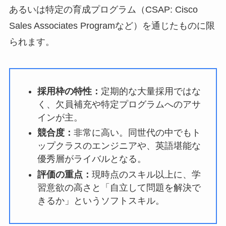
あるいは特定の育成プログラム（CSAP: Cisco
Sales Associates Programなど）を通じたものに限
られます。
採用枠の特性：
定期的な大量採用ではな
く、欠員補充や特定プログラムへのアサ
インが主。
競合度：
非常に高い。同世代の中でもト
ップクラスのエンジニアや、英語堪能な
優秀層がライバルとなる。
評価の重点：
現時点のスキル以上に、学
習意欲の高さと「自立して問題を解決で
きるか」というソフトスキル。