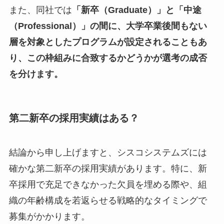
また、同社では
「新卒（Graduate）」と「中途
（Professional）」の間に、大学卒業後間もない
層を対象としたプログラムが設定されることもあ
り、この枠組みに合致するかどうかが選考の成否
を分けます。
第二新卒の採用実績はある？
結論から申し上げますと、シスコシステムズには
確かな第二新卒の採用実績があります。特に、新
卒採用で充足できなかった欠員を埋める際や、組
織の年齢構成を若返らせる戦略的なタイミングで
募集がかかります。