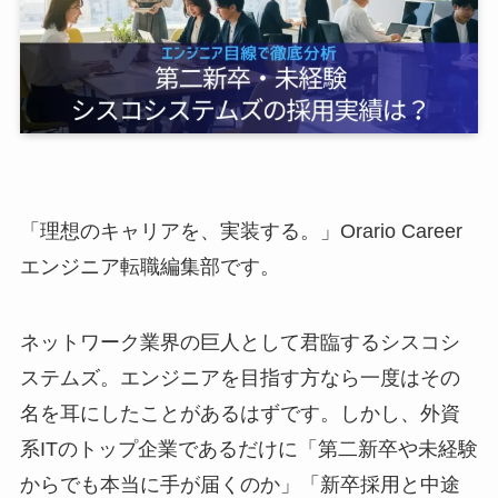
「理想のキャリアを、実装する。」Orario Career
エンジニア転職編集部です。
ネットワーク業界の巨人として君臨するシスコシ
ステムズ。エンジニアを目指す方なら一度はその
名を耳にしたことがあるはずです。しかし、外資
系ITのトップ企業であるだけに「第二新卒や未経験
からでも本当に手が届くのか」「新卒採用と中途