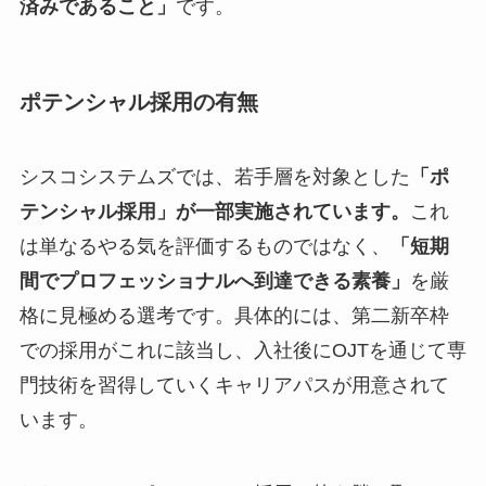
済みであること」
です。
ポテンシャル採用の有無
シスコシステムズでは、若手層を対象とした
「ポ
テンシャル採用」が一部実施されています。
これ
は単なるやる気を評価するものではなく、
「短期
間でプロフェッショナルへ到達できる素養」
を厳
格に見極める選考です。具体的には、第二新卒枠
での採用がこれに該当し、入社後にOJTを通じて専
門技術を習得していくキャリアパスが用意されて
います。