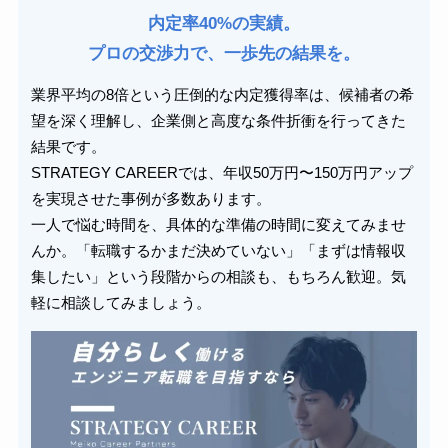
内定率40%の実績。
プロの交渉力で、一歩先の結果を。
業界平均の8倍という圧倒的な内定獲得率は、候補者の希
望を深く理解し、企業側と高度な条件折衝を行ってきた
結果です。
STRATEGY CAREERでは、年収50万円〜150万円アップ
を実現させた事例が多数あります。
一人で悩む時間を、具体的な準備の時間に変えてみませ
んか。「転職するかまだ決めていない」「まずは情報収
集したい」という段階からの相談も、もちろん歓迎。気
軽に相談してみましょう。