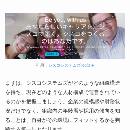
引用：
シスコシステムズ公式HP
まずは、シスコシステムズがどのような組織構造
を持ち、現在どのような人材構成で運営されてい
るのかを把握しましょう。企業の規模感や財務状
況だけでなく、組織内の年齢層や採用の傾向を知
ることは、自身がその環境にフィットするかを判
断する第一歩となります。