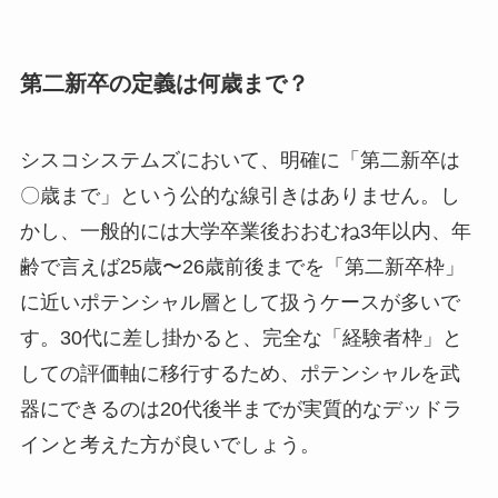
第二新卒の定義は何歳まで？
シスコシステムズにおいて、明確に「第二新卒は
〇歳まで」という公的な線引きはありません。し
かし、一般的には大学卒業後おおむね3年以内、年
齢で言えば25歳〜26歳前後までを「第二新卒枠」
に近いポテンシャル層として扱うケースが多いで
す。30代に差し掛かると、完全な「経験者枠」と
しての評価軸に移行するため、ポテンシャルを武
器にできるのは20代後半までが実質的なデッドラ
インと考えた方が良いでしょう。