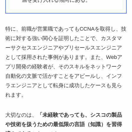
特に、前職が営業職であってもCCNAを取得し、技
術に対する強い関心を証明したことで、カスタマ
ーサクセスエンジニアやプリセールスエンジニア
として採用された事例があります。また、Webア
プリ開発の経験者が、そのスキルをネットワーク
自動化の文脈で活かすことをアピールし、インフ
ラエンジニアとして転身に成功したケースも見ら
れます。
大切なのは、
「未経験であっても、シスコの製品
や技術を扱うための最低限の言語（知識）を習得