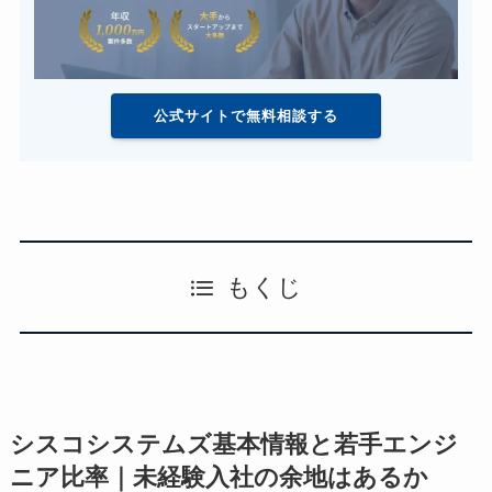
公式サイトで無料相談する
もくじ
シスコシステムズ基本情報と若手エンジ
ニア比率｜未経験入社の余地はあるか