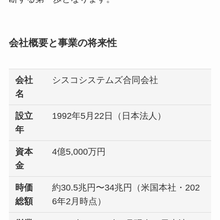
会社概要と事業の将来性
会社
シスコシステムズ合同会社
名
設立
1992年5月22日（日本法人）
年
資本
4億5,000万円
金
時価
約30.5兆円〜34兆円（米国本社・202
総額
6年2月時点）