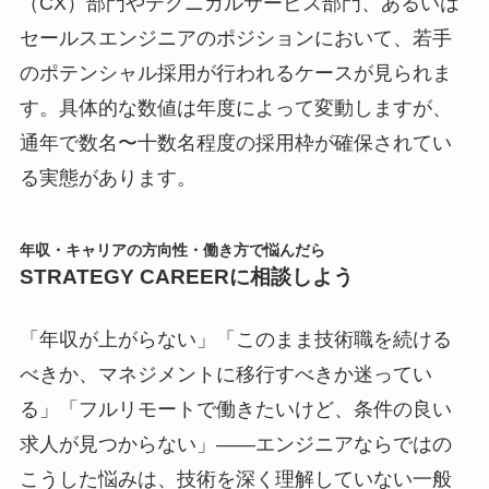
（CX）部門やテクニカルサービス部門、あるいは
セールスエンジニアのポジションにおいて、若手
のポテンシャル採用が行われるケースが見られま
す。具体的な数値は年度によって変動しますが、
通年で数名〜十数名程度の採用枠が確保されてい
る実態があります。
年収・キャリアの方向性・働き方で悩んだら
STRATEGY CAREERに相談しよう
「年収が上がらない」「このまま技術職を続ける
べきか、マネジメントに移行すべきか迷ってい
る」「フルリモートで働きたいけど、条件の良い
求人が見つからない」――エンジニアならではの
こうした悩みは、技術を深く理解していない一般