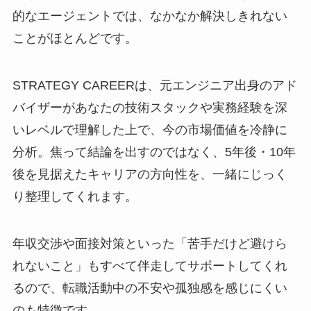
的なエージェントでは、なかなか解決しきれない
ことがほとんどです。
STRATEGY CAREERは、元エンジニア出身のアド
バイザーがあなたの技術スタックや実務経験を深
いレベルで理解した上で、今の市場価値を冷静に
分析。焦って結論を出すのではなく、5年後・10年
後を見据えたキャリアの方向性を、一緒にじっく
り整理してくれます。
年収交渉や面接対策といった「苦手だけど避けら
れないこと」もすべて伴走してサポートしてくれ
るので、転職活動中の不安や孤独感を感じにくい
のも特徴です。