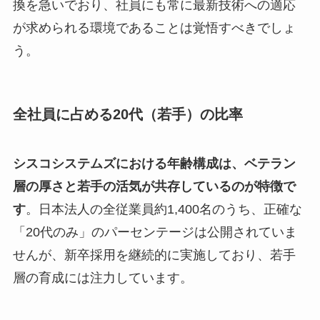
換を急いでおり、社員にも常に最新技術への適応
が求められる環境であることは覚悟すべきでしょ
う。
全社員に占める20代（若手）の比率
シスコシステムズにおける年齢構成は、ベテラン
層の厚さと若手の活気が共存しているのが特徴で
す
。日本法人の全従業員約1,400名のうち、正確な
「20代のみ」のパーセンテージは公開されていま
せんが、新卒採用を継続的に実施しており、若手
層の育成には注力しています。