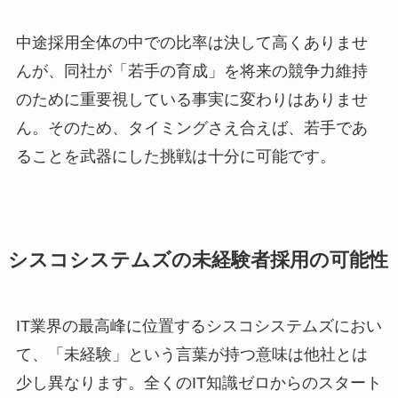
中途採用全体の中での比率は決して高くありませ
んが、同社が「若手の育成」を将来の競争力維持
のために重要視している事実に変わりはありませ
ん。そのため、タイミングさえ合えば、若手であ
ることを武器にした挑戦は十分に可能です。
シスコシステムズの未経験者採用の可能性
IT業界の最高峰に位置するシスコシステムズにおい
て、「未経験」という言葉が持つ意味は他社とは
少し異なります。全くのIT知識ゼロからのスタート