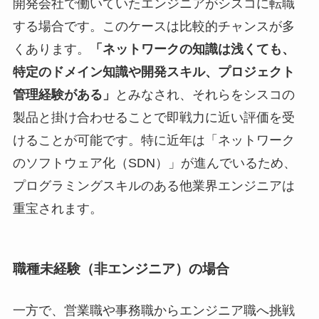
開発会社で働いていたエンジニアがシスコに転職
する場合です。このケースは比較的チャンスが多
くあります。
「ネットワークの知識は浅くても、
特定のドメイン知識や開発スキル、プロジェクト
管理経験がある」
とみなされ、それらをシスコの
製品と掛け合わせることで即戦力に近い評価を受
けることが可能です。特に近年は「ネットワーク
のソフトウェア化（SDN）」が進んでいるため、
プログラミングスキルのある他業界エンジニアは
重宝されます。
職種未経験（非エンジニア）の場合
一方で、営業職や事務職からエンジニア職へ挑戦