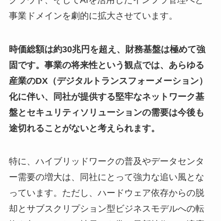
事業ドメインを劇的に拡大させています。
時価総額は約30兆円を超え、財務基盤は極めて強
固です。事業の将来性という観点では、あらゆる
産業のDX（デジタルトランスフォーメーション）
化に伴い、同社が提供する堅牢なネットワーク基
盤とセキュリティソリューションの需要は今後も
途切れることがないと考えられます。
特に、ハイブリッドワークの普及やデータセンタ
ー需要の増大は、同社にとって強力な追い風とな
っています。ただし、ハードウェア依存からの脱
却とサブスクリプション型ビジネスモデルへの転