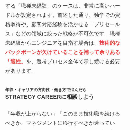
する「職種未経験」のケースは、非常に高いハー
ドルが設定されます。前述した通り、独学での資
格取得や、顧客対応経験を活かせる「プリセール
ス」などの領域に絞った戦略が不可欠です。職種
未経験からエンジニアを目指す場合は、
技術的な
バックボーンが欠けていることを補って余りある
「適性」
を、選考プロセス全体で示し続ける必要
があります。
年収・キャリアの方向性・働き方で悩んだら
STRATEGY CAREERに相談しよう
「年収が上がらない」「このまま技術職を続ける
べきか、マネジメントに移行すべきか迷ってい