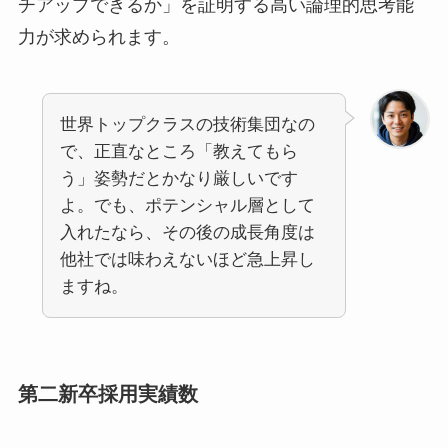
チアップできるか」を証明する高い論理的思考能
力が求められます。
世界トップクラスの技術集団なの
で、正直なところ「教えてもら
う」姿勢だとかなり厳しいです
よ。でも、ポテンシャル層として
入れたなら、その後の成長角度は
他社では味わえないほど急上昇し
ますね。
第二新卒採用実績数