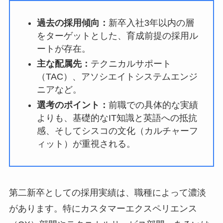
過去の採用傾向：
新卒入社3年以内の層
をターゲットとした、育成前提の採用ル
ートが存在。
主な配属先：
テクニカルサポート
（TAC）、アソシエイトシステムエンジ
ニアなど。
選考のポイント：
前職での具体的な実績
よりも、基礎的なIT知識と英語への抵抗
感、そしてシスコの文化（カルチャーフ
ィット）が重視される。
第二新卒としての採用実績は、職種によって濃淡
があります。特にカスタマーエクスペリエンス