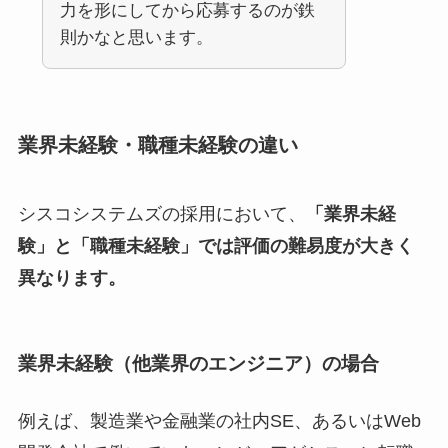
力を形にしてから応募するのが鉄
則かなと思います。
業界未経験・職種未経験の違い
シスコシステムズの採用において、
「業界未経
験」と「職種未経験」では評価の難易度が大きく
異なります。
業界未経験（他業界のエンジニア）の場合
例えば、製造業や金融業の社内SE、あるいはWeb