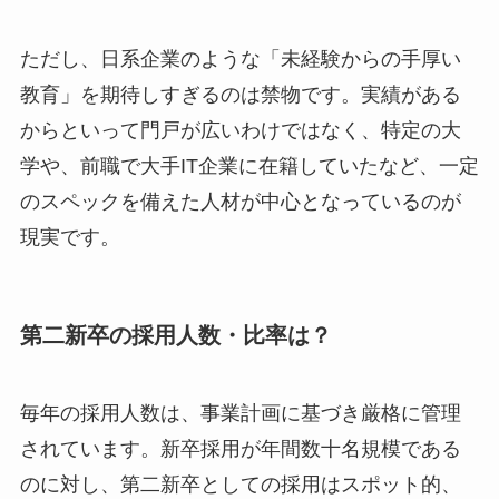
ただし、日系企業のような「未経験からの手厚い
教育」を期待しすぎるのは禁物です。実績がある
からといって門戸が広いわけではなく、特定の大
学や、前職で大手IT企業に在籍していたなど、一定
のスペックを備えた人材が中心となっているのが
現実です。
第二新卒の採用人数・比率は？
毎年の採用人数は、事業計画に基づき厳格に管理
されています。新卒採用が年間数十名規模である
のに対し、第二新卒としての採用はスポット的、