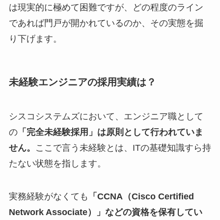
は現実的に極めて困難ですが、どの程度のライン
であれば門戸が開かれているのか、その実態を掘
り下げます。
未経験エンジニアの採用実績は？
シスコシステムズにおいて、エンジニア職として
の
「完全未経験採用」は原則として行われていま
せん。
ここで言う未経験とは、ITの基礎知識すら持
たない状態を指します。
実務経験がなくても
「CCNA（Cisco Certified
Network Associate）」などの資格を保有してい