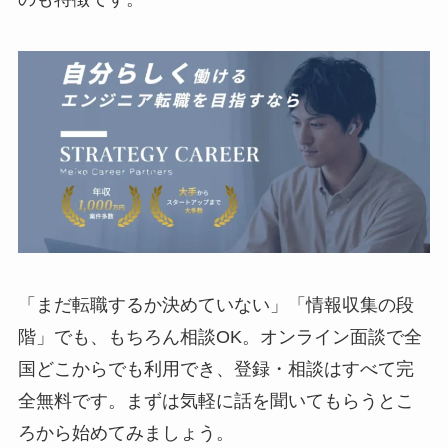
「まだ転職するか決めていない」「情報収集の段
階」でも、もちろん相談OK。オンライン面談で全
国どこからでも利用でき、登録・相談はすべて完
全無料です。まずは気軽に話を聞いてもらうとこ
ろから始めてみましょう。