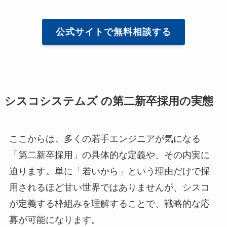
公式サイトで無料相談する
シスコシステムズ の第二新卒採用の実態
ここからは、多くの若手エンジニアが気になる
「第二新卒採用」の具体的な定義や、その内実に
迫ります。単に「若いから」という理由だけで採
用されるほど甘い世界ではありませんが、シスコ
が定義する枠組みを理解することで、戦略的な応
募が可能になります。