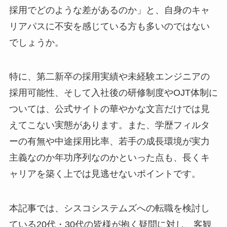
採用でどのような差があるのか」と、自身のキャ
リアパスに不安を感じている方も多いのではない
でしょうか。
特に、第二新卒の採用実績や未経験エンジニアの
採用可能性、そして入社後の研修制度やOJT体制に
ついては、公式サイトの華やかな文言だけでは見
えてこない実態があります。また、学歴フィルタ
ーの有無や中途採用比率、若手の成長環境が実力
主義なのか年功序列なのかといった点も、長くキ
ャリアを築く上では見逃せないポイントです。
本記事では、シスコシステムズへの転職を検討し
ている20代・30代の皆様が抱く疑問に対し、客観