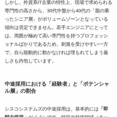
しかし、外資系IT企業の特性上、現場で求められる
専門性の高さから、30代中盤から40代の「脂の乗
ったシニア層」がボリュームゾーンとなっている
傾向は否定できません。若手エンジニアにとって
は、周囲が極めて高い専門性を持つプロフェッシ
ョナルばかりであるため、刺激を受けやすい一方
で、自ら能動的に動かなければ埋もれてしまう厳
しさも内包しています。
中途採用における「経験者」と「ポテンシャ
ル層」の割合
シスコシステムズの中途採用は、基本的には
「即