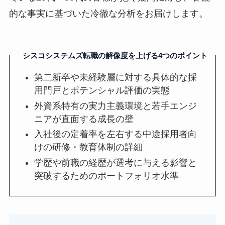
的な事実に基づいた冷徹な分析をお届けします。
シスコシステムズ転職の解像度を上げる4つのポイント
第二新卒や未経験層に対する具体的な採
用門戸とポテンシャル評価の実態
外資系特有の実力主義環境と若手エンジ
ニアが直面する成長の壁
入社後の定着率を左右する中途採用者向
けの研修・教育体制の詳細
学歴や前職の経歴が選考に与える影響と
突破するためのポートフォリオ水準