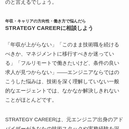
のと言えるでしょう。
年収・キャリアの方向性・働き方で悩んだら
STRATEGY CAREERに相談しよう
「年収が上がらない」「このまま技術職を続ける
べきか、マネジメントに移行すべきか迷ってい
る」「フルリモートで働きたいけど、条件の良い
求人が見つからない」――エンジニアならではの
こうした悩みは、技術を深く理解していない一般
的なエージェントでは、なかなか解決しきれない
ことがほとんどです。
STRATEGY CAREERは、元エンジニア出身のアド
バイザーがあなたの技術スタックや実務経験を深