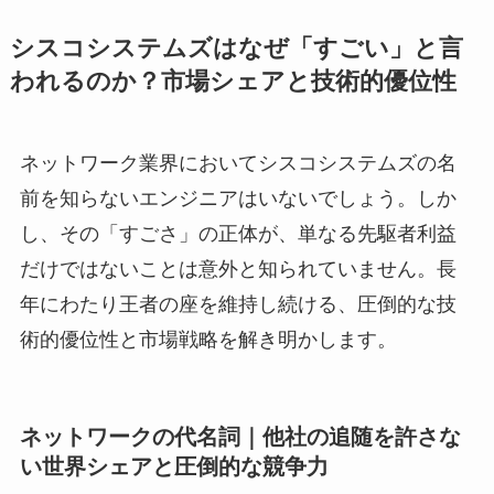
シスコシステムズはなぜ「すごい」と言
われるのか？市場シェアと技術的優位性
ネットワーク業界においてシスコシステムズの名
前を知らないエンジニアはいないでしょう。しか
し、その「すごさ」の正体が、単なる先駆者利益
だけではないことは意外と知られていません。長
年にわたり王者の座を維持し続ける、圧倒的な技
術的優位性と市場戦略を解き明かします。
ネットワークの代名詞｜他社の追随を許さな
い世界シェアと圧倒的な競争力