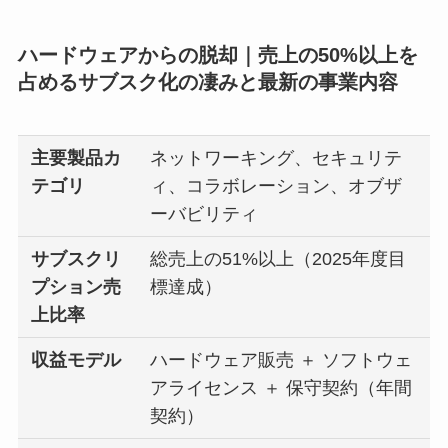
ハードウェアからの脱却｜売上の50%以上を
占めるサブスク化の凄みと最新の事業内容
主要製品カ
ネットワーキング、セキュリテ
テゴリ
ィ、コラボレーション、オブザ
ーバビリティ
サブスクリ
総売上の51%以上（2025年度目
プション売
標達成）
上比率
収益モデル
ハードウェア販売 ＋ ソフトウェ
アライセンス ＋ 保守契約（年間
契約）