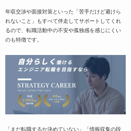
年収交渉や面接対策といった「苦手だけど避けら
れないこと」もすべて伴走してサポートしてくれ
るので、転職活動中の不安や孤独感を感じにくい
のも特徴です。
「まだ転職するか決めていない」「情報収集の段