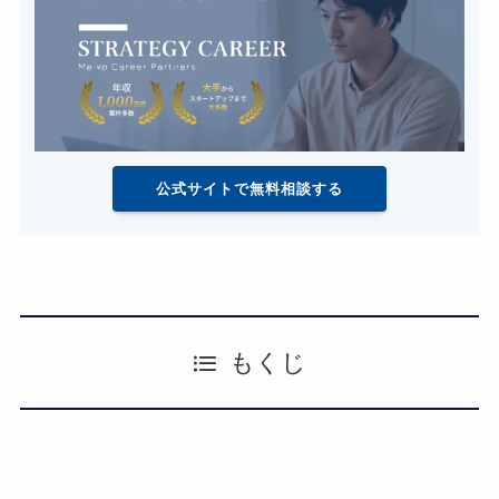
公式サイトで無料相談する
もくじ