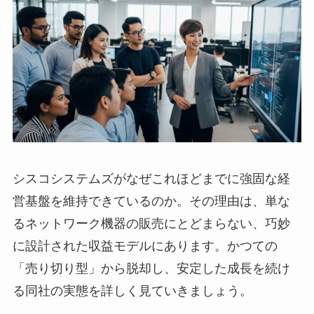
シスコシステムズがなぜこれほどまでに強固な経
営基盤を維持できているのか。その理由は、単な
るネットワーク機器の販売にとどまらない、巧妙
に設計された収益モデルにあります。かつての
「売り切り型」から脱却し、安定した成長を続け
る同社の実態を詳しく見ていきましょう。