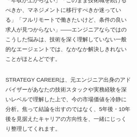
「年収が上がらない」「このまま技術職を続ける
べきか、マネジメントに移行すべきか迷ってい
る」「フルリモートで働きたいけど、条件の良い
求人が見つからない」――エンジニアならではの
こうした悩みは、技術を深く理解していない一般
的なエージェントでは、なかなか解決しきれない
ことがほとんどです。
STRATEGY CAREERは、元エンジニア出身のアド
バイザーがあなたの技術スタックや実務経験を深
いレベルで理解した上で、今の市場価値を冷静に
分析。焦って結論を出すのではなく、5年後・10年
後を見据えたキャリアの方向性を、一緒にじっく
り整理してくれます。