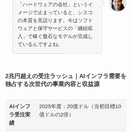
「ハードウェアの会社」というイ
メージで止まっていると、シスコ
の本質を見誤ります。今はソフト
ウェアと保守サービスの「継続収
入」で稼ぐ盤石なモデルが完成し
ているんですよね。
2兆円超えの受注ラッシュ｜AIインフラ需要を
独占する次世代の事業内容と収益源
AIインフ
2025年度：20億ドル（当初目標10
ラ受注実
億ドルの2倍）
績