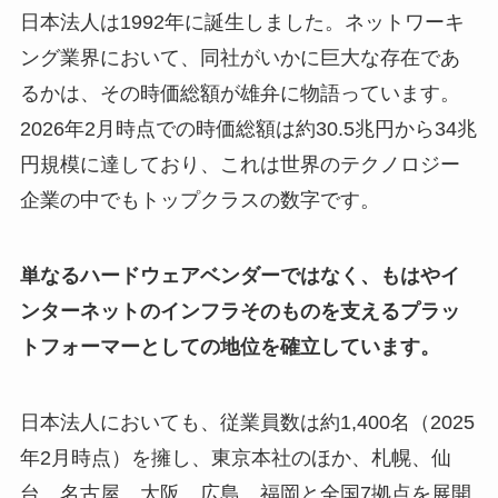
日本法人は1992年に誕生しました。ネットワーキ
ング業界において、同社がいかに巨大な存在であ
るかは、その時価総額が雄弁に物語っています。
2026年2月時点での時価総額は約30.5兆円から34兆
円規模に達しており、これは世界のテクノロジー
企業の中でもトップクラスの数字です。
単なるハードウェアベンダーではなく、もはやイ
ンターネットのインフラそのものを支えるプラッ
トフォーマーとしての地位を確立しています。
日本法人においても、従業員数は約1,400名（2025
年2月時点）を擁し、東京本社のほか、札幌、仙
台、名古屋、大阪、広島、福岡と全国7拠点を展開