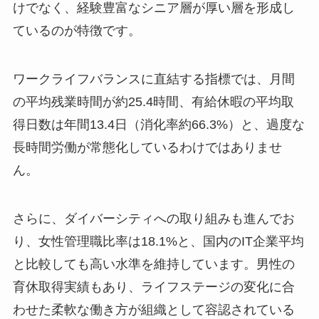
けでなく、経験豊富なシニア層が厚い層を形成し
ているのが特徴です。
ワークライフバランスに直結する指標では、月間
の平均残業時間が約25.4時間、有給休暇の平均取
得日数は年間13.4日（消化率約66.3%）と、過度な
長時間労働が常態化しているわけではありませ
ん。
さらに、ダイバーシティへの取り組みも進んでお
り、女性管理職比率は18.1%と、国内のIT企業平均
と比較しても高い水準を維持しています。男性の
育休取得実績もあり、ライフステージの変化に合
わせた柔軟な働き方が組織として容認されている