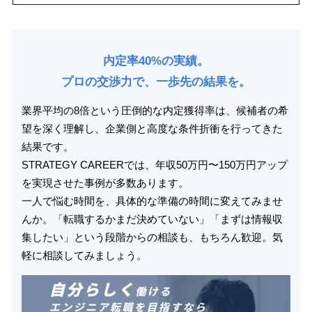
内定率40%の実績。
プロの交渉力で、一歩先の結果を。
業界平均の8倍という圧倒的な内定獲得率は、候補者の希
望を深く理解し、企業側と高度な条件折衝を行ってきた
結果です。
STRATEGY CAREERでは、年収50万円〜150万円アップ
を実現させた事例が多数あります。
一人で悩む時間を、具体的な準備の時間に変えてみませ
んか。「転職するかまだ決めていない」「まずは情報収
集したい」という段階からの相談も、もちろん歓迎。気
軽に相談してみましょう。