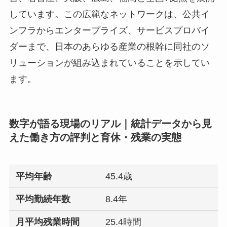
しています。この広範なネットワークは、公共イ
ンフラからエンタープライズ、サービスプロバイ
ダーまで、日本のあらゆる産業の根幹に同社のソ
リューションが組み込まれていることを示してい
ます。
数字が語る現場のリアル｜統計データから見
えた働き方の評判と育休・残業の実態
平均年齢
45.4歳
平均勤続年数
8.4年
月平均残業時間
25.4時間