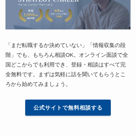
「まだ転職するか決めていない」「情報収集の段
階」でも、もちろん相談OK。オンライン面談で全
国どこからでも利用でき、登録・相談はすべて完
全無料です。まずは気軽に話を聞いてもらうとこ
ろから始めてみましょう。
公式サイトで無料相談する