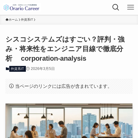
ホーム
外資系IT
シスコシステムズはすごい？評判・強
み・将来性をエンジニア目線で徹底分
析 corporation-analysis
2026年3月5日
外資系IT
当ページのリンクには広告が含まれています。