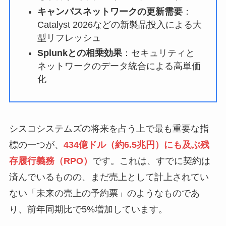
キャンパスネットワークの更新需要
：
Catalyst 2026などの新製品投入による大
型リフレッシュ
Splunkとの相乗効果
：セキュリティと
ネットワークのデータ統合による高単価
化
シスコシステムズの将来を占う上で最も重要な指
標の一つが、
434億ドル（約6.5兆円）にも及ぶ残
存履行義務（RPO）
です。これは、すでに契約は
済んでいるものの、まだ売上として計上されてい
ない「未来の売上の予約票」のようなものであ
り、前年同期比で5%増加しています。