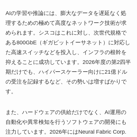
AIの学習や推論には、膨大なデータを遅延なく処
理するための極めて高度なネットワーク技術が求
められます。シスコはこれに対し、次世代規格で
ある800GbE（ギガビットイーサネット）に対応し
た高速スイッチなどを投入し、インフラの根幹を
抑えることに成功しています。2026年度の第2四半
期だけでも、ハイパースケーラー向けに21億ドル
の受注を記録するなど、その勢いは増すばかりで
す。
また、ハードウェアの供給だけでなく、AI運用の
自動化や異常検知を行うソフトウェアの開発にも
注力しています。2026年にはNeural Fabric Corp.