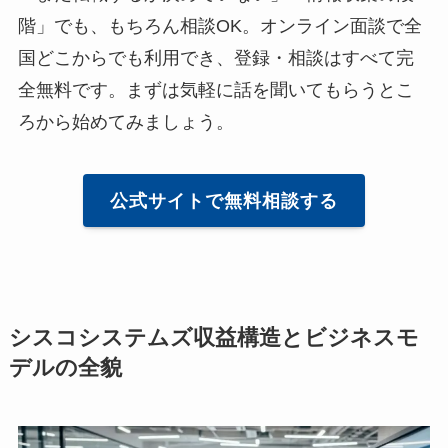
階」でも、もちろん相談OK。オンライン面談で全
国どこからでも利用でき、登録・相談はすべて完
全無料です。まずは気軽に話を聞いてもらうとこ
ろから始めてみましょう。
公式サイトで無料相談する
シスコシステムズ収益構造とビジネスモ
デルの全貌