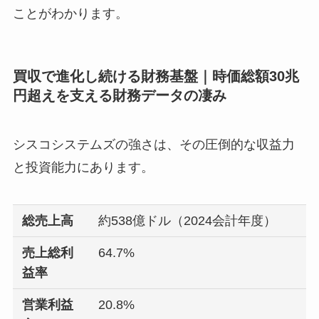
ことがわかります。
買収で進化し続ける財務基盤｜時価総額30兆
円超えを支える財務データの凄み
シスコシステムズの強さは、その圧倒的な収益力
と投資能力にあります。
総売上高
約538億ドル（2024会計年度）
売上総利
64.7%
益率
営業利益
20.8%