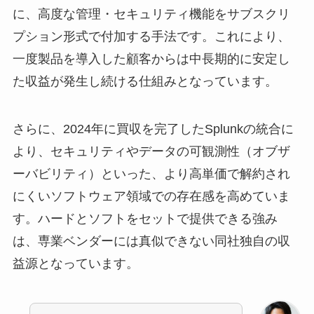
に、高度な管理・セキュリティ機能をサブスクリ
プション形式で付加する手法です。これにより、
一度製品を導入した顧客からは中長期的に安定し
た収益が発生し続ける仕組みとなっています。
さらに、2024年に買収を完了したSplunkの統合に
より、セキュリティやデータの可観測性（オブザ
ーバビリティ）といった、より高単価で解約され
にくいソフトウェア領域での存在感を高めていま
す。ハードとソフトをセットで提供できる強み
は、専業ベンダーには真似できない同社独自の収
益源となっています。