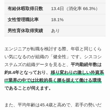
有給休暇取得日数
13.4日（消化率 66.3%）
女性管理職比率
18.1%
男性育休取得実績
あり
エンジニアが転職を検討する際、年収と同じくら
い気になるのが組織の「健全性」です。シスコシ
ステムズの組織データを見ると、
平均勤続年数は
約8.4年となっており、
移り変わりの激しい外資系
IT業界の中では比較的長く腰を据えて働ける環境
であることが伺えます。
また、平均年齢は45.4歳と高めで、若手の勢いだ