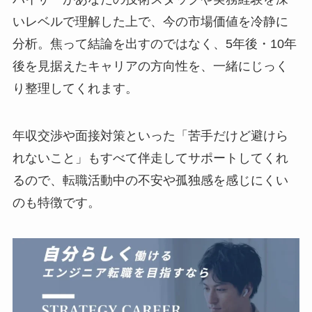
いレベルで理解した上で、今の市場価値を冷静に
分析。焦って結論を出すのではなく、5年後・10年
後を見据えたキャリアの方向性を、一緒にじっく
り整理してくれます。
年収交渉や面接対策といった「苦手だけど避けら
れないこと」もすべて伴走してサポートしてくれ
るので、転職活動中の不安や孤独感を感じにくい
のも特徴です。