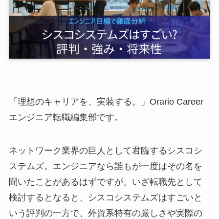
「理想のキャリアを、実装する。」Orario Career
エンジニア転職編集部です。
ネットワーク業界の巨人として君臨するシスコシ
ステムズ。エンジニアなら誰もが一度はその名を
聞いたことがあるはずですが、いざ転職先として
検討するとなると、シスコシステムズはすごいと
いう評判の一方で、外資系特有の厳しさや実際の