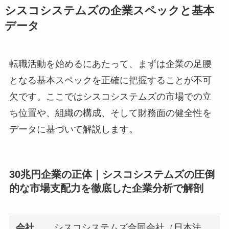
シスコシステムズの企業スペックと基本
データ
転職活動を始めるにあたって、まずは企業の足腰
となる基本スペックを正確に把握することが不可
欠です。ここではシスコシステムズの市場での立
ち位置や、組織の構成、そして財務面の健全性を
データに基づいて解説します。
30兆円企業の正体｜シスコシステムズの圧倒
的な市場支配力を徹底した企業分析で解剖
会社
シスコシステムズ合同会社（日本法