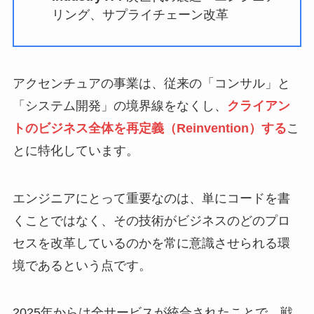
リング、サプライチェーン改革
アクセンチュアの事業は、従来の「コンサル」と
「システム開発」の境界線をなくし、
クライアン
トのビジネス全体を再定義（Reinvention）する
こ
とに特化しています。
エンジニアにとって重要なのは、単にコードを書
くことではなく、その技術がビジネスのどのプロ
セスを改革しているのかを常に意識させられる環
境であるという点です。
2025年からは全サービスが統合されたことで、戦