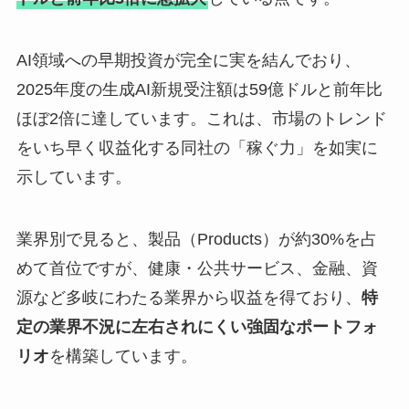
AI領域への早期投資が完全に実を結んでおり、
2025年度の生成AI新規受注額は59億ドルと前年比
ほぼ2倍に達しています。これは、市場のトレンド
をいち早く収益化する同社の「稼ぐ力」を如実に
示しています。
業界別で見ると、製品（Products）が約30%を占
めて首位ですが、健康・公共サービス、金融、資
源など多岐にわたる業界から収益を得ており、
特
定の業界不況に左右されにくい強固なポートフォ
リオ
を構築しています。