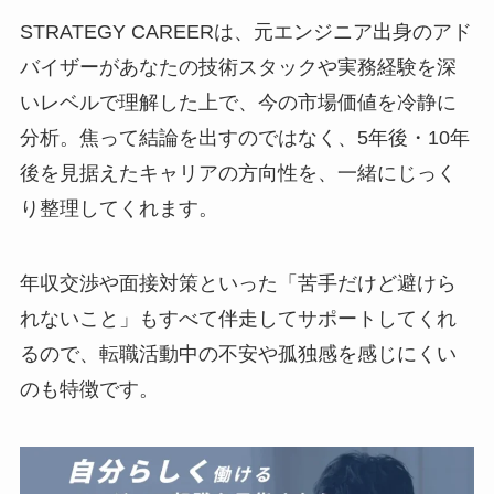
STRATEGY CAREERは、元エンジニア出身のアド
バイザーがあなたの技術スタックや実務経験を深
いレベルで理解した上で、今の市場価値を冷静に
分析。焦って結論を出すのではなく、5年後・10年
後を見据えたキャリアの方向性を、一緒にじっく
り整理してくれます。
年収交渉や面接対策といった「苦手だけど避けら
れないこと」もすべて伴走してサポートしてくれ
るので、転職活動中の不安や孤独感を感じにくい
のも特徴です。