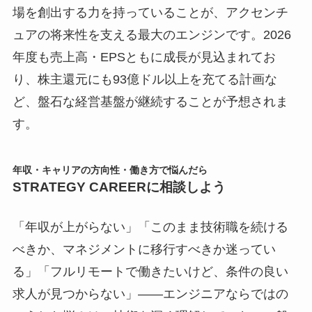
場を創出する力を持っていることが、アクセンチ
ュアの将来性を支える最大のエンジンです。2026
年度も売上高・EPSともに成長が見込まれてお
り、株主還元にも93億ドル以上を充てる計画な
ど、盤石な経営基盤が継続することが予想されま
す。
年収・キャリアの方向性・働き方で悩んだら
STRATEGY CAREERに相談しよう
「年収が上がらない」「このまま技術職を続ける
べきか、マネジメントに移行すべきか迷ってい
る」「フルリモートで働きたいけど、条件の良い
求人が見つからない」――エンジニアならではの