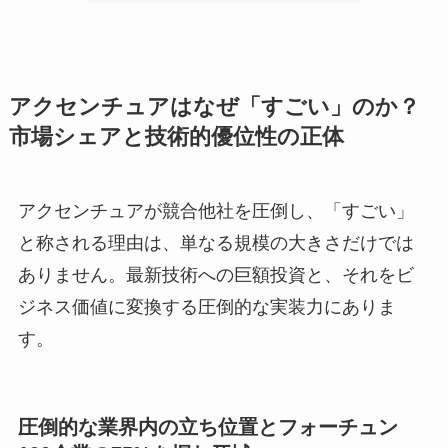
アクセンチュアはなぜ「すごい」のか？
市場シェアと技術的優位性の正体
アクセンチュアが競合他社を圧倒し、「すごい」
と称される理由は、単なる規模の大きさだけでは
ありません。最新技術への巨額投資と、それをビ
ジネス価値に変換する圧倒的な実装力にありま
す。
圧倒的な業界内の立ち位置とフォーチュン