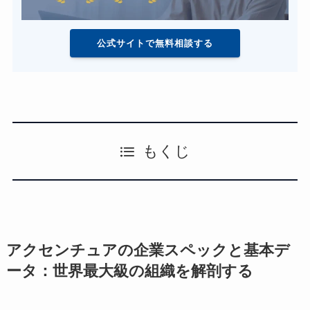
公式サイトで無料相談する
もくじ
アクセンチュアの企業スペックと基本デ
ータ：世界最大級の組織を解剖する