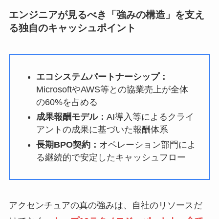
エンジニアが見るべき「強みの構造」を支え
る独自のキャッシュポイント
エコシステムパートナーシップ：
MicrosoftやAWS等との協業売上が全体
の60%を占める
成果報酬モデル：
AI導入等によるクライ
アントの成果に基づいた報酬体系
長期BPO契約：
オペレーション部門によ
る継続的で安定したキャッシュフロー
アクセンチュアの真の強みは、自社のリソースだ