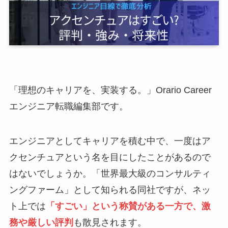
「理想のキャリアを、実装する。」Orario Career
エンジニア転職編集部です。
エンジニアとしてキャリアを積む中で、一度はア
クセンチュアという名を目にしたことがあるので
はないでしょうか。「世界最大級のコンサルティ
ングファーム」として知られる同社ですが、ネッ
ト上では
「すごい」という称賛がある一方で、激
務や厳しい評判
も散見されます。