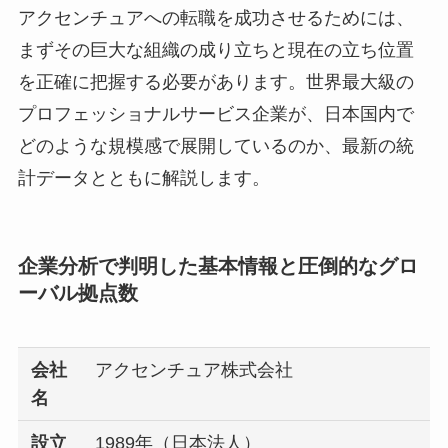
アクセンチュアへの転職を成功させるためには、
まずその巨大な組織の成り立ちと現在の立ち位置
を正確に把握する必要があります。世界最大級の
プロフェッショナルサービス企業が、日本国内で
どのような規模感で展開しているのか、最新の統
計データとともに解説します。
企業分析で判明した基本情報と圧倒的なグロ
ーバル拠点数
会社
アクセンチュア株式会社
名
設立
1989年（日本法人）