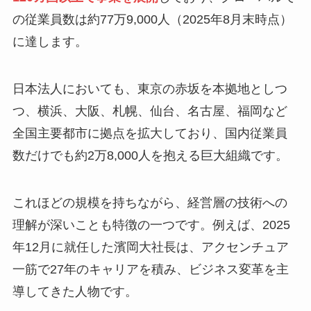
の従業員数は約77万9,000人（2025年8月末時点）
に達します。
日本法人においても、東京の赤坂を本拠地としつ
つ、横浜、大阪、札幌、仙台、名古屋、福岡など
全国主要都市に拠点を拡大しており、国内従業員
数だけでも約2万8,000人を抱える巨大組織です。
これほどの規模を持ちながら、経営層の技術への
理解が深いことも特徴の一つです。例えば、2025
年12月に就任した濱岡大社長は、アクセンチュア
一筋で27年のキャリアを積み、ビジネス変革を主
導してきた人物です。