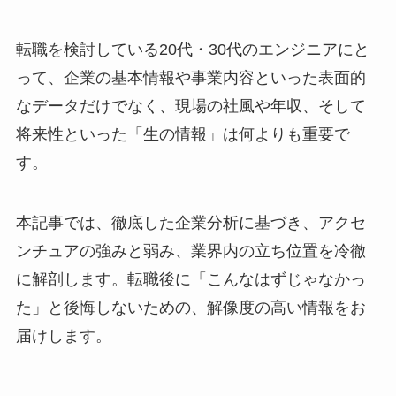
転職を検討している20代・30代のエンジニアにと
って、企業の基本情報や事業内容といった表面的
なデータだけでなく、現場の社風や年収、そして
将来性といった「生の情報」は何よりも重要で
す。
本記事では、徹底した企業分析に基づき、アクセ
ンチュアの強みと弱み、業界内の立ち位置を冷徹
に解剖します。転職後に「こんなはずじゃなかっ
た」と後悔しないための、解像度の高い情報をお
届けします。