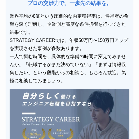
プロの交渉力で、一歩先の結果を。
業界平均の8倍という圧倒的な内定獲得率は、候補者の希
望を深く理解し、企業側と高度な条件折衝を行ってきた
結果です。
STRATEGY CAREERでは、年収50万円〜150万円アップ
を実現させた事例が多数あります。
一人で悩む時間を、具体的な準備の時間に変えてみませ
んか。「転職するかまだ決めていない」「まずは情報収
集したい」という段階からの相談も、もちろん歓迎。気
軽に相談してみましょう。