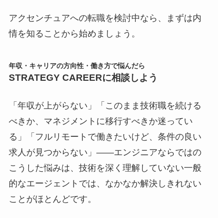
アクセンチュアへの転職を検討中なら、まずは内
情を知ることから始めましょう。
年収・キャリアの方向性・働き方で悩んだら
STRATEGY CAREERに相談しよう
「年収が上がらない」「このまま技術職を続ける
べきか、マネジメントに移行すべきか迷ってい
る」「フルリモートで働きたいけど、条件の良い
求人が見つからない」――エンジニアならではの
こうした悩みは、技術を深く理解していない一般
的なエージェントでは、なかなか解決しきれない
ことがほとんどです。