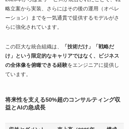
略立案から実装、さらにはその後の運用（オペレ
ーション）までを一気通貫で提供するモデルがさ
らに強化されています。
この巨大な統合組織は、
「技術だけ」「戦略だ
け」という限定的なキャリアではなく、ビジネス
の全体像を俯瞰できる経験
をエンジニアに提供し
ています。
将来性を支える50%超のコンサルティング収
益とAIの急成長