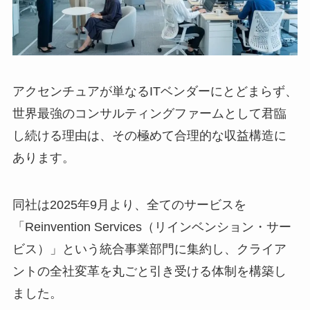
アクセンチュアが単なるITベンダーにとどまらず、
世界最強のコンサルティングファームとして君臨
し続ける理由は、その極めて合理的な収益構造に
あります。
同社は2025年9月より、全てのサービスを
「Reinvention Services（リインベンション・サー
ビス）」という統合事業部門に集約し、クライア
ントの全社変革を丸ごと引き受ける体制を構築し
ました。