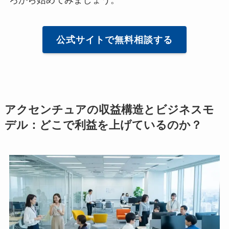
公式サイトで無料相談する
アクセンチュアの収益構造とビジネスモ
デル：どこで利益を上げているのか？