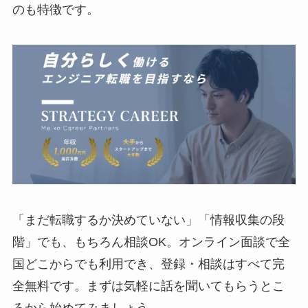
のも特徴です。
「まだ転職するか決めていない」「情報収集の段
階」でも、もちろん相談OK。オンライン面談で全
国どこからでも利用でき、登録・相談はすべて完
全無料です。まずは気軽に話を聞いてもらうとこ
ろから始めてみましょう。