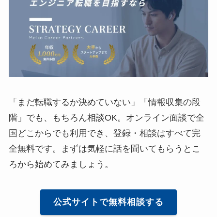
「まだ転職するか決めていない」「情報収集の段
階」でも、もちろん相談OK。オンライン面談で全
国どこからでも利用でき、登録・相談はすべて完
全無料です。まずは気軽に話を聞いてもらうとこ
ろから始めてみましょう。
公式サイトで無料相談する