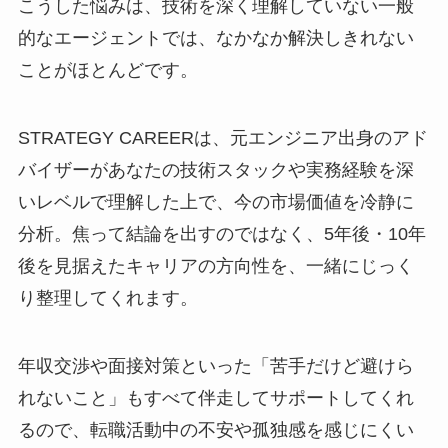
こうした悩みは、技術を深く理解していない一般
的なエージェントでは、なかなか解決しきれない
ことがほとんどです。
STRATEGY CAREERは、元エンジニア出身のアド
バイザーがあなたの技術スタックや実務経験を深
いレベルで理解した上で、今の市場価値を冷静に
分析。焦って結論を出すのではなく、5年後・10年
後を見据えたキャリアの方向性を、一緒にじっく
り整理してくれます。
年収交渉や面接対策といった「苦手だけど避けら
れないこと」もすべて伴走してサポートしてくれ
るので、転職活動中の不安や孤独感を感じにくい