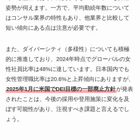
姿勢が伺えます。一方で、平均勤続年数について
はコンサル業界の特性もあり、他業界と比較して
短い傾向にある点は注意が必要です。
また、ダイバーシティ（多様性）についても積極
的に推進しており、2024年時点でグローバルの女
性社員比率は48%に達しています。日本国内でも
女性管理職比率は20.6%と上昇傾向にありますが、
2025年1月に米国でDEI目標の一部廃止方針
が発表
されたことは、今後の採用や登用施策に変化を及
ぼす可能性があり、注視すべき課題と言えるでし
ょう。