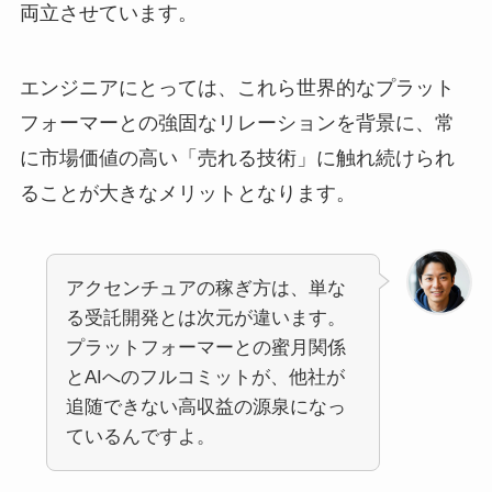
両立させています。
エンジニアにとっては、これら世界的なプラット
フォーマーとの強固なリレーションを背景に、常
に市場価値の高い「売れる技術」に触れ続けられ
ることが大きなメリットとなります。
アクセンチュアの稼ぎ方は、単な
る受託開発とは次元が違います。
プラットフォーマーとの蜜月関係
とAIへのフルコミットが、他社が
追随できない高収益の源泉になっ
ているんですよ。