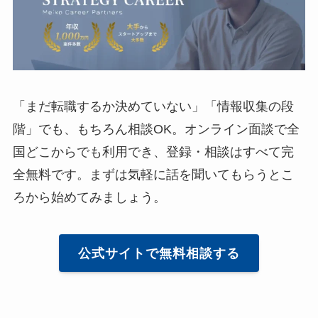
「まだ転職するか決めていない」「情報収集の段
階」でも、もちろん相談OK。オンライン面談で全
国どこからでも利用でき、登録・相談はすべて完
全無料です。まずは気軽に話を聞いてもらうとこ
ろから始めてみましょう。
公式サイトで無料相談する