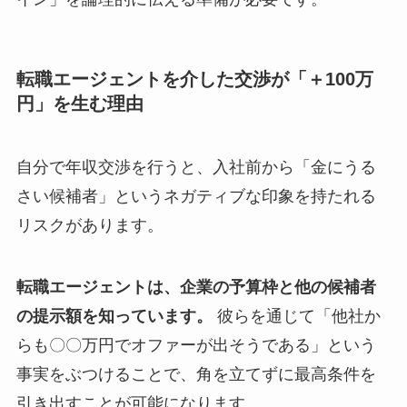
転職エージェントを介した交渉が「＋100万
円」を生む理由
自分で年収交渉を行うと、入社前から「金にうる
さい候補者」というネガティブな印象を持たれる
リスクがあります。
転職エージェントは、企業の予算枠と他の候補者
の提示額を知っています。
彼らを通じて「他社か
らも〇〇万円でオファーが出そうである」という
事実をぶつけることで、角を立てずに最高条件を
引き出すことが可能になります。