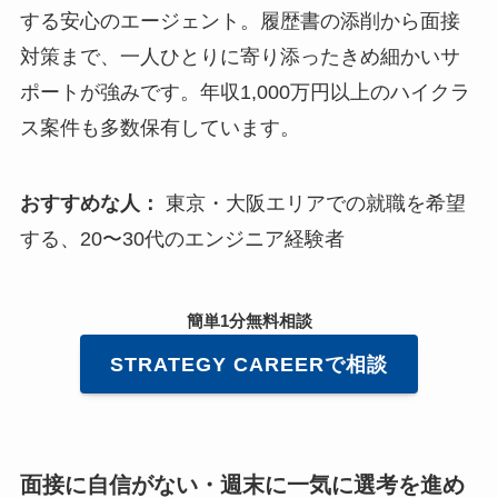
する安心のエージェント。履歴書の添削から面接
対策まで、一人ひとりに寄り添ったきめ細かいサ
ポートが強みです。年収1,000万円以上のハイクラ
ス案件も多数保有しています。
おすすめな人：
東京・大阪エリアでの就職を希望
する、20〜30代のエンジニア経験者
簡単1分無料相談
STRATEGY CAREER
で相談
面接に自信がない・週末に一気に選考を進め