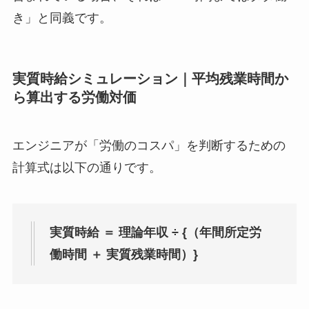
き」と同義です。
実質時給シミュレーション｜平均残業時間か
ら算出する労働対価
エンジニアが「労働のコスパ」を判断するための
計算式は以下の通りです。
実質時給 ＝ 理論年収 ÷ {（年間所定労
働時間 ＋ 実質残業時間）}