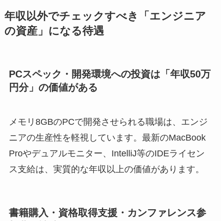
年収以外でチェックすべき「エンジニア
の資産」になる待遇
PCスペック・開発環境への投資は「年収50万
円分」の価値がある
メモリ8GBのPCで開発させられる職場は、エンジ
ニアの生産性を軽視しています。最新のMacBook
Proやデュアルモニター、IntelliJ等のIDEライセン
ス支給は、実質的な年収以上の価値があります。
書籍購入・資格取得支援・カンファレンス参