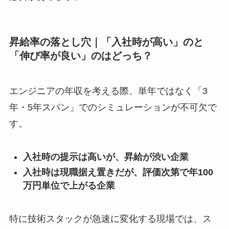
昇給率の落とし穴｜「入社時が高い」のと
「伸び率が良い」のはどっち？
エンジニアの年収を考える際、単年ではなく「3
年・5年スパン」でのシミュレーションが不可欠で
す。
入社時の提示は高いが、昇給が渋い企業
入社時は現職据え置きだが、評価次第で年100
万円単位で上がる企業
特に技術スタックが急速に変化する現場では、ス