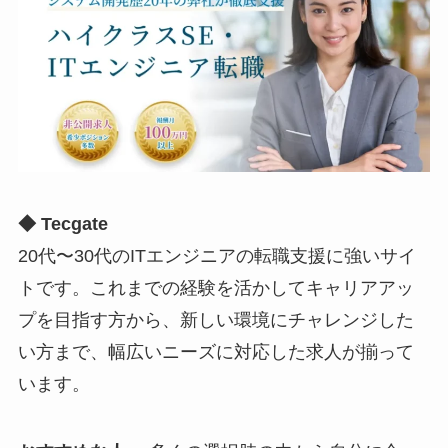
◆ Tecgate
20代〜30代のITエンジニアの転職支援に強いサイ
トです。これまでの経験を活かしてキャリアアッ
プを目指す方から、新しい環境にチャレンジした
い方まで、幅広いニーズに対応した求人が揃って
います。