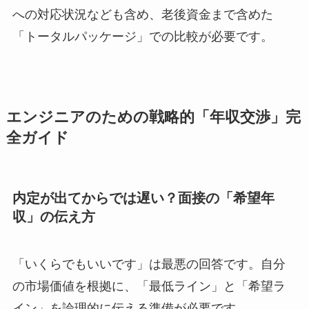
への対応状況なども含め、老後資金まで含めた
「トータルパッケージ」での比較が必要です。
エンジニアのための戦略的「年収交渉」完
全ガイド
内定が出てからでは遅い？面接の「希望年
収」の伝え方
「いくらでもいいです」は最悪の回答です。自分
の市場価値を根拠に、「最低ライン」と「希望ラ
イン」を論理的に伝える準備が必要です。