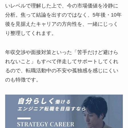
いレベルで理解した上で、今の市場価値を冷静に
分析。焦って結論を出すのではなく、5年後・10年
後を見据えたキャリアの方向性を、一緒にじっく
り整理してくれます。
年収交渉や面接対策といった「苦手だけど避けら
れないこと」もすべて伴走してサポートしてくれ
るので、転職活動中の不安や孤独感を感じにくい
のも特徴です。