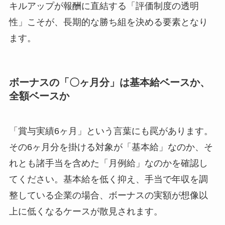
キルアップが報酬に直結する「評価制度の透明
性」こそが、長期的な勝ち組を決める要素となり
ます。
ボーナスの「〇ヶ月分」は基本給ベースか、
全額ベースか
「賞与実績6ヶ月」という言葉にも罠があります。
その6ヶ月分を掛ける対象が「基本給」なのか、そ
れとも諸手当を含めた「月例給」なのかを確認し
てください。基本給を低く抑え、手当で年収を調
整している企業の場合、ボーナスの実額が想像以
上に低くなるケースが散見されます。