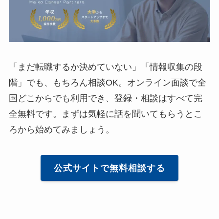
「まだ転職するか決めていない」「情報収集の段
階」でも、もちろん相談OK。オンライン面談で全
国どこからでも利用でき、登録・相談はすべて完
全無料です。まずは気軽に話を聞いてもらうとこ
ろから始めてみましょう。
公式サイトで無料相談する