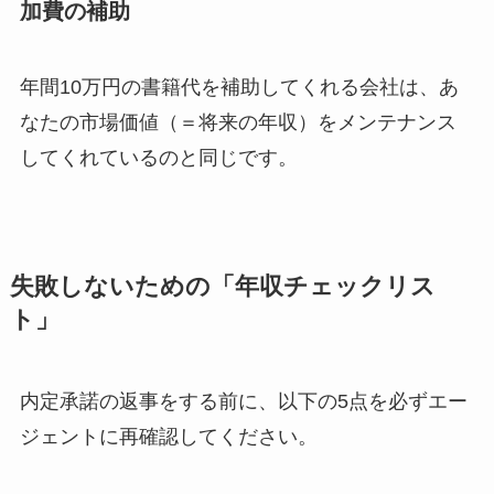
加費の補助
年間10万円の書籍代を補助してくれる会社は、あ
なたの市場価値（＝将来の年収）をメンテナンス
してくれているのと同じです。
失敗しないための「年収チェックリス
ト」
内定承諾の返事をする前に、以下の5点を必ずエー
ジェントに再確認してください。