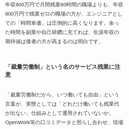
年収900万円で月間残業60時間の職場よりも、年収
800万円で残業ゼロの職場の方が、エンジニアとし
ての「時間単価」は圧倒的に高くなります。余っ
た時間を副業や自己研鑽に充てれば、生涯年収の
期待値は後者の方が高まるのは明白です。
「裁量労働制」という名のサービス残業に注
意
「裁量労働制だから、いつ働いても自由」という
言葉が、実態としては「どれだけ働いても残業代
が出ない」仕組みとして運用されていないか。
OpenWork等の口コミデータと照らし合わせ、現場