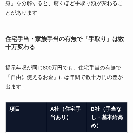
身」を分解すると、驚くほど手取り額が変わるこ
とがあります。
住宅手当・家族手当の有無で「手取り」は数
十万変わる
提示年収が同じ800万円でも、住宅手当の有無で
「自由に使えるお金」には年間で数十万円の差が
出ます。
項目
A社（住宅手
B社（手当な
当あり）
し・基本給高
め）