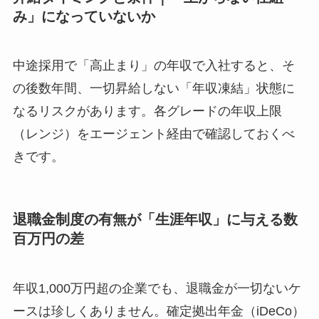
み」になっていないか
中途採用で「高止まり」の年収で入社すると、そ
の後数年間、一切昇給しない「年収凍結」状態に
なるリスクがあります。各グレードの年収上限
（レンジ）をエージェント経由で確認しておくべ
きです。
退職金制度の有無が「生涯年収」に与える数
百万円の差
年収1,000万円超の企業でも、退職金が一切ないケ
ースは珍しくありません。確定拠出年金（iDeCo）