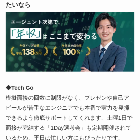
たいなら
◆
Tech Go
模擬面接の回数に制限がなく、プレゼンや自己ア
ピールが苦手なエンジニアでも本番で実力を発揮
できるよう徹底サポートしてくれます。土曜1日で
面接が完結する「1Day選考会」も定期開催されて
いるため、平日は忙しい方にもぴったりです。