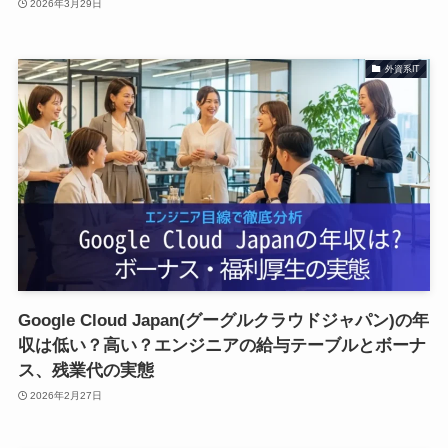
2026年3月29日
外資系IT
Google Cloud Japan(グーグルクラウドジャパン)の年
収は低い？高い？エンジニアの給与テーブルとボーナ
ス、残業代の実態
2026年2月27日