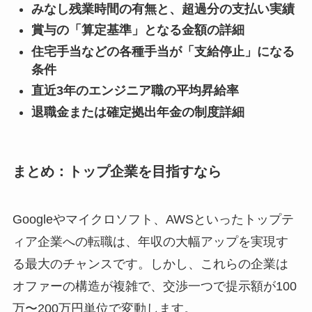
みなし残業時間の有無と、超過分の支払い実績
賞与の「算定基準」となる金額の詳細
住宅手当などの各種手当が「支給停止」になる
条件
直近3年のエンジニア職の平均昇給率
退職金または確定拠出年金の制度詳細
まとめ：トップ企業を目指すなら
Googleやマイクロソフト、AWSといったトップテ
ィア企業への転職は、年収の大幅アップを実現す
る最大のチャンスです。しかし、これらの企業は
オファーの構造が複雑で、交渉一つで提示額が100
万〜200万円単位で変動します。