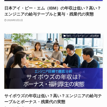
日本アイ・ビー・エム（IBM）の年収は低い？高い？
エンジニアの給与テーブルと賞与・残業代の実態
2026年3月1日
Web・インターネット・自社開発
サイボウズの年収は低い？高い？エンジニアの給与テ
ーブルとボーナス・残業代の実態