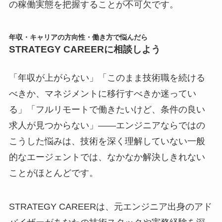
の稼働実態を把握することが不可欠です。
年収・キャリアの方向性・働き方で悩んだら
STRATEGY CAREERに相談しよう
「年収が上がらない」「このまま技術職を続ける
べきか、マネジメントに移行すべきか迷ってい
る」「フルリモートで働きたいけど、条件の良い
求人が見つからない」――エンジニアならではの
こうした悩みは、技術を深く理解していない一般
的なエージェントでは、なかなか解決しきれない
ことがほとんどです。
STRATEGY CAREERは、元エンジニア出身のアド