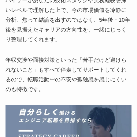
バイザーがあなたの技術スタックや実務経験を深
いレベルで理解した上で、今の市場価値を冷静に
分析。焦って結論を出すのではなく、5年後・10年
後を見据えたキャリアの方向性を、一緒にじっく
り整理してくれます。
年収交渉や面接対策といった「苦手だけど避けら
れないこと」もすべて伴走してサポートしてくれ
るので、転職活動中の不安や孤独感を感じにくい
のも特徴です。