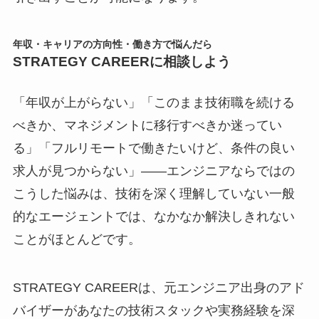
年収・キャリアの方向性・働き方で悩んだら
STRATEGY CAREERに相談しよう
「年収が上がらない」「このまま技術職を続ける
べきか、マネジメントに移行すべきか迷ってい
る」「フルリモートで働きたいけど、条件の良い
求人が見つからない」――エンジニアならではの
こうした悩みは、技術を深く理解していない一般
的なエージェントでは、なかなか解決しきれない
ことがほとんどです。
STRATEGY CAREERは、元エンジニア出身のアド
バイザーがあなたの技術スタックや実務経験を深