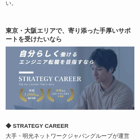
い。
東京・大阪エリアで、寄り添った手厚いサポ
ートを受けたいなら
◆ STRATEGY CAREER
大手・明光ネットワークジャパングループが運営