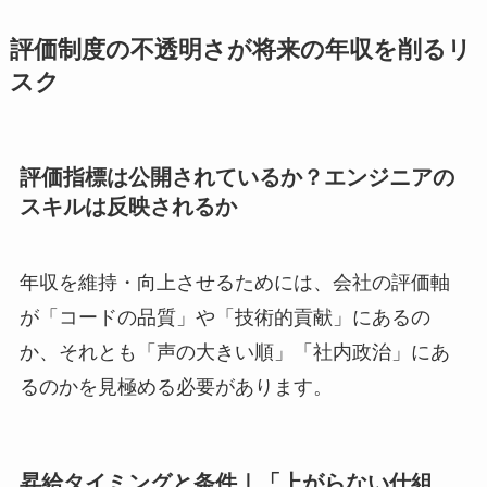
評価制度の不透明さが将来の年収を削るリ
スク
評価指標は公開されているか？エンジニアの
スキルは反映されるか
年収を維持・向上させるためには、会社の評価軸
が「コードの品質」や「技術的貢献」にあるの
か、それとも「声の大きい順」「社内政治」にあ
るのかを見極める必要があります。
昇給タイミングと条件｜「上がらない仕組