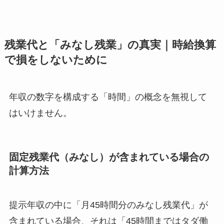
残業代と「みなし残業」の真実｜時給換算
で損をしないために
年収の数字を構成する「時間」の概念を無視して
はいけません。
固定残業代（みなし）が含まれている場合の
計算方法
提示年収の中に「月45時間分のみなし残業代」が
含まれている場合、それは「45時間まではタダ働