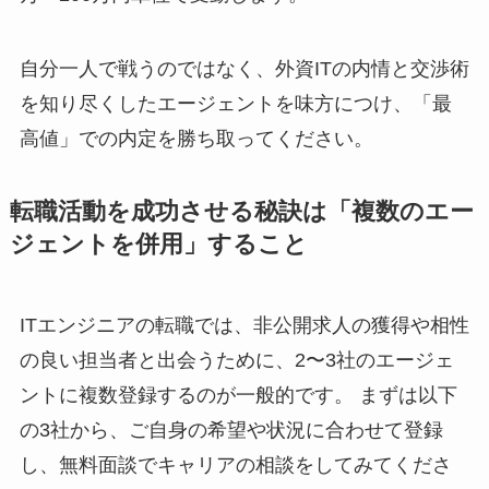
自分一人で戦うのではなく、外資ITの内情と交渉術
を知り尽くしたエージェントを味方につけ、「最
高値」での内定を勝ち取ってください。
転職活動を成功させる秘訣は「複数のエー
ジェントを併用」すること
ITエンジニアの転職では、非公開求人の獲得や相性
の良い担当者と出会うために、2〜3社のエージェ
ントに複数登録するのが一般的です。 まずは以下
の3社から、ご自身の希望や状況に合わせて登録
し、無料面談でキャリアの相談をしてみてくださ